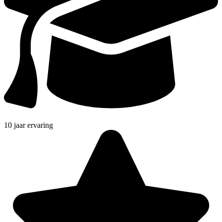
10 jaar ervaring