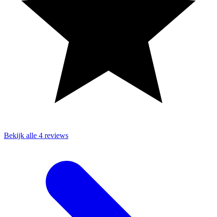
Bekijk alle 4 reviews