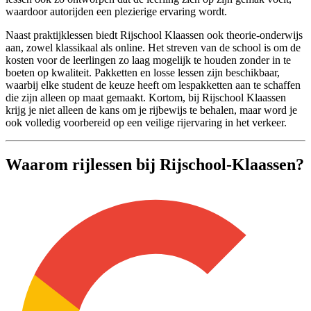
waardoor autorijden een plezierige ervaring wordt.
Naast praktijklessen biedt Rijschool Klaassen ook theorie-onderwijs
aan, zowel klassikaal als online. Het streven van de school is om de
kosten voor de leerlingen zo laag mogelijk te houden zonder in te
boeten op kwaliteit. Pakketten en losse lessen zijn beschikbaar,
waarbij elke student de keuze heeft om lespakketten aan te schaffen
die zijn alleen op maat gemaakt. Kortom, bij Rijschool Klaassen
krijg je niet alleen de kans om je rijbewijs te behalen, maar word je
ook volledig voorbereid op een veilige rijervaring in het verkeer.
Waarom rijlessen bij Rijschool-Klaassen?