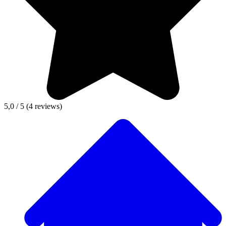
5,0 / 5
(4 reviews)