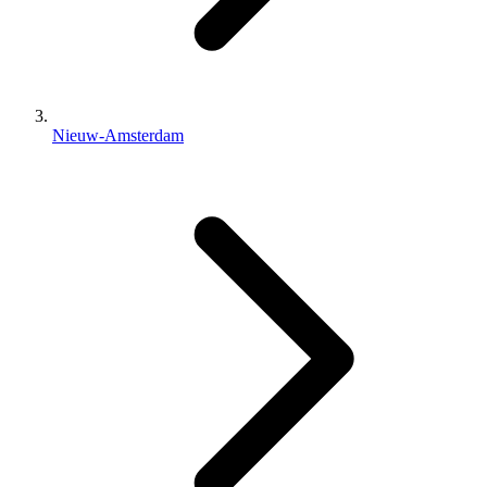
Nieuw-Amsterdam