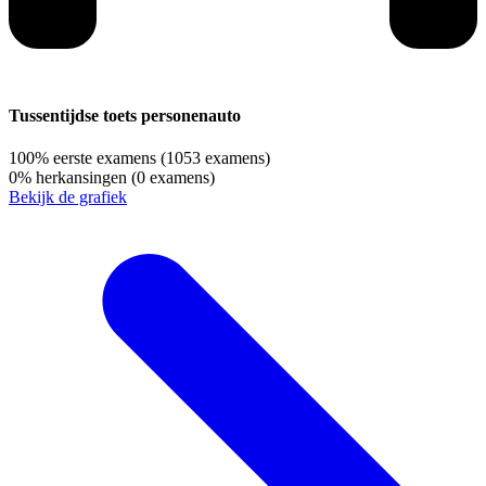
Tussentijdse toets personenauto
100%
eerste examens
(1053 examens)
0%
herkansingen
(0 examens)
Bekijk de grafiek