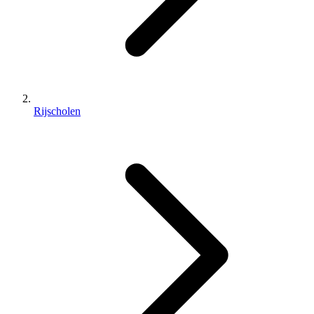
Rijscholen