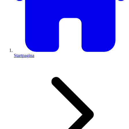
Startpagina