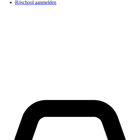
Rijschool aanmelden