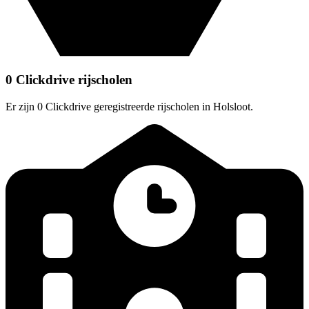
0 Clickdrive rijscholen
Er zijn 0 Clickdrive geregistreerde rijscholen in Holsloot.