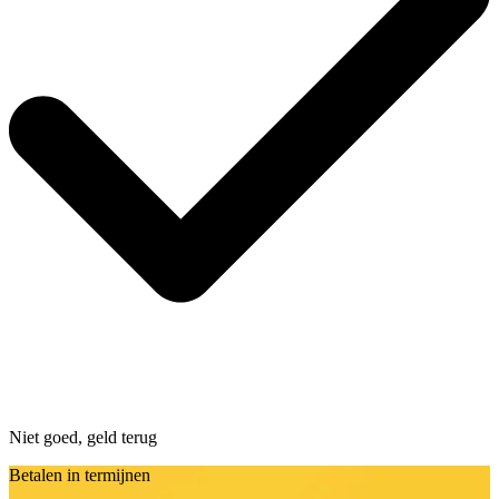
Niet goed, geld terug
Betalen in termijnen