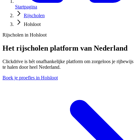
Startpagina
Rijscholen
Holsloot
Rijscholen in Holsloot
Het rijscholen platform van Nederland
Clickdrive is hét onafhankelijke platform om zorgeloos je rijbewijs
te halen door heel Nederland.
Boek je proefles in Holsloot