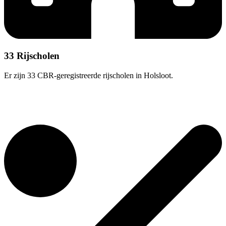
33 Rijscholen
Er zijn 33 CBR-geregistreerde rijscholen in Holsloot.