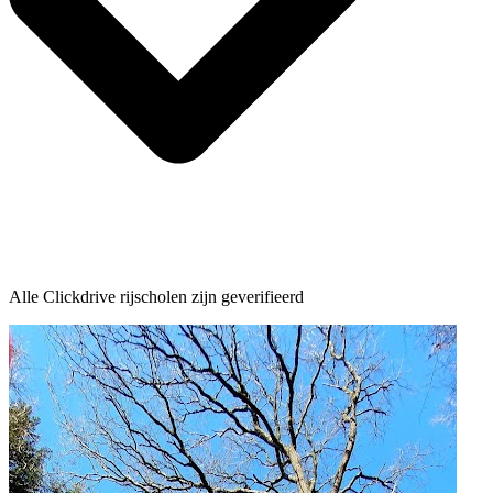
Alle Clickdrive rijscholen zijn geverifieerd