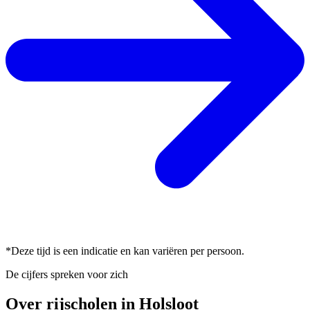
*Deze tijd is een indicatie en kan variëren per persoon.
De cijfers spreken voor zich
Over rijscholen in Holsloot