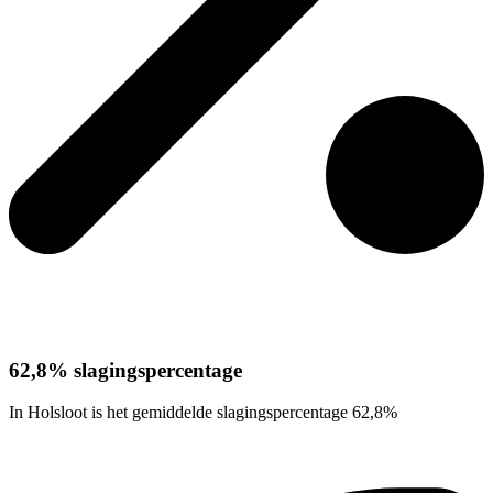
62,8% slagingspercentage
In Holsloot is het gemiddelde slagingspercentage 62,8%