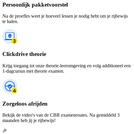
Persoonlijk pakketvoorstel
Na de proefles weet je hoeveel lessen je nodig hebt om je rijbewijs
te halen.
Clickdrive theorie
Krijg toegang tot onze theorie-leeromgeving en volg additioneel een
1-dagcursus met theorie examen.
Zorgeloos afrijden
Bekijk de video's van de CBR examenroutes. Na gemiddeld 3
maanden heb jij je rijbewijs!
🎉