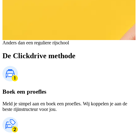
Anders dan een reguliere rijschool
De Clickdrive methode
Boek een proefles
Meld je simpel aan en boek een proefles. Wij koppelen je aan de
beste rijinstructeur voor jou.