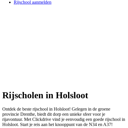
Rijschool aanmelden
Rijscholen in Holsloot
Ontdek de beste rijschool in Holsloot! Gelegen in de groene
provincie Drenthe, biedt dit dorp een unieke sfeer voor je
rijavontuur. Met Clickdrive vind je eenvoudig een goede rijschool in
Holsloot. Start je reis aan het knooppunt van de N34 en A37!