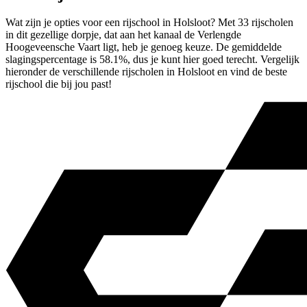
Wat zijn je opties voor een rijschool in Holsloot? Met 33 rijscholen
in dit gezellige dorpje, dat aan het kanaal de Verlengde
Hoogeveensche Vaart ligt, heb je genoeg keuze. De gemiddelde
slagingspercentage is 58.1%, dus je kunt hier goed terecht. Vergelijk
hieronder de verschillende rijscholen in Holsloot en vind de beste
rijschool die bij jou past!