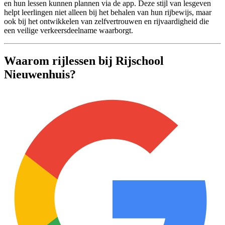
en hun lessen kunnen plannen via de app. Deze stijl van lesgeven
helpt leerlingen niet alleen bij het behalen van hun rijbewijs, maar
ook bij het ontwikkelen van zelfvertrouwen en rijvaardigheid die
een veilige verkeersdeelname waarborgt.
Waarom rijlessen bij Rijschool
Nieuwenhuis?