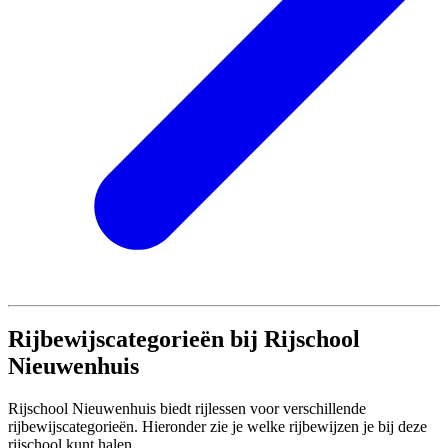
Rijbewijscategorieën bij Rijschool
Nieuwenhuis
Rijschool Nieuwenhuis biedt rijlessen voor verschillende
rijbewijscategorieën. Hieronder zie je welke rijbewijzen je bij deze
rijschool kunt halen.