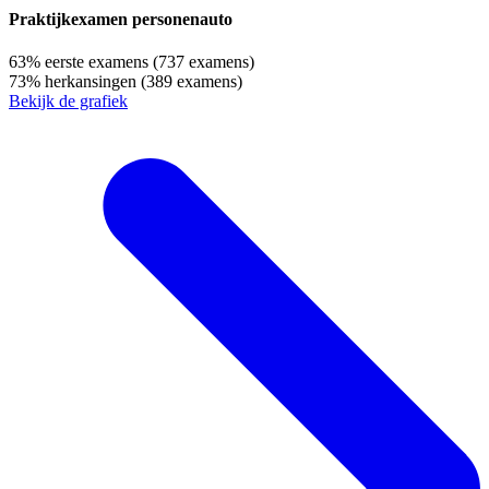
Praktijkexamen personenauto
63%
eerste examens
(737 examens)
73%
herkansingen
(389 examens)
Bekijk de grafiek