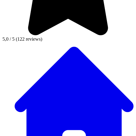
5,0 / 5
(122 reviews)