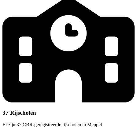
37 Rijscholen
Er zijn 37 CBR-geregistreerde rijscholen in Meppel.