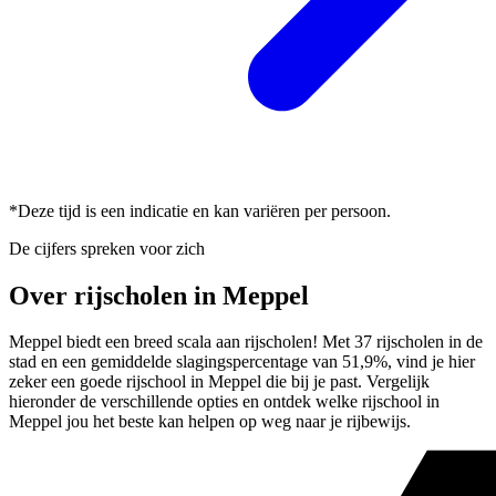
*Deze tijd is een indicatie en kan variëren per persoon.
De cijfers spreken voor zich
Over rijscholen in Meppel
Meppel biedt een breed scala aan rijscholen! Met 37 rijscholen in de
stad en een gemiddelde slagingspercentage van 51,9%, vind je hier
zeker een goede rijschool in Meppel die bij je past. Vergelijk
hieronder de verschillende opties en ontdek welke rijschool in
Meppel jou het beste kan helpen op weg naar je rijbewijs.