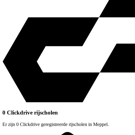
0 Clickdrive rijscholen
Er zijn 0 Clickdrive geregistreerde rijscholen in Meppel.