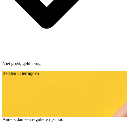
Niet goed, geld terug
Betalen in termijnen
Anders dan een reguliere rijschool