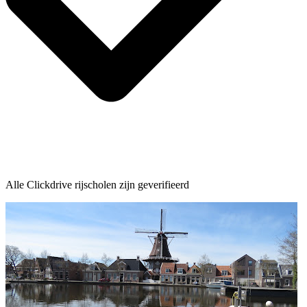
Alle Clickdrive rijscholen zijn geverifieerd