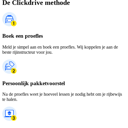
De Clickdrive methode
Boek een proefles
Meld je simpel aan en boek een proefles. Wij koppelen je aan de
beste rijinstructeur voor jou.
Persoonlijk pakketvoorstel
Na de proefles weet je hoeveel lessen je nodig hebt om je rijbewijs
te halen.