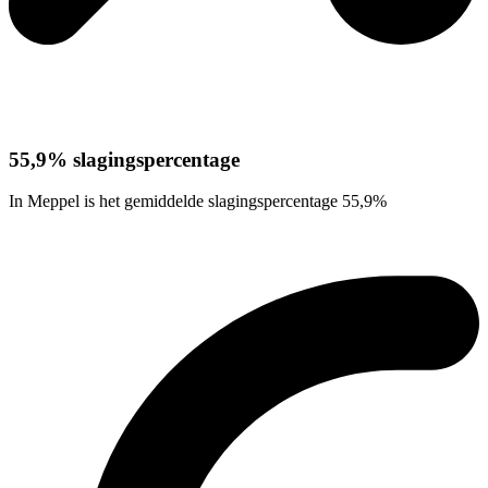
55,9% slagingspercentage
In Meppel is het gemiddelde slagingspercentage 55,9%