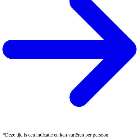
*Deze tijd is een indicatie en kan variëren per persoon.