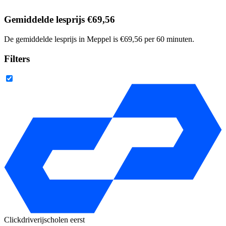
Gemiddelde lesprijs €69,56
De gemiddelde lesprijs in Meppel is €69,56 per 60 minuten.
Filters
Clickdrive
rijscholen eerst