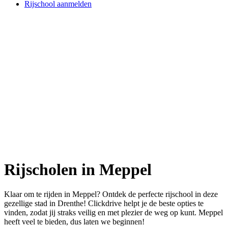
Rijschool aanmelden
Rijscholen in Meppel
Klaar om te rijden in Meppel? Ontdek de perfecte rijschool in deze
gezellige stad in Drenthe! Clickdrive helpt je de beste opties te
vinden, zodat jij straks veilig en met plezier de weg op kunt. Meppel
heeft veel te bieden, dus laten we beginnen!