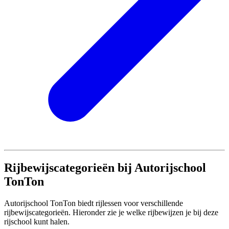
Rijbewijscategorieën bij Autorijschool
TonTon
Autorijschool TonTon biedt rijlessen voor verschillende
rijbewijscategorieën. Hieronder zie je welke rijbewijzen je bij deze
rijschool kunt halen.