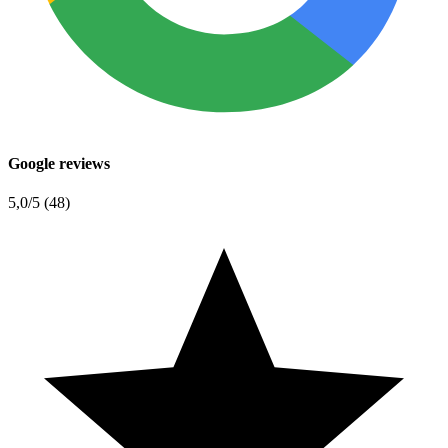
Google reviews
5,0
/5 (48)