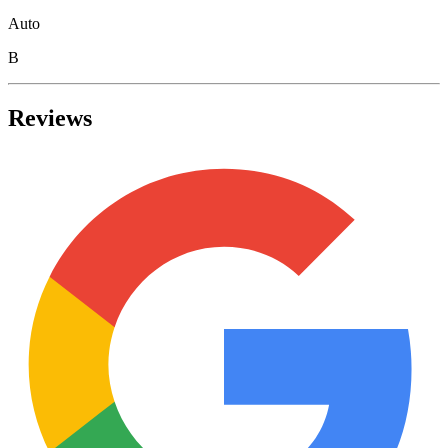
Auto
B
Reviews