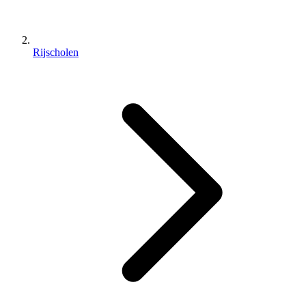
Rijscholen