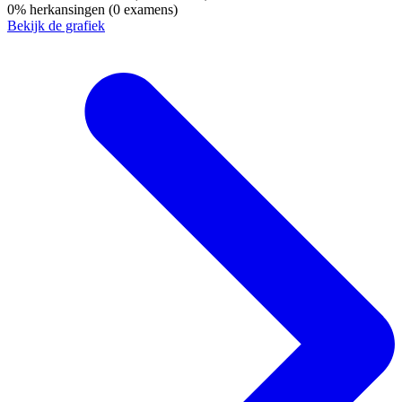
0%
herkansingen
(0 examens)
Bekijk de grafiek