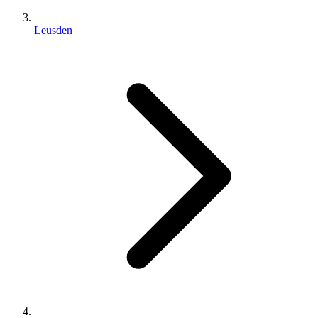
Leusden