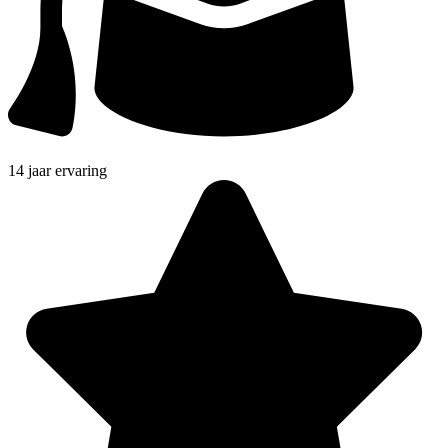
14 jaar ervaring