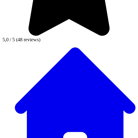
5,0 / 5
(48 reviews)