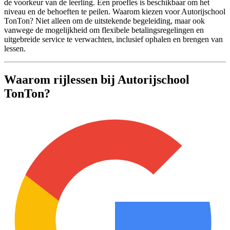
de voorkeur van de leerling. Een proefles is beschikbaar om het
niveau en de behoeften te peilen. Waarom kiezen voor Autorijschool
TonTon? Niet alleen om de uitstekende begeleiding, maar ook
vanwege de mogelijkheid om flexibele betalingsregelingen en
uitgebreide service te verwachten, inclusief ophalen en brengen van
lessen.
Waarom rijlessen bij Autorijschool
TonTon?