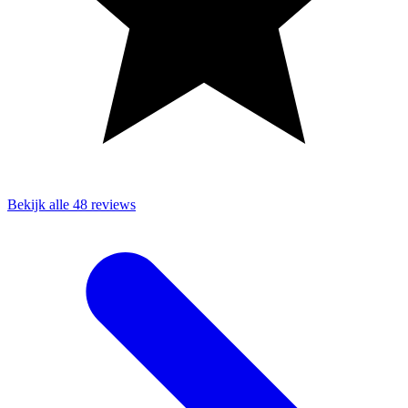
Bekijk alle 48 reviews