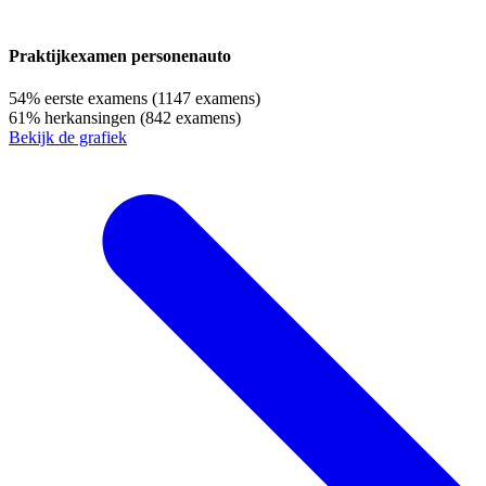
Praktijkexamen personenauto
54%
eerste examens
(1147 examens)
61%
herkansingen
(842 examens)
Bekijk de grafiek