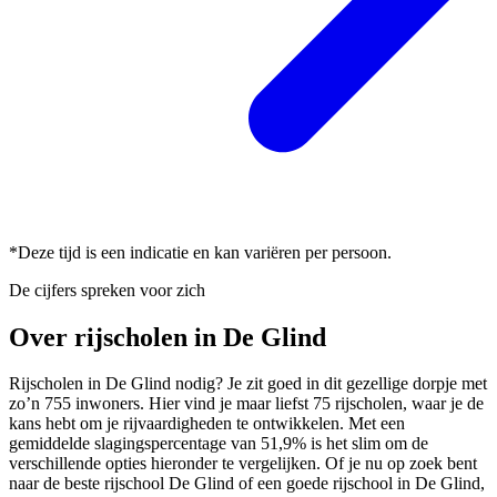
*Deze tijd is een indicatie en kan variëren per persoon.
De cijfers spreken voor zich
Over rijscholen in De Glind
Rijscholen in De Glind nodig? Je zit goed in dit gezellige dorpje met
zo’n 755 inwoners. Hier vind je maar liefst 75 rijscholen, waar je de
kans hebt om je rijvaardigheden te ontwikkelen. Met een
gemiddelde slagingspercentage van 51,9% is het slim om de
verschillende opties hieronder te vergelijken. Of je nu op zoek bent
naar de beste rijschool De Glind of een goede rijschool in De Glind,