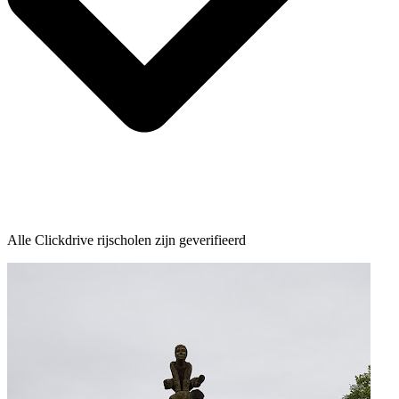
Alle Clickdrive rijscholen zijn geverifieerd