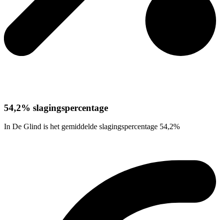
54,2% slagingspercentage
In De Glind is het gemiddelde slagingspercentage 54,2%