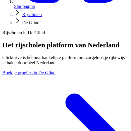
Startpagina
Rijscholen
De Glind
Rijscholen in De Glind
Het rijscholen platform van Nederland
Clickdrive is hét onafhankelijke platform om zorgeloos je rijbewijs
te halen door heel Nederland.
Boek je proefles in De Glind