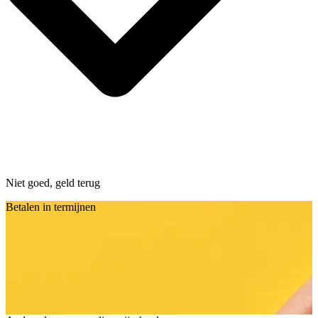
Niet goed, geld terug
Betalen in termijnen