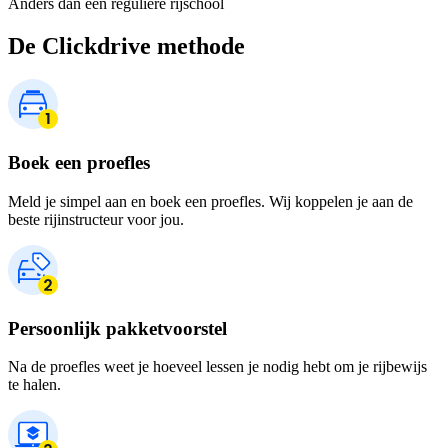
Anders dan een reguliere rijschool
De Clickdrive methode
Boek een proefles
Meld je simpel aan en boek een proefles. Wij koppelen je aan de
beste rijinstructeur voor jou.
Persoonlijk pakketvoorstel
Na de proefles weet je hoeveel lessen je nodig hebt om je rijbewijs
te halen.