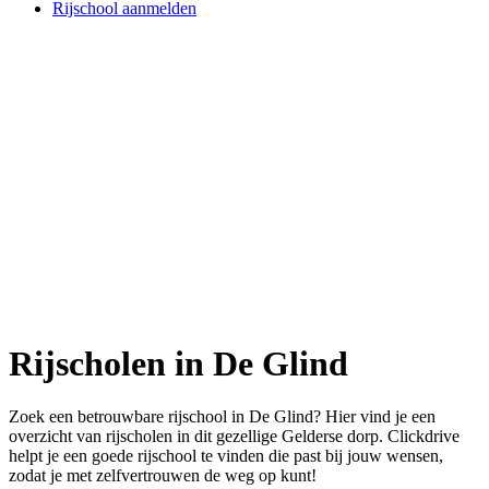
Rijschool aanmelden
Rijscholen in De Glind
Zoek een betrouwbare rijschool in De Glind? Hier vind je een
overzicht van rijscholen in dit gezellige Gelderse dorp. Clickdrive
helpt je een goede rijschool te vinden die past bij jouw wensen,
zodat je met zelfvertrouwen de weg op kunt!