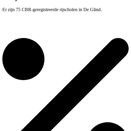
Er zijn 75 CBR-geregistreerde rijscholen in De Glind.