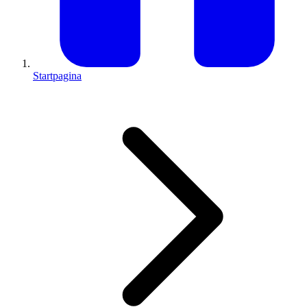
Startpagina