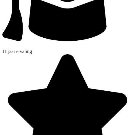
11 jaar ervaring