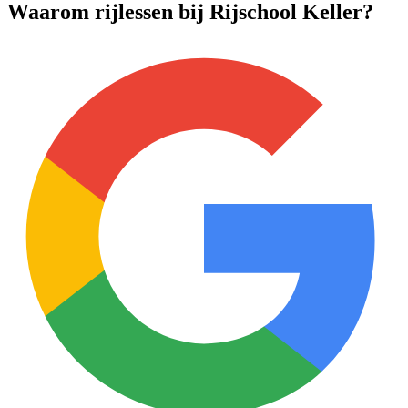
Waarom rijlessen bij Rijschool Keller?