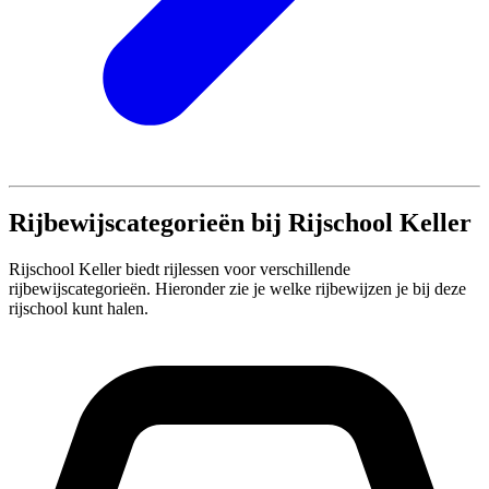
Rijbewijscategorieën bij Rijschool Keller
Rijschool Keller biedt rijlessen voor verschillende
rijbewijscategorieën. Hieronder zie je welke rijbewijzen je bij deze
rijschool kunt halen.