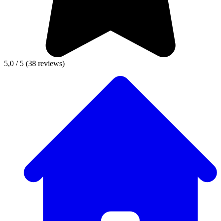
5,0 / 5
(38 reviews)