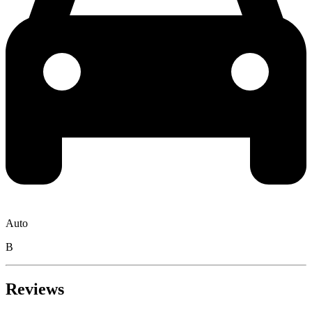
Auto
B
Reviews