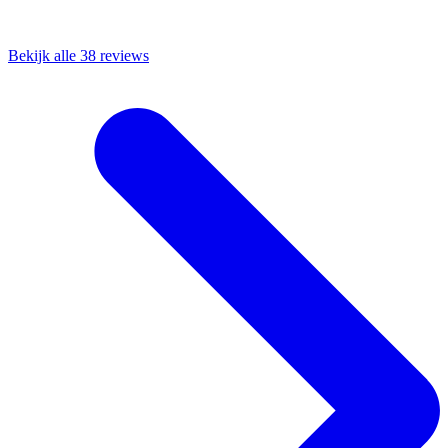
Bekijk alle 38 reviews