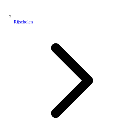
Rijscholen