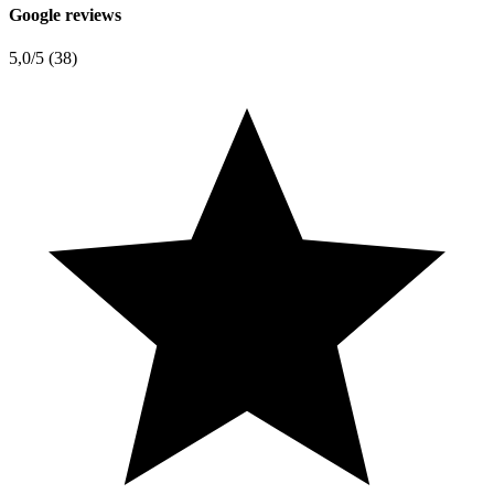
Google reviews
5,0
/5 (38)