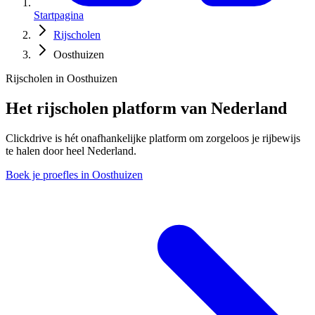
Startpagina
Rijscholen
Oosthuizen
Rijscholen in Oosthuizen
Het rijscholen platform van Nederland
Clickdrive is hét onafhankelijke platform om zorgeloos je rijbewijs
te halen door heel Nederland.
Boek je proefles in Oosthuizen