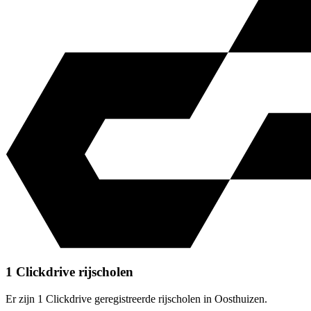
1 Clickdrive rijscholen
Er zijn 1 Clickdrive geregistreerde rijscholen in Oosthuizen.