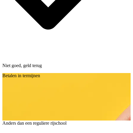
Niet goed, geld terug
Betalen in termijnen
Anders dan een reguliere rijschool