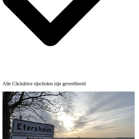
Alle Clickdrive rijscholen zijn geverifieerd