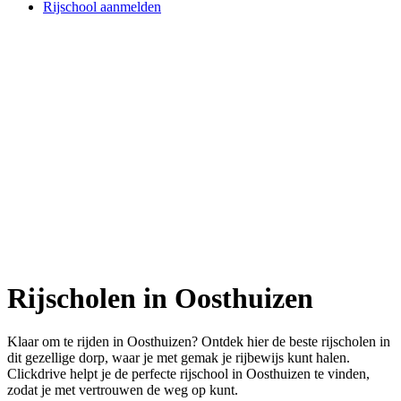
Rijschool aanmelden
Rijscholen in Oosthuizen
Klaar om te rijden in Oosthuizen? Ontdek hier de beste rijscholen in
dit gezellige dorp, waar je met gemak je rijbewijs kunt halen.
Clickdrive helpt je de perfecte rijschool in Oosthuizen te vinden,
zodat je met vertrouwen de weg op kunt.