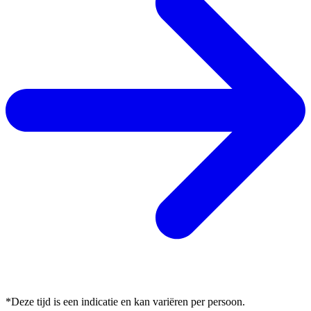
*Deze tijd is een indicatie en kan variëren per persoon.