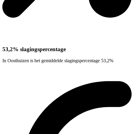
53,2% slagingspercentage
In Oosthuizen is het gemiddelde slagingspercentage 53,2%