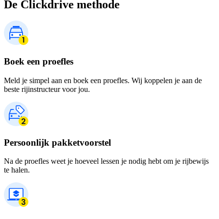
De Clickdrive methode
Boek een proefles
Meld je simpel aan en boek een proefles. Wij koppelen je aan de
beste rijinstructeur voor jou.
Persoonlijk pakketvoorstel
Na de proefles weet je hoeveel lessen je nodig hebt om je rijbewijs
te halen.