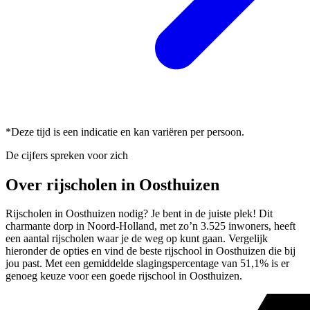
*Deze tijd is een indicatie en kan variëren per persoon.
De cijfers spreken voor zich
Over rijscholen in Oosthuizen
Rijscholen in Oosthuizen nodig? Je bent in de juiste plek! Dit
charmante dorp in Noord-Holland, met zo’n 3.525 inwoners, heeft
een aantal rijscholen waar je de weg op kunt gaan. Vergelijk
hieronder de opties en vind de beste rijschool in Oosthuizen die bij
jou past. Met een gemiddelde slagingspercentage van 51,1% is er
genoeg keuze voor een goede rijschool in Oosthuizen.