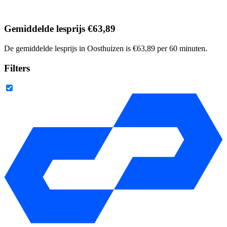
Gemiddelde lesprijs €63,89
De gemiddelde lesprijs in Oosthuizen is €63,89 per 60 minuten.
Filters