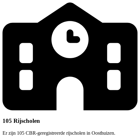
105 Rijscholen
Er zijn 105 CBR-geregistreerde rijscholen in Oosthuizen.