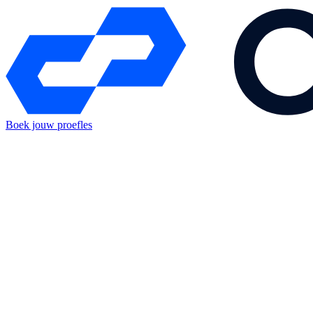
Boek jouw proefles