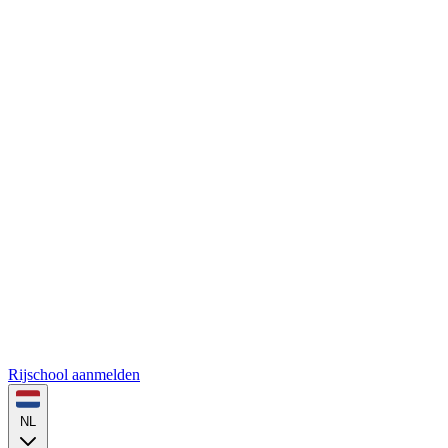
Rijschool aanmelden
NL