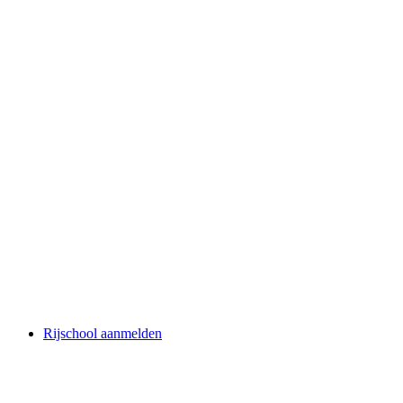
Rijschool aanmelden