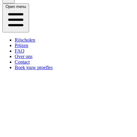
Open menu
Rijscholen
Prijzen
FAQ
Over ons
Contact
Boek jouw proefles