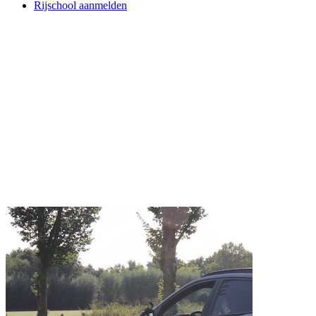
Rijschool aanmelden