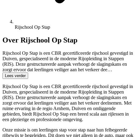
Rijschool Op Stap
Over Rijschool Op Stap
Rijschool Op Stap is een CBR gecertificeerde rijschool gevestigd in
Duiven, gespecialiseerd in de moderne Rijopleiding in Stappen
(RIS). Deze gestructureerde aanpak verhoogt de slagingskans en
zorgt ervoor dat leerlingen veiliger aan het verkeer dee…
Lees verder
Rijschool Op Stap is een CBR gecertificeerde rijschool gevestigd in
Duiven, gespecialiseerd in de moderne Rijopleiding in Stappen
(RIS). Deze gestructureerde aanpak verhoogt de slagingskans en
zorgt ervoor dat leerlingen veiliger aan het verkeer deelnemen. Met
ruime ervaring in de regio Arnhem, Duiven en omliggende
gebieden, biedt Rijschool Op Stap een breed scala aan rijlessen in
een plezierige en professionele omgeving.
Onze missie is om leerlingen stap voor stap naar hun felbegeerde
rijbewijs te begeleiden. Dit doen we niet alleen in de auto, maar ook