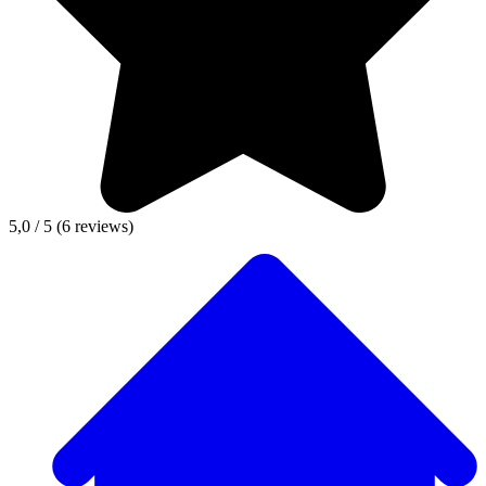
5,0 / 5
(6 reviews)