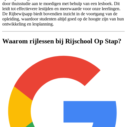
door thuisstudie aan te moedigen met behulp van een lesboek. Dit
leidt tot effectievere lestijden en meerwaarde voor onze leerlingen.
De Rijbewijsapp biedt bovendien inzicht in de voortgang van de
opleiding, waardoor studenten altijd goed op de hoogte zijn van hun
ontwikkeling en lesplanning.
Waarom rijlessen bij Rijschool Op Stap?