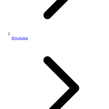
Rijscholen