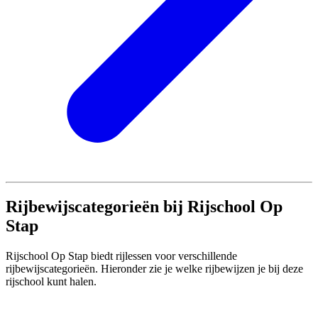
Rijbewijscategorieën bij Rijschool Op
Stap
Rijschool Op Stap biedt rijlessen voor verschillende
rijbewijscategorieën. Hieronder zie je welke rijbewijzen je bij deze
rijschool kunt halen.