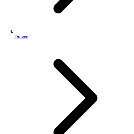
Duiven