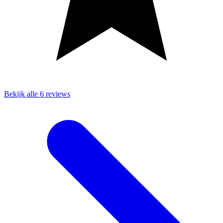
Bekijk alle 6 reviews