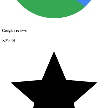
Google reviews
5,0
/5 (6)