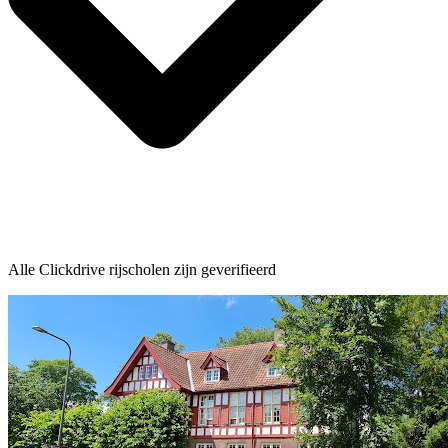
Alle Clickdrive rijscholen zijn geverifieerd