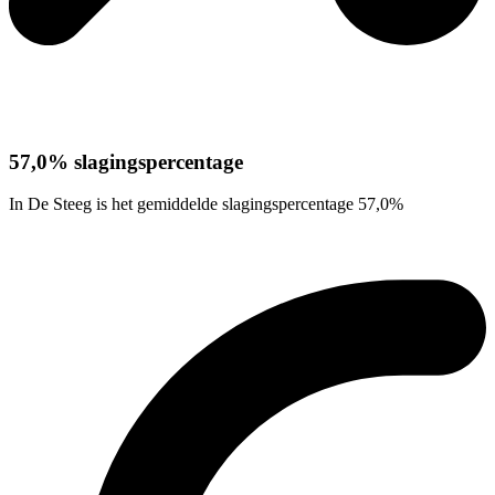
57,0% slagingspercentage
In De Steeg is het gemiddelde slagingspercentage 57,0%