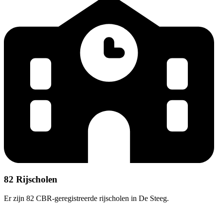
82 Rijscholen
Er zijn 82 CBR-geregistreerde rijscholen in De Steeg.