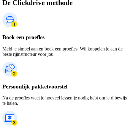
De Clickdrive methode
Boek een proefles
Meld je simpel aan en boek een proefles. Wij koppelen je aan de
beste rijinstructeur voor jou.
Persoonlijk pakketvoorstel
Na de proefles weet je hoeveel lessen je nodig hebt om je rijbewijs
te halen.