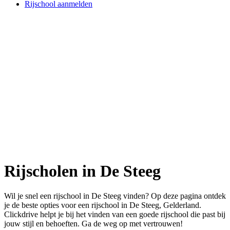
Rijschool aanmelden
Rijscholen in De Steeg
Wil je snel een rijschool in De Steeg vinden? Op deze pagina ontdek
je de beste opties voor een rijschool in De Steeg, Gelderland.
Clickdrive helpt je bij het vinden van een goede rijschool die past bij
jouw stijl en behoeften. Ga de weg op met vertrouwen!