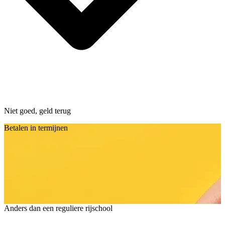
Niet goed, geld terug
Betalen in termijnen
Anders dan een reguliere rijschool