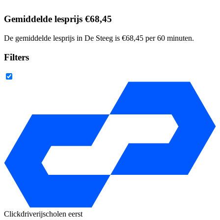
Gemiddelde lesprijs €68,45
De gemiddelde lesprijs in De Steeg is €68,45 per 60 minuten.
Filters
Clickdrive
rijscholen eerst