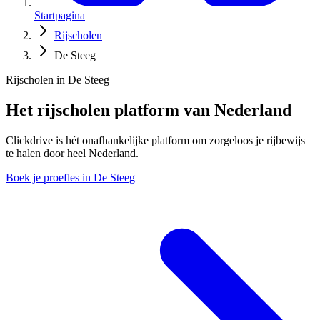
Startpagina
Rijscholen
De Steeg
Rijscholen in De Steeg
Het rijscholen platform van Nederland
Clickdrive is hét onafhankelijke platform om zorgeloos je rijbewijs
te halen door heel Nederland.
Boek je proefles in De Steeg