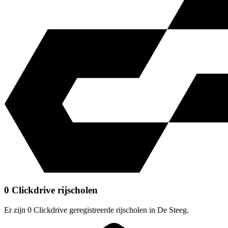
0 Clickdrive rijscholen
Er zijn 0 Clickdrive geregistreerde rijscholen in De Steeg.