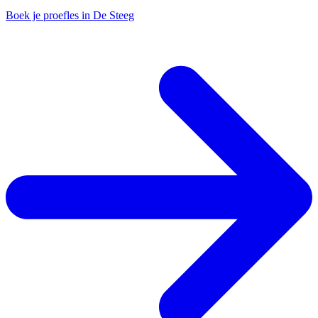
Boek je proefles in De Steeg