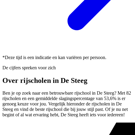
*Deze tijd is een indicatie en kan variëren per persoon.
De cijfers spreken voor zich
Over rijscholen in De Steeg
Ben je op zoek naar een betrouwbare rijschool in De Steeg? Met 82
rijscholen en een gemiddelde slagingspercentage van 53,6% is er
genoeg keuze voor jou. Vergelijk hieronder de rijscholen in De
Steeg en vind de beste rijschool die bij jouw stijl past. Of je nu net
begint of al wat ervaring hebt, De Steeg heeft iets voor iedereen!