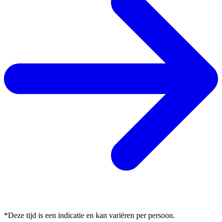
*Deze tijd is een indicatie en kan variëren per persoon.