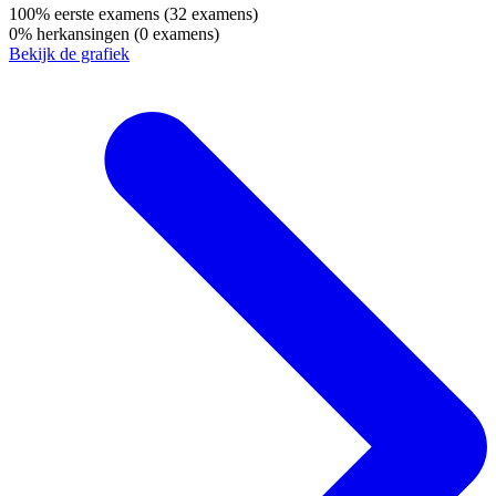
100%
eerste examens
(32 examens)
0%
herkansingen
(0 examens)
Bekijk de grafiek