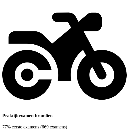
Praktijkexamen bromfiets
77%
eerste examens
(669 examens)