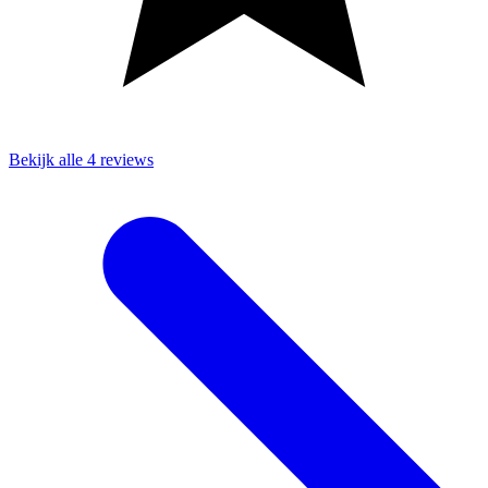
Bekijk alle 4 reviews