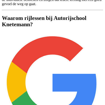
gevoel de weg op gaat.
Waarom rijlessen bij Autorijschool
Knetemann?