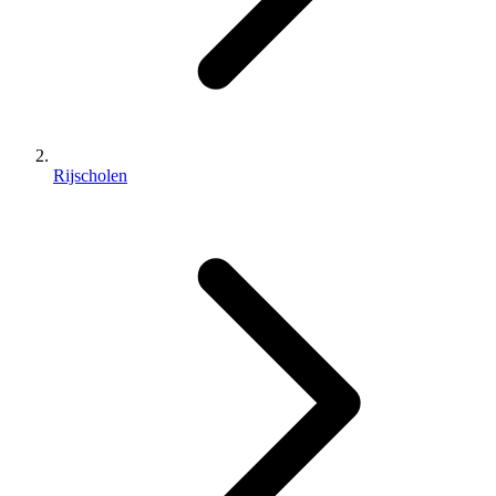
Rijscholen