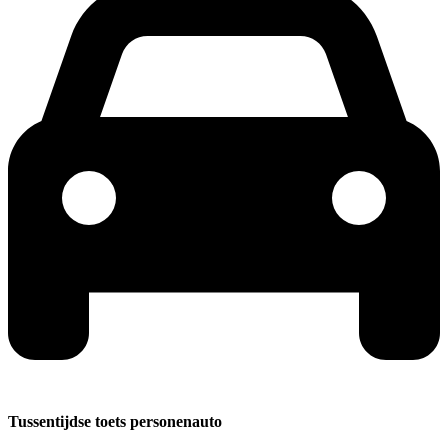
Tussentijdse toets personenauto