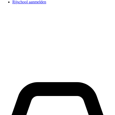
Rijschool aanmelden