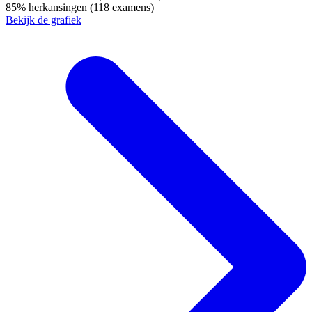
85%
herkansingen
(118 examens)
Bekijk de grafiek