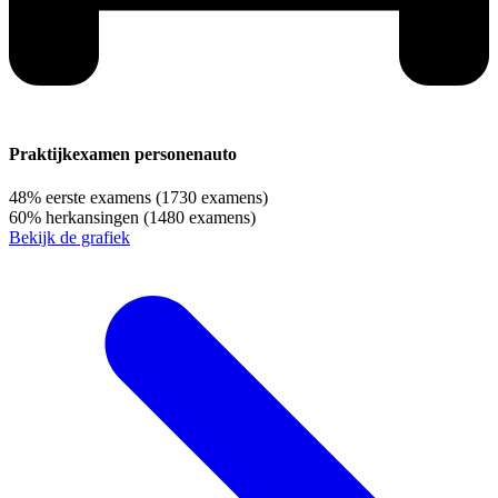
Praktijkexamen personenauto
48%
eerste examens
(1730 examens)
60%
herkansingen
(1480 examens)
Bekijk de grafiek