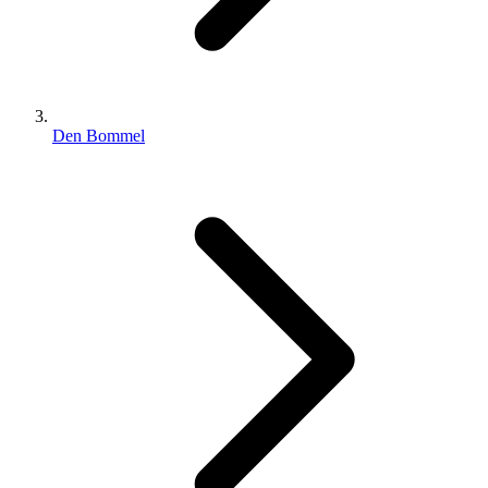
Den Bommel