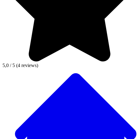
5,0 / 5
(4 reviews)