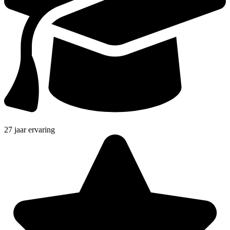
27 jaar ervaring