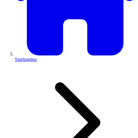
Startpagina