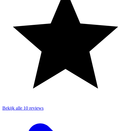
Bekijk alle 10 reviews