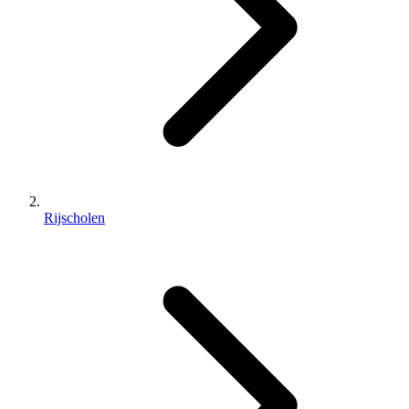
Rijscholen