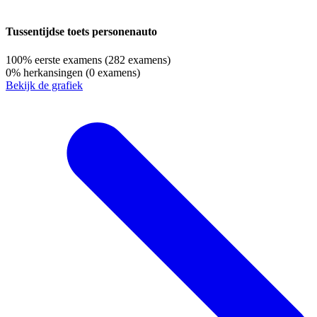
Tussentijdse toets personenauto
100%
eerste examens
(282 examens)
0%
herkansingen
(0 examens)
Bekijk de grafiek