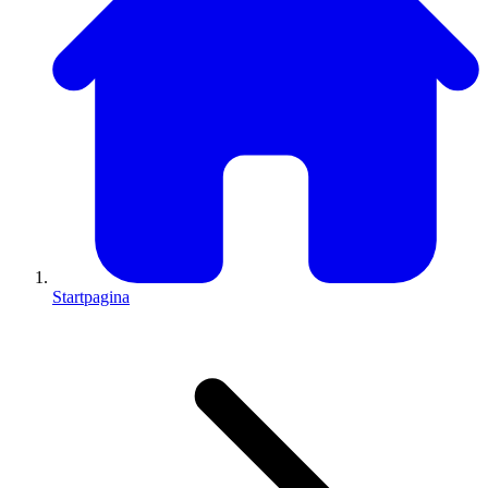
Startpagina