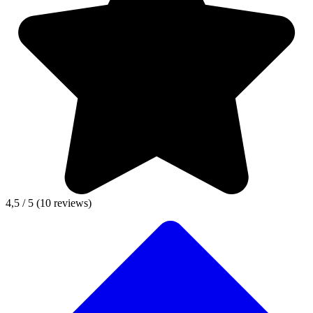
4,5 / 5
(10 reviews)