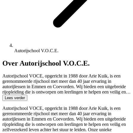
Autorijschool V.O.C.E.
Over Autorijschool V.O.C.E.
Autorijschool VOCE, opgericht in 1988 door Arie Kuik, is een
gerenommeerde rijschool met meer dan 40 jaar ervaring in
autorijlessen in Emmen en Coevorden. Wij bieden een uitgebreide
rijopleiding die is ontworpen om leerlingen te helpen een veilig en…
Lees verder
Autorijschool VOCE, opgericht in 1988 door Arie Kuik, is een
gerenommeerde rijschool met meer dan 40 jaar ervaring in
autorijlessen in Emmen en Coevorden. Wij bieden een uitgebreide
rijopleiding die is ontworpen om leerlingen te helpen een veilig en
zelfverzekerd leven achter het stuur te leiden. Onze unieke