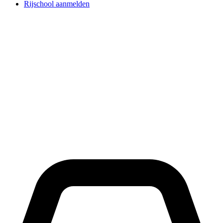
Rijschool aanmelden