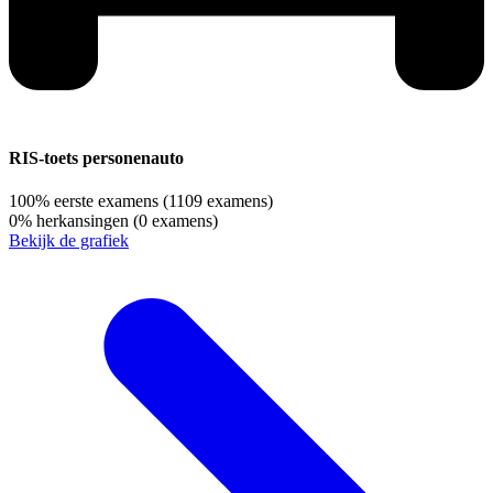
RIS-toets personenauto
100%
eerste examens
(1109 examens)
0%
herkansingen
(0 examens)
Bekijk de grafiek