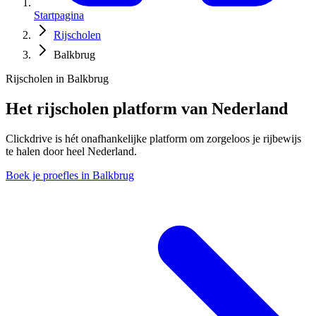
Startpagina
Rijscholen
Balkbrug
Rijscholen in Balkbrug
Het rijscholen platform van Nederland
Clickdrive is hét onafhankelijke platform om zorgeloos je rijbewijs
te halen door heel Nederland.
Boek je proefles in Balkbrug