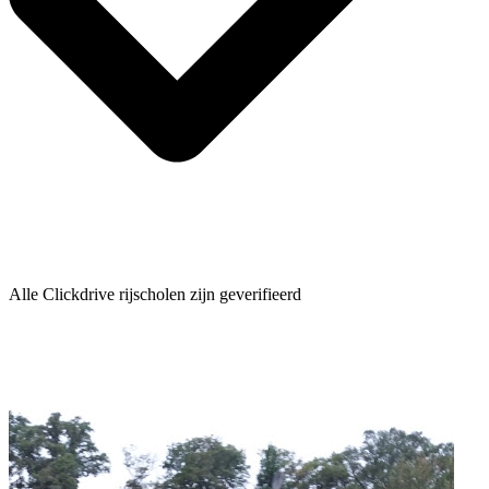
Alle Clickdrive rijscholen zijn geverifieerd