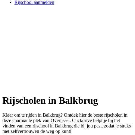
Rijschool aanmelden
Rijscholen in Balkbrug
Klaar om te rijden in Balkbrug? Ontdek hier de beste rijscholen in
deze charmante plek van Overijssel. Clickdrive helpt je bij het
vinden van een rijschool in Balkbrug die bij jou past, zodat je straks
met zelfvertrouwen de weg op kunt!