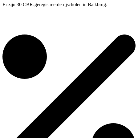
Er zijn 30 CBR-geregistreerde rijscholen in Balkbrug.