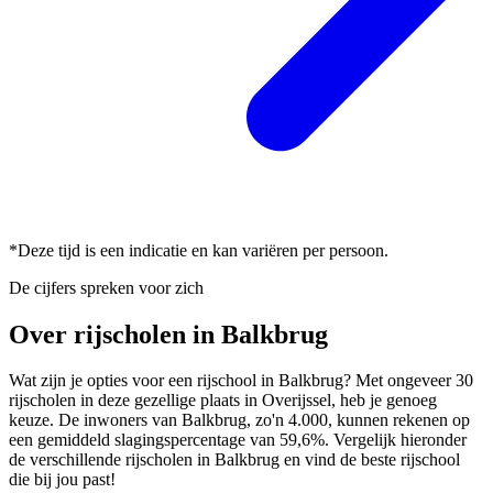
*Deze tijd is een indicatie en kan variëren per persoon.
De cijfers spreken voor zich
Over rijscholen in Balkbrug
Wat zijn je opties voor een rijschool in Balkbrug? Met ongeveer 30
rijscholen in deze gezellige plaats in Overijssel, heb je genoeg
keuze. De inwoners van Balkbrug, zo'n 4.000, kunnen rekenen op
een gemiddeld slagingspercentage van 59,6%. Vergelijk hieronder
de verschillende rijscholen in Balkbrug en vind de beste rijschool
die bij jou past!