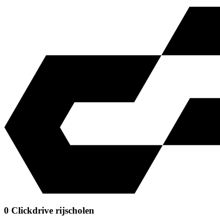
0 Clickdrive rijscholen