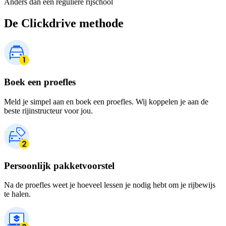
Anders dan een reguliere rijschool
De Clickdrive methode
Boek een proefles
Meld je simpel aan en boek een proefles. Wij koppelen je aan de
beste rijinstructeur voor jou.
Persoonlijk pakketvoorstel
Na de proefles weet je hoeveel lessen je nodig hebt om je rijbewijs
te halen.