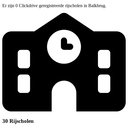
Er zijn 0 Clickdrive geregistreerde rijscholen in Balkbrug.
30 Rijscholen