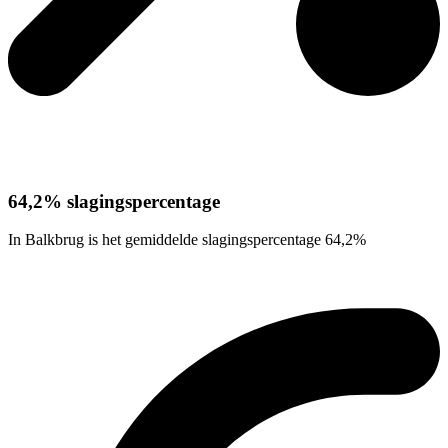
64,2% slagingspercentage
In Balkbrug is het gemiddelde slagingspercentage 64,2%