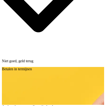
Niet goed, geld terug
Betalen in termijnen