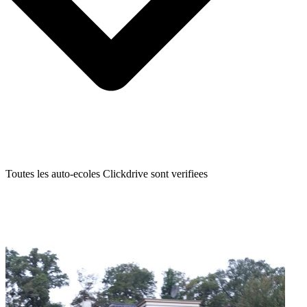
Toutes les auto-ecoles Clickdrive sont verifiees