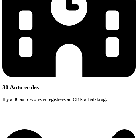
30 Auto-ecoles
Il y a 30 auto-ecoles enregistrees au CBR a Balkbrug.