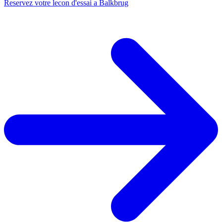
Reservez votre lecon d'essai a Balkbrug