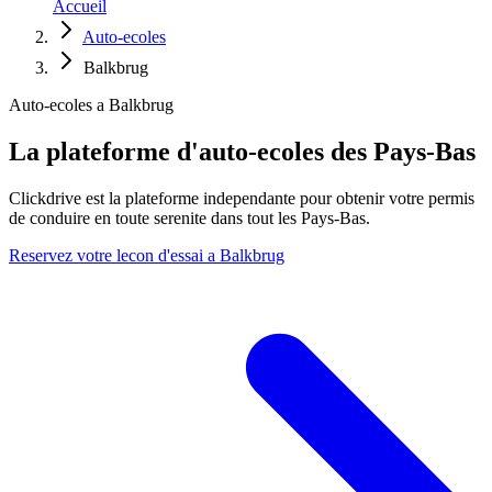
Accueil
Auto-ecoles
Balkbrug
Auto-ecoles a Balkbrug
La plateforme d'auto-ecoles des Pays-Bas
Clickdrive est la plateforme independante pour obtenir votre permis
de conduire en toute serenite dans tout les Pays-Bas.
Reservez votre lecon d'essai a Balkbrug