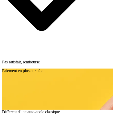
Pas satisfait, rembourse
Paiement en plusieurs fois
Different d'une auto-ecole classique