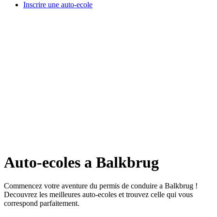
Inscrire une auto-ecole
Auto-ecoles a Balkbrug
Commencez votre aventure du permis de conduire a Balkbrug !
Decouvrez les meilleures auto-ecoles et trouvez celle qui vous
correspond parfaitement.