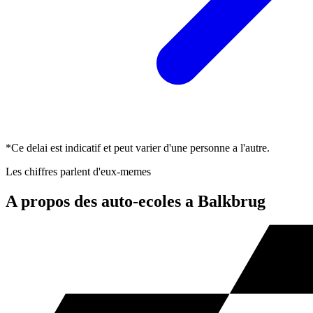
*Ce delai est indicatif et peut varier d'une personne a l'autre.
Les chiffres parlent d'eux-memes
A propos des auto-ecoles a Balkbrug