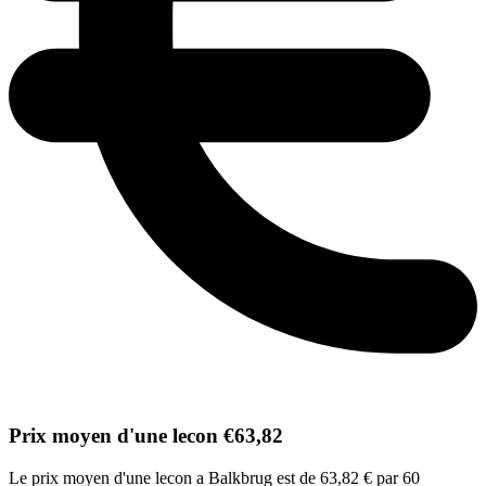
Prix moyen d'une lecon €63,82
Le prix moyen d'une lecon a Balkbrug est de 63,82 € par 60