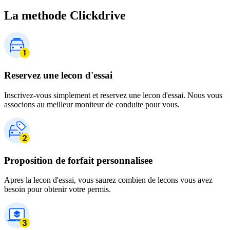
La methode Clickdrive
Reservez une lecon d'essai
Inscrivez-vous simplement et reservez une lecon d'essai. Nous vous
associons au meilleur moniteur de conduite pour vous.
Proposition de forfait personnalisee
Apres la lecon d'essai, vous saurez combien de lecons vous avez
besoin pour obtenir votre permis.