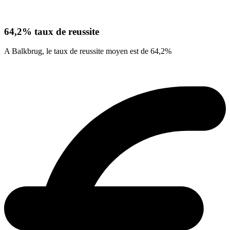
64,2% taux de reussite
A Balkbrug, le taux de reussite moyen est de 64,2%