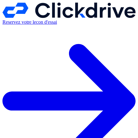
Reservez votre lecon d'essai