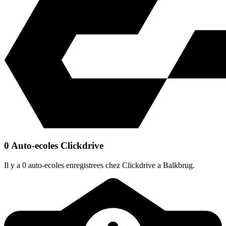
0 Auto-ecoles Clickdrive
Il y a 0 auto-ecoles enregistrees chez Clickdrive a Balkbrug.