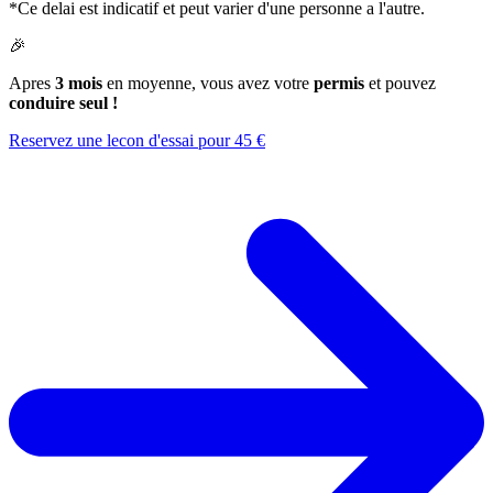
*Ce delai est indicatif et peut varier d'une personne a l'autre.
🎉
Apres
3 mois
en moyenne, vous avez votre
permis
et pouvez
conduire seul !
Reservez une lecon d'essai pour 45 €