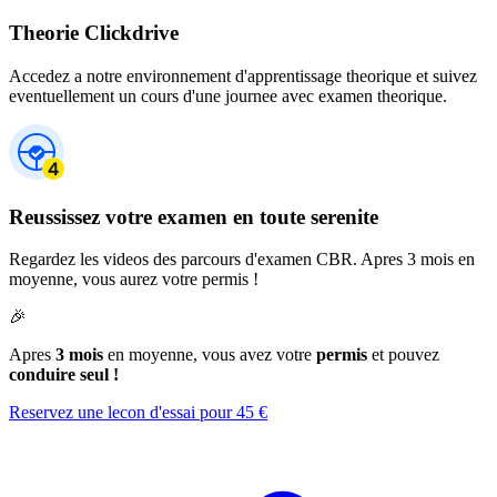
Theorie Clickdrive
Accedez a notre environnement d'apprentissage theorique et suivez
eventuellement un cours d'une journee avec examen theorique.
Reussissez votre examen en toute serenite
Regardez les videos des parcours d'examen CBR. Apres 3 mois en
moyenne, vous aurez votre permis !
🎉
Apres
3 mois
en moyenne, vous avez votre
permis
et pouvez
conduire seul !
Reservez une lecon d'essai pour 45 €