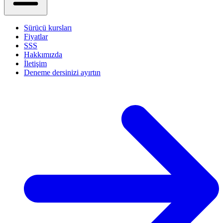
Sürücü kursları
Fiyatlar
SSS
Hakkımızda
İletişim
Deneme dersinizi ayırtın