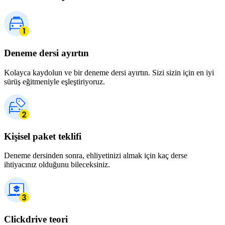
Deneme dersi ayırtın
Kolayca kaydolun ve bir deneme dersi ayırtın. Sizi sizin için en iyi
sürüş eğitmeniyle eşleştiriyoruz.
Kişisel paket teklifi
Deneme dersinden sonra, ehliyetinizi almak için kaç derse
ihtiyacınız olduğunu bileceksiniz.
Clickdrive teori