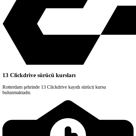
13 Clickdrive sürücü kursları
Rotterdam şehrinde 13 Clickdrive kayıtlı sürücü kursu
bulunmaktadır.