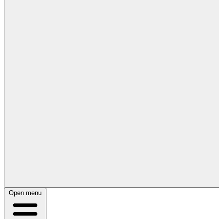
Open menu