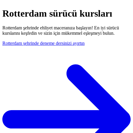
Rotterdam sürücü kursları
Rotterdam şehrinde ehliyet maceranıza başlayın! En iyi sürücü
kurslarını keşfedin ve sizin için mükemmel eşleşmeyi bulun.
Rotterdam şehrinde deneme dersinizi ayırtın