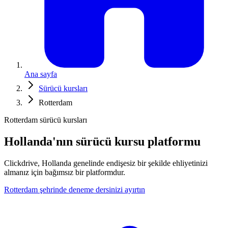
Ana sayfa
Sürücü kursları
Rotterdam
Rotterdam sürücü kursları
Hollanda'nın sürücü kursu platformu
Clickdrive, Hollanda genelinde endişesiz bir şekilde ehliyetinizi
almanız için bağımsız bir platformdur.
Rotterdam şehrinde deneme dersinizi ayırtın