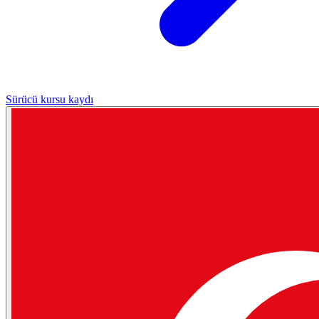
Sürücü kursu kaydı