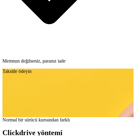
Memnun değilseniz, paranız iade
Taksitle ödeyin
Normal bir sürücü kursundan farklı
Clickdrive yöntemi