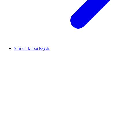
Sürücü kursu kaydı