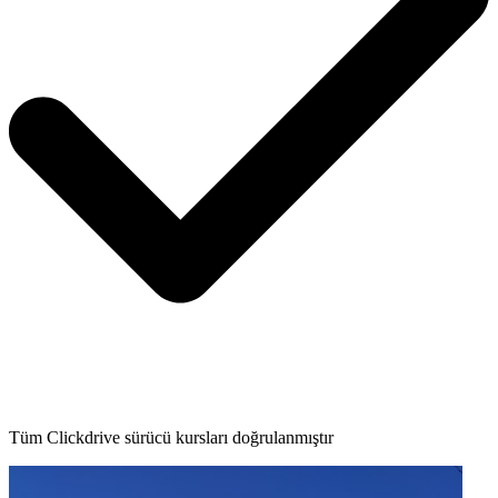
Tüm Clickdrive sürücü kursları doğrulanmıştır