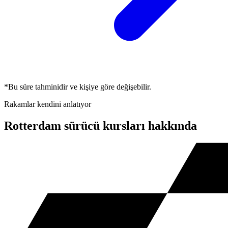
*Bu süre tahminidir ve kişiye göre değişebilir.
Rakamlar kendini anlatıyor
Rotterdam sürücü kursları hakkında