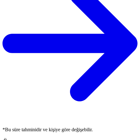
*Bu süre tahminidir ve kişiye göre değişebilir.