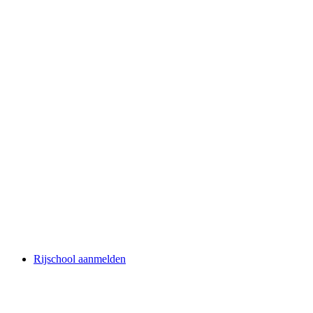
Rijschool aanmelden