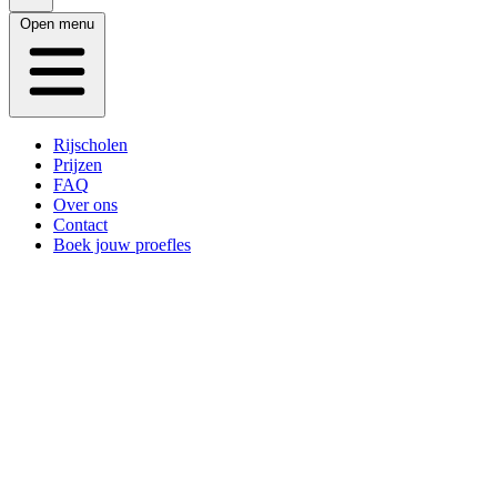
Open menu
Rijscholen
Prijzen
FAQ
Over ons
Contact
Boek jouw proefles