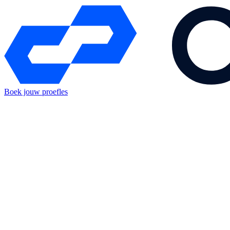
Boek jouw proefles