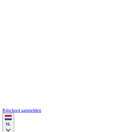
Rijschool aanmelden
NL