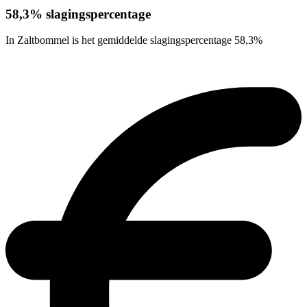
58,3% slagingspercentage
In Zaltbommel is het gemiddelde slagingspercentage 58,3%