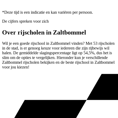
*Deze tijd is een indicatie en kan variëren per persoon.
De cijfers spreken voor zich
Over rijscholen in Zaltbommel
Wil je een goede rijschool in Zaltbommel vinden? Met 53 rijscholen
in de stad, is er genoeg keuze voor iedereen die zijn rijbewijs wil
halen. De gemiddelde slagingspercentage ligt op 54,5%, dus het is
slim om de opties te vergelijken. Hieronder kun je verschillende
Zaltbommel rijscholen bekijken en de beste rijschool in Zaltbommel
voor jou kiezen!