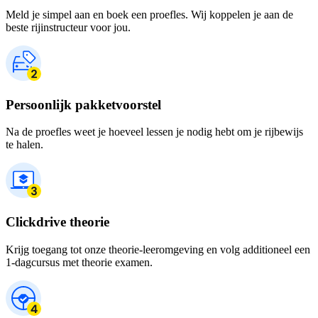
Meld je simpel aan en boek een proefles. Wij koppelen je aan de
beste rijinstructeur voor jou.
Persoonlijk pakketvoorstel
Na de proefles weet je hoeveel lessen je nodig hebt om je rijbewijs
te halen.
Clickdrive theorie
Krijg toegang tot onze theorie-leeromgeving en volg additioneel een
1-dagcursus met theorie examen.