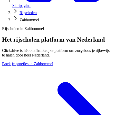
Startpagina
Rijscholen
Zaltbommel
Rijscholen in Zaltbommel
Het rijscholen platform van Nederland
Clickdrive is hét onafhankelijke platform om zorgeloos je rijbewijs
te halen door heel Nederland.
Boek je proefles in Zaltbommel