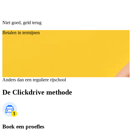
Niet goed, geld terug
Betalen in termijnen
Anders dan een reguliere rijschool
De Clickdrive methode
Boek een proefles