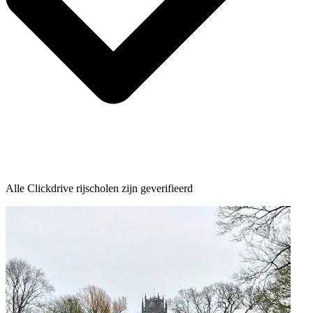
Alle Clickdrive rijscholen zijn geverifieerd