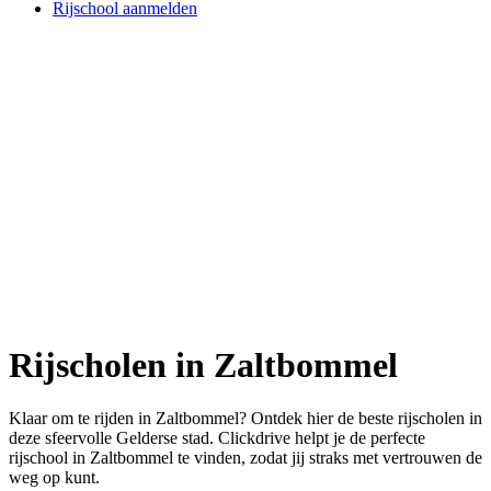
Rijschool aanmelden
Rijscholen in Zaltbommel
Klaar om te rijden in Zaltbommel? Ontdek hier de beste rijscholen in
deze sfeervolle Gelderse stad. Clickdrive helpt je de perfecte
rijschool in Zaltbommel te vinden, zodat jij straks met vertrouwen de
weg op kunt.