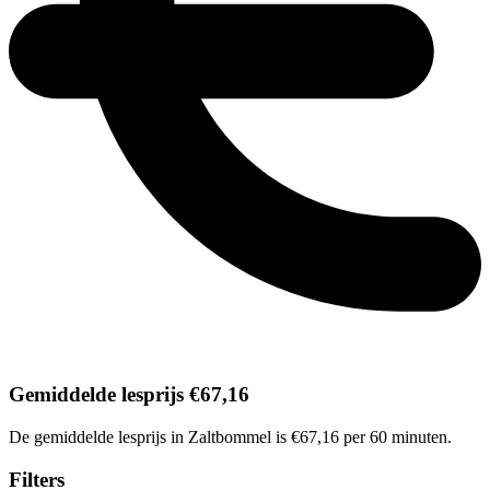
Gemiddelde lesprijs €67,16
De gemiddelde lesprijs in Zaltbommel is €67,16 per 60 minuten.
Filters