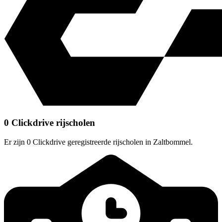
0 Clickdrive rijscholen
Er zijn 0 Clickdrive geregistreerde rijscholen in Zaltbommel.