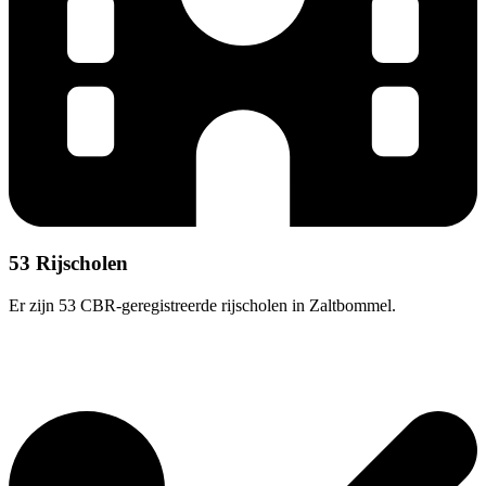
53 Rijscholen
Er zijn 53 CBR-geregistreerde rijscholen in Zaltbommel.