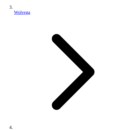
Wolvega