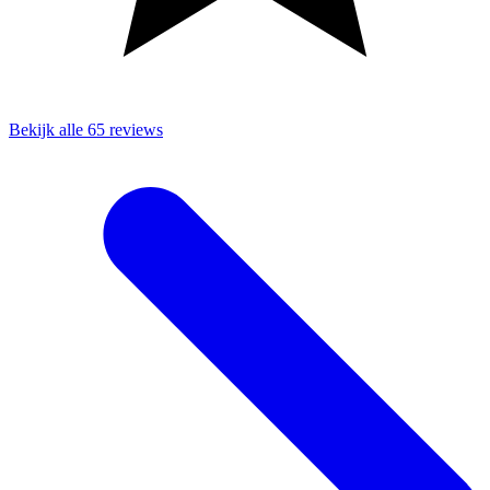
Bekijk alle 65 reviews