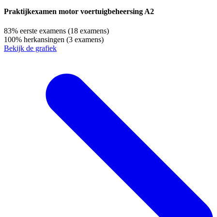
Praktijkexamen motor voertuigbeheersing A2
83%
eerste examens
(18 examens)
100%
herkansingen
(3 examens)
Bekijk de grafiek