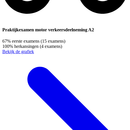
Praktijkexamen motor verkeersdeelneming A2
67%
eerste examens
(15 examens)
100%
herkansingen
(4 examens)
Bekijk de grafiek