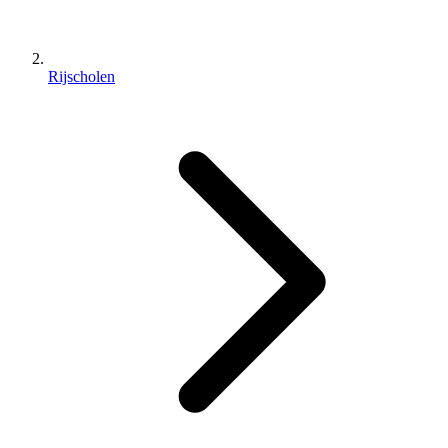
Rijscholen