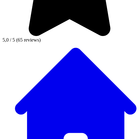
5,0 / 5
(65 reviews)