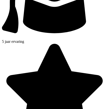
5 jaar ervaring