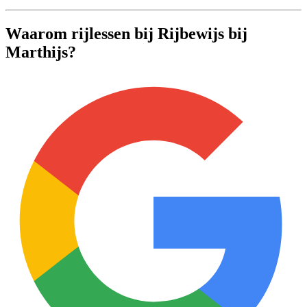
Waarom rijlessen bij Rijbewijs bij
Marthijs?