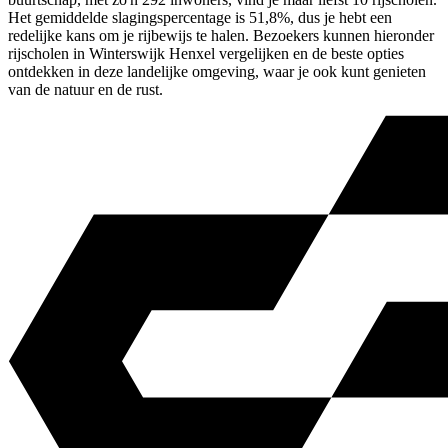
Het gemiddelde slagingspercentage is 51,8%, dus je hebt een
redelijke kans om je rijbewijs te halen. Bezoekers kunnen hieronder
rijscholen in Winterswijk Henxel vergelijken en de beste opties
ontdekken in deze landelijke omgeving, waar je ook kunt genieten
van de natuur en de rust.