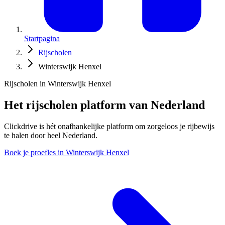
Startpagina
Rijscholen
Winterswijk Henxel
Rijscholen in Winterswijk Henxel
Het rijscholen platform van Nederland
Clickdrive is hét onafhankelijke platform om zorgeloos je rijbewijs
te halen door heel Nederland.
Boek je proefles in Winterswijk Henxel