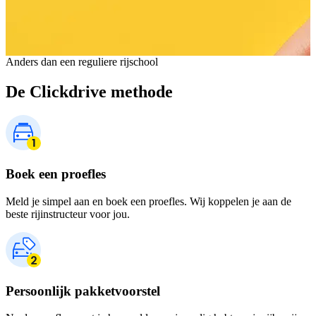
Anders dan een reguliere rijschool
De Clickdrive methode
Boek een proefles
Meld je simpel aan en boek een proefles. Wij koppelen je aan de
beste rijinstructeur voor jou.
Persoonlijk pakketvoorstel