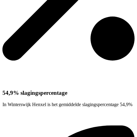
54,9% slagingspercentage
In Winterswijk Henxel is het gemiddelde slagingspercentage 54,9%