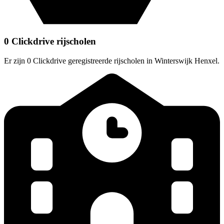
0 Clickdrive rijscholen
Er zijn 0 Clickdrive geregistreerde rijscholen in Winterswijk Henxel.