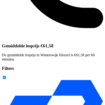
Gemiddelde lesprijs €61,58
De gemiddelde lesprijs in Winterswijk Henxel is €61,58 per 60
minuten.
Filters