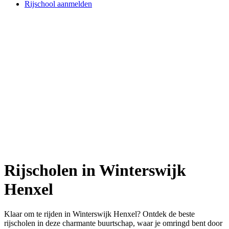
Rijschool aanmelden
Rijscholen in Winterswijk
Henxel
Klaar om te rijden in Winterswijk Henxel? Ontdek de beste
rijscholen in deze charmante buurtschap, waar je omringd bent door