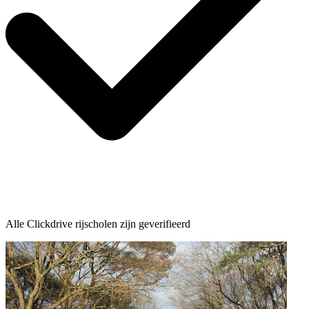
Alle Clickdrive rijscholen zijn geverifieerd