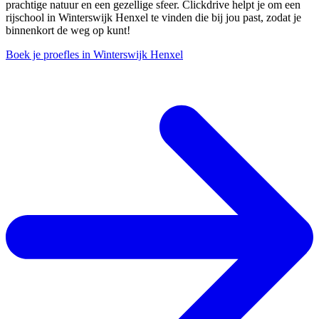
prachtige natuur en een gezellige sfeer. Clickdrive helpt je om een
rijschool in Winterswijk Henxel te vinden die bij jou past, zodat je
binnenkort de weg op kunt!
Boek je proefles in Winterswijk Henxel