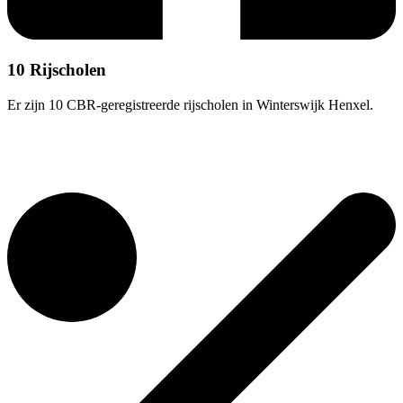
10 Rijscholen
Er zijn 10 CBR-geregistreerde rijscholen in Winterswijk Henxel.