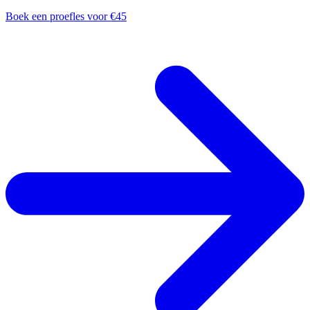
Boek een proefles voor €45