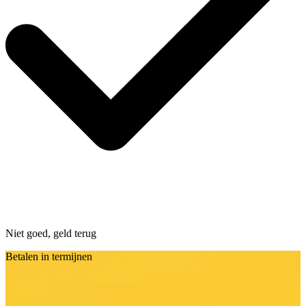
Niet goed, geld terug
Betalen in termijnen