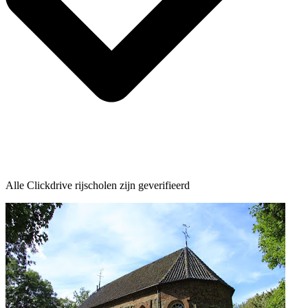
Alle Clickdrive rijscholen zijn geverifieerd