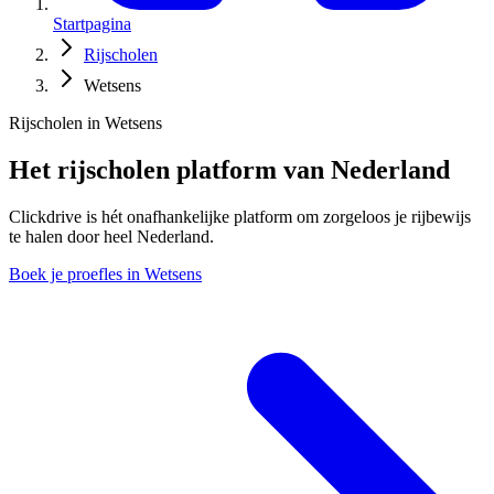
Startpagina
Rijscholen
Wetsens
Rijscholen in Wetsens
Het rijscholen platform van Nederland
Clickdrive is hét onafhankelijke platform om zorgeloos je rijbewijs
te halen door heel Nederland.
Boek je proefles in Wetsens