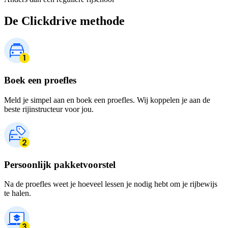
De Clickdrive methode
Boek een proefles
Meld je simpel aan en boek een proefles. Wij koppelen je aan de
beste rijinstructeur voor jou.
Persoonlijk pakketvoorstel
Na de proefles weet je hoeveel lessen je nodig hebt om je rijbewijs
te halen.