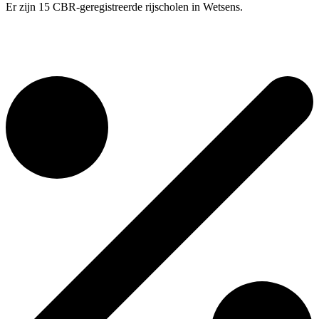
Er zijn 15 CBR-geregistreerde rijscholen in Wetsens.