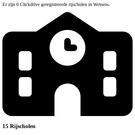
Er zijn 0 Clickdrive geregistreerde rijscholen in Wetsens.
15 Rijscholen