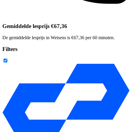
Gemiddelde lesprijs €67,36
De gemiddelde lesprijs in Wetsens is €67,36 per 60 minuten.
Filters