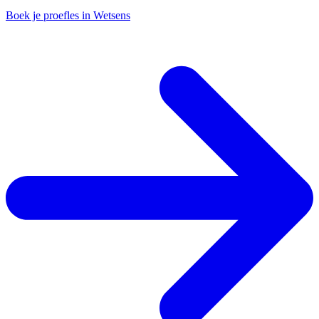
Boek je proefles in Wetsens