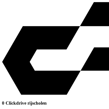
0 Clickdrive rijscholen