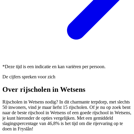
*Deze tijd is een indicatie en kan variëren per persoon.
De cijfers spreken voor zich
Over rijscholen in Wetsens
Rijscholen in Wetsens nodig? In dit charmante terpdorp, met slechts
50 inwoners, vind je maar liefst 15 rijscholen. Of je nu op zoek bent
naar de beste rijschool in Wetsens of een goede rijschool in Wetsens,
je kunt hieronder de opties vergelijken. Met een gemiddeld
slagingspercentage van 46,8% is het tijd om die rijervaring op te
doen in Fryslân!