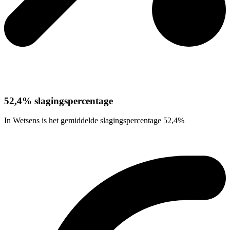
52,4% slagingspercentage
In Wetsens is het gemiddelde slagingspercentage 52,4%