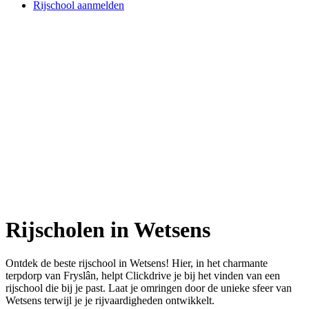
Rijschool aanmelden
Rijscholen in Wetsens
Ontdek de beste rijschool in Wetsens! Hier, in het charmante
terpdorp van Fryslân, helpt Clickdrive je bij het vinden van een
rijschool die bij je past. Laat je omringen door de unieke sfeer van
Wetsens terwijl je je rijvaardigheden ontwikkelt.