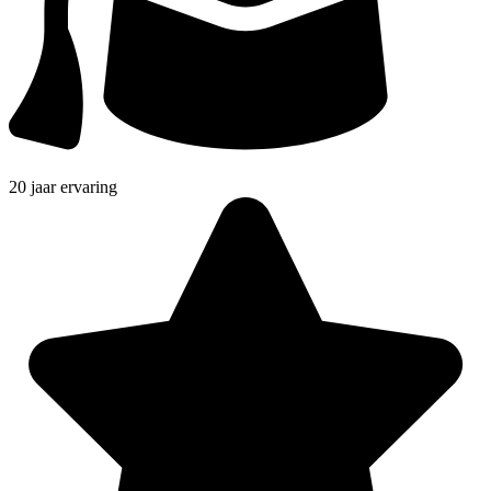
20 jaar ervaring