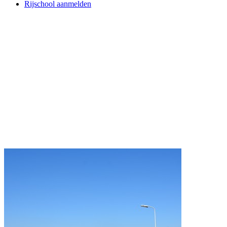
Rijschool aanmelden