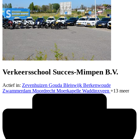
Verkeersschool Succes-Mimpen B.V.
Actief in:
Zevenhuizen
Gouda
Bleiswijk
Berkenwoude
Zwammerdam
Moordrecht
Moerkapelle
Waddinxveen
+13 meer