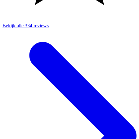
Bekijk alle 334 reviews