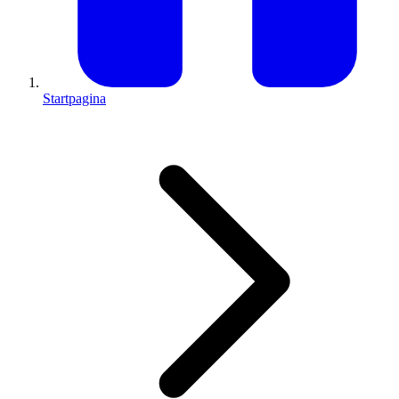
Startpagina