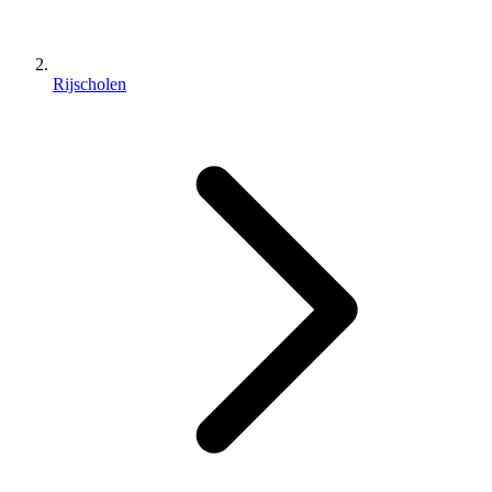
Rijscholen