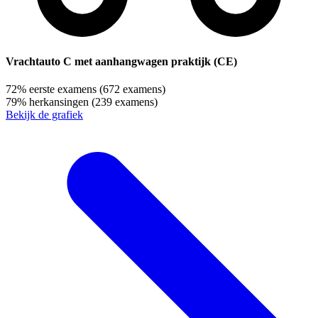
Vrachtauto C met aanhangwagen praktijk (CE)
72%
eerste examens
(672 examens)
79%
herkansingen
(239 examens)
Bekijk de grafiek