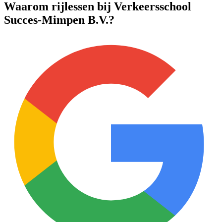
Waarom rijlessen bij Verkeersschool
Succes-Mimpen B.V.?