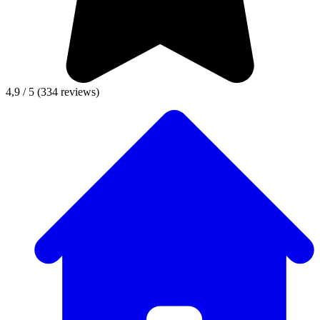
4,9 / 5
(334 reviews)