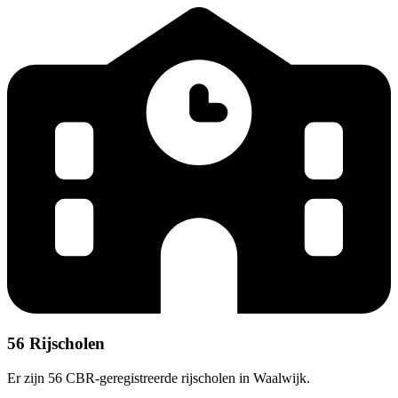
56 Rijscholen
Er zijn 56 CBR-geregistreerde rijscholen in Waalwijk.