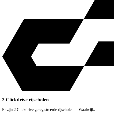
2 Clickdrive rijscholen
Er zijn 2 Clickdrive geregistreerde rijscholen in Waalwijk.