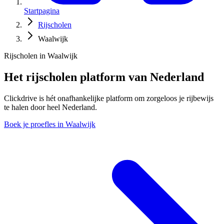
Startpagina
Rijscholen
Waalwijk
Rijscholen in Waalwijk
Het rijscholen platform van Nederland
Clickdrive is hét onafhankelijke platform om zorgeloos je rijbewijs
te halen door heel Nederland.
Boek je proefles in Waalwijk