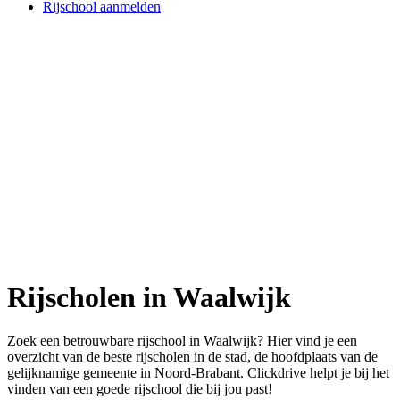
Rijschool aanmelden
Rijscholen in Waalwijk
Zoek een betrouwbare rijschool in Waalwijk? Hier vind je een
overzicht van de beste rijscholen in de stad, de hoofdplaats van de
gelijknamige gemeente in Noord-Brabant. Clickdrive helpt je bij het
vinden van een goede rijschool die bij jou past!