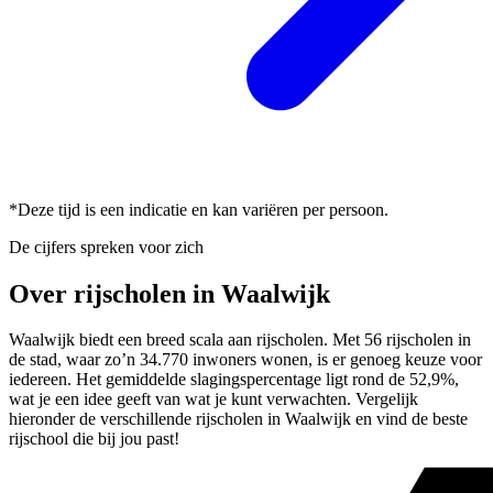
*Deze tijd is een indicatie en kan variëren per persoon.
De cijfers spreken voor zich
Over rijscholen in Waalwijk
Waalwijk biedt een breed scala aan rijscholen. Met 56 rijscholen in
de stad, waar zo’n 34.770 inwoners wonen, is er genoeg keuze voor
iedereen. Het gemiddelde slagingspercentage ligt rond de 52,9%,
wat je een idee geeft van wat je kunt verwachten. Vergelijk
hieronder de verschillende rijscholen in Waalwijk en vind de beste
rijschool die bij jou past!