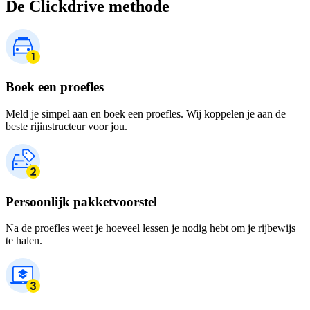
De Clickdrive methode
Boek een proefles
Meld je simpel aan en boek een proefles. Wij koppelen je aan de
beste rijinstructeur voor jou.
Persoonlijk pakketvoorstel
Na de proefles weet je hoeveel lessen je nodig hebt om je rijbewijs
te halen.