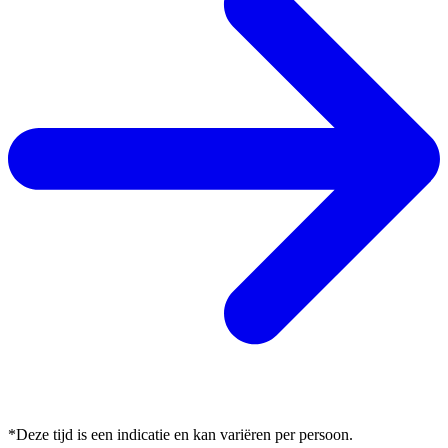
*Deze tijd is een indicatie en kan variëren per persoon.