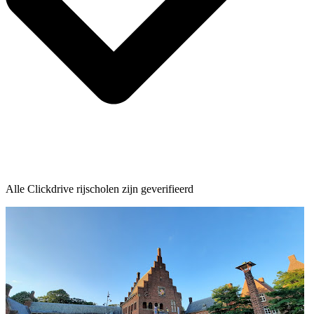
Alle Clickdrive rijscholen zijn geverifieerd