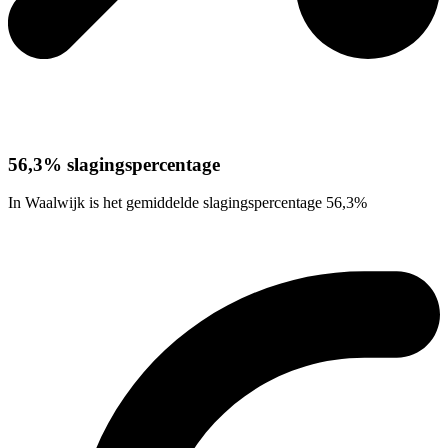
56,3% slagingspercentage
In Waalwijk is het gemiddelde slagingspercentage 56,3%