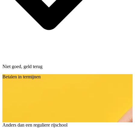
Niet goed, geld terug
Betalen in termijnen
Anders dan een reguliere rijschool