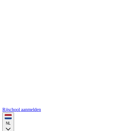
Rijschool aanmelden
NL