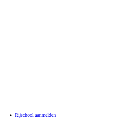
Rijschool aanmelden