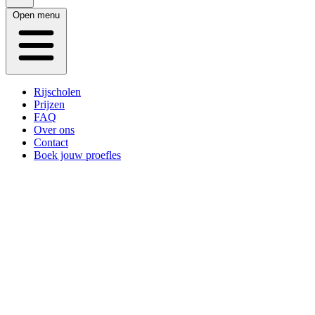
Open menu
Rijscholen
Prijzen
FAQ
Over ons
Contact
Boek jouw proefles