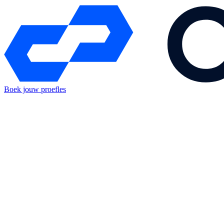
Boek jouw proefles