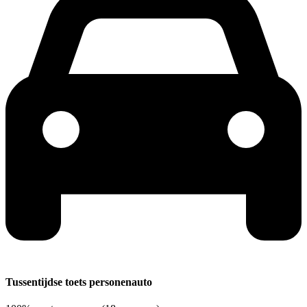
Tussentijdse toets personenauto