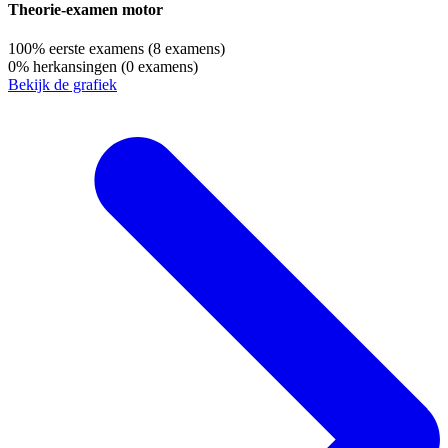
Theorie-examen motor
100%
eerste examens
(8 examens)
0%
herkansingen
(0 examens)
Bekijk de grafiek