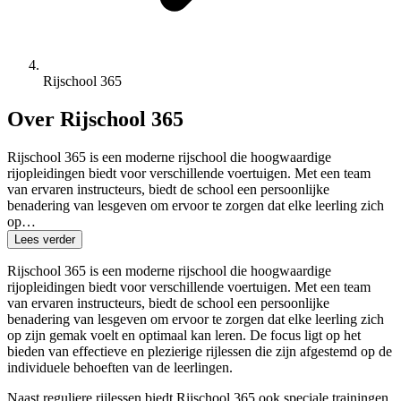
Rijschool 365
Over Rijschool 365
Rijschool 365 is een moderne rijschool die hoogwaardige
rijopleidingen biedt voor verschillende voertuigen. Met een team
van ervaren instructeurs, biedt de school een persoonlijke
benadering van lesgeven om ervoor te zorgen dat elke leerling zich
op…
Lees verder
Rijschool 365 is een moderne rijschool die hoogwaardige
rijopleidingen biedt voor verschillende voertuigen. Met een team
van ervaren instructeurs, biedt de school een persoonlijke
benadering van lesgeven om ervoor te zorgen dat elke leerling zich
op zijn gemak voelt en optimaal kan leren. De focus ligt op het
bieden van effectieve en plezierige rijlessen die zijn afgestemd op de
individuele behoeften van de leerlingen.
Naast reguliere rijlessen biedt Rijschool 365 ook speciale trainingen