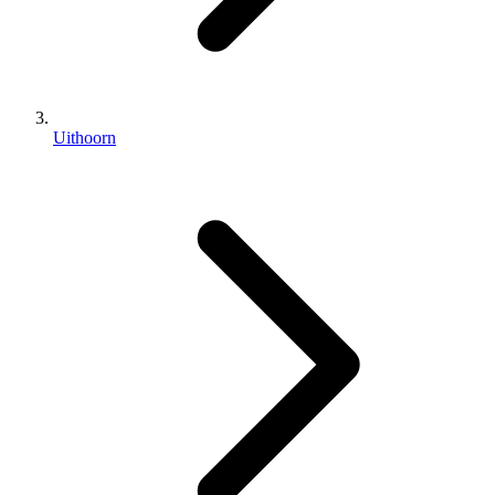
Uithoorn