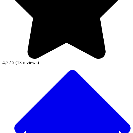
4,7 / 5
(13 reviews)