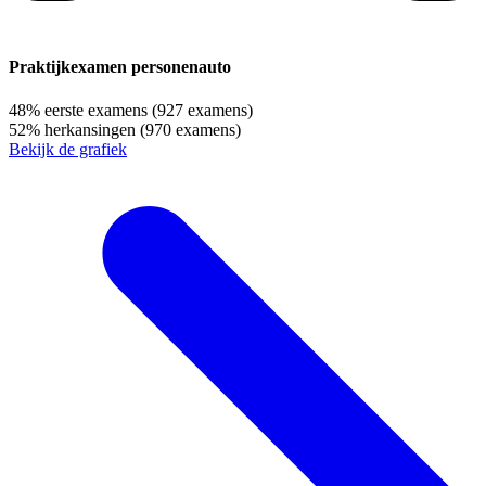
Praktijkexamen personenauto
48%
eerste examens
(927 examens)
52%
herkansingen
(970 examens)
Bekijk de grafiek