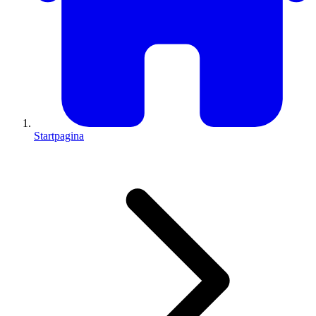
Startpagina