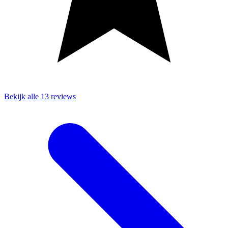
Bekijk alle 13 reviews