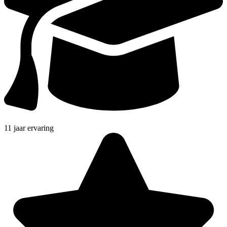
11 jaar ervaring