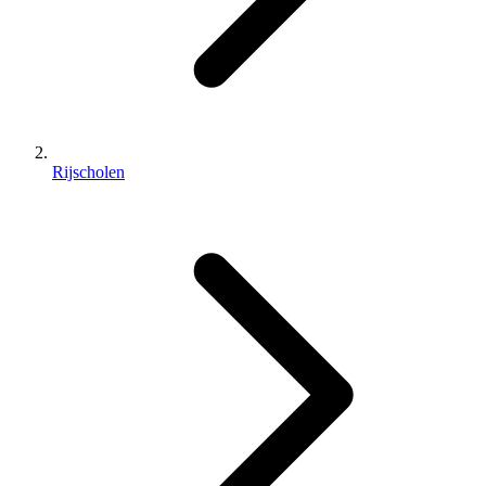
Rijscholen