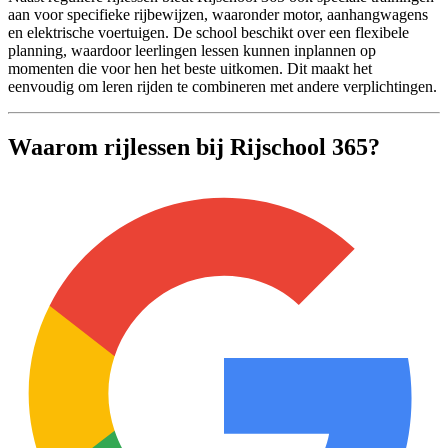
aan voor specifieke rijbewijzen, waaronder motor, aanhangwagens
en elektrische voertuigen. De school beschikt over een flexibele
planning, waardoor leerlingen lessen kunnen inplannen op
momenten die voor hen het beste uitkomen. Dit maakt het
eenvoudig om leren rijden te combineren met andere verplichtingen.
Waarom rijlessen bij Rijschool 365?