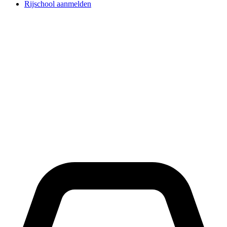
Rijschool aanmelden