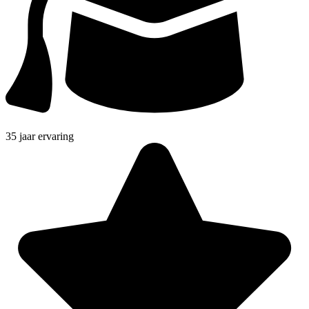
35 jaar ervaring