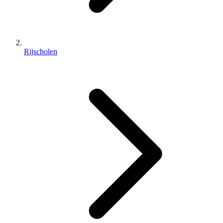
Rijscholen