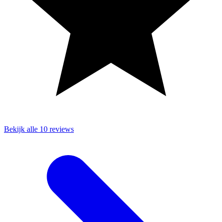
Bekijk alle 10 reviews