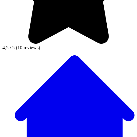
4,5 / 5
(10 reviews)