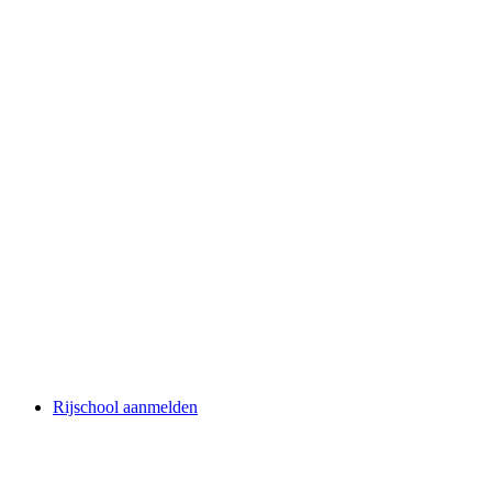
Rijschool aanmelden