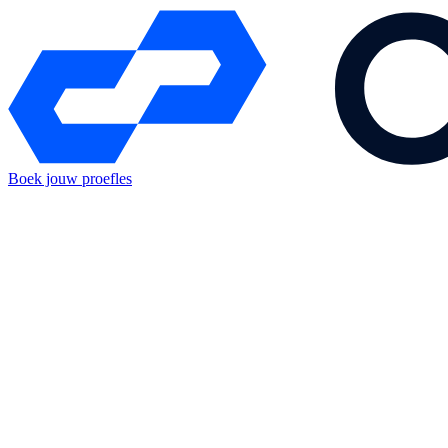
Boek jouw proefles