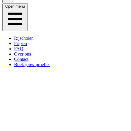
Open menu
Rijscholen
Prijzen
FAQ
Over ons
Contact
Boek jouw proefles