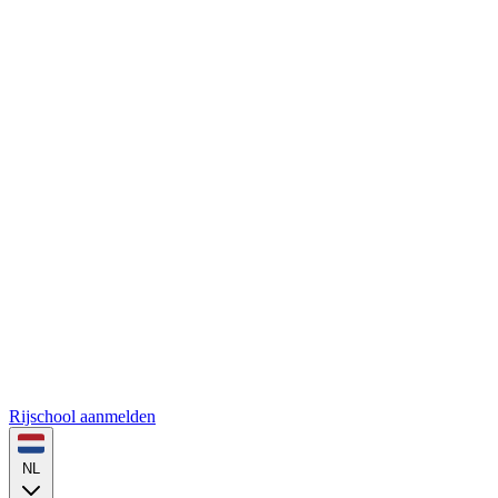
Rijschool aanmelden
NL