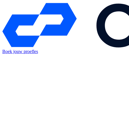
Boek jouw proefles