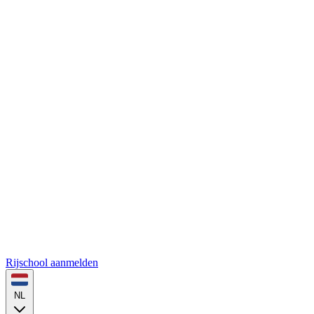
Rijschool aanmelden
NL