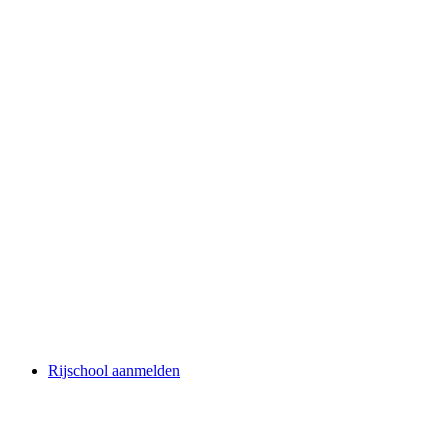
Rijschool aanmelden