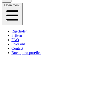
Open menu
Rijscholen
Prijzen
FAQ
Over ons
Contact
Boek jouw proefles