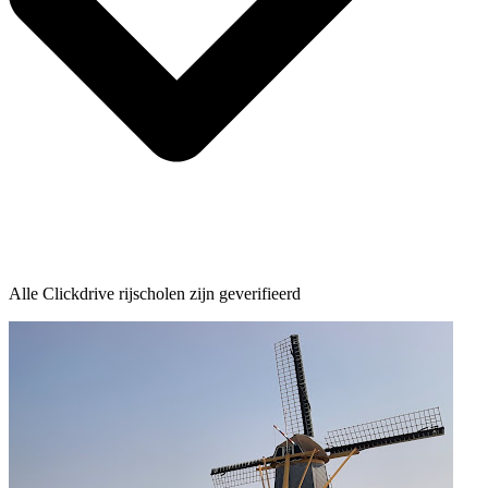
Alle Clickdrive rijscholen zijn geverifieerd