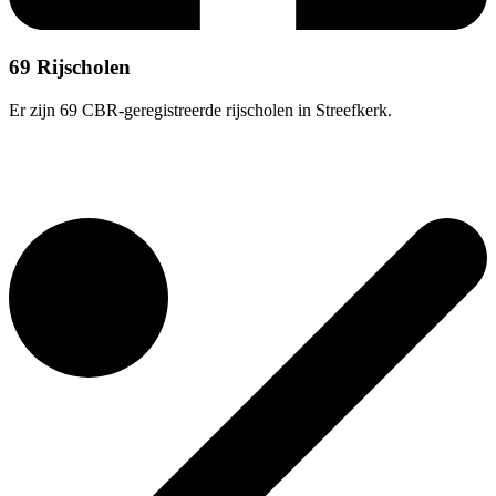
69 Rijscholen
Er zijn 69 CBR-geregistreerde rijscholen in Streefkerk.