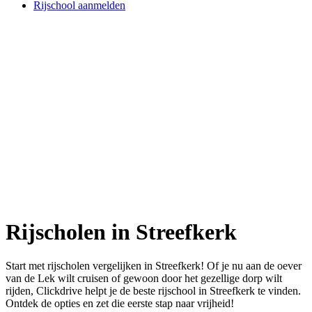
Rijschool aanmelden
Rijscholen in Streefkerk
Start met rijscholen vergelijken in Streefkerk! Of je nu aan de oever
van de Lek wilt cruisen of gewoon door het gezellige dorp wilt
rijden, Clickdrive helpt je de beste rijschool in Streefkerk te vinden.
Ontdek de opties en zet die eerste stap naar vrijheid!