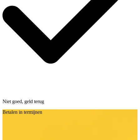
Niet goed, geld terug
Betalen in termijnen