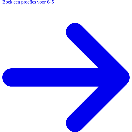
Boek een proefles voor €45