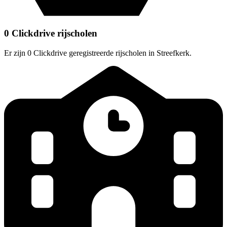
0 Clickdrive rijscholen
Er zijn 0 Clickdrive geregistreerde rijscholen in Streefkerk.