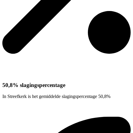
50,8% slagingspercentage
In Streefkerk is het gemiddelde slagingspercentage 50,8%