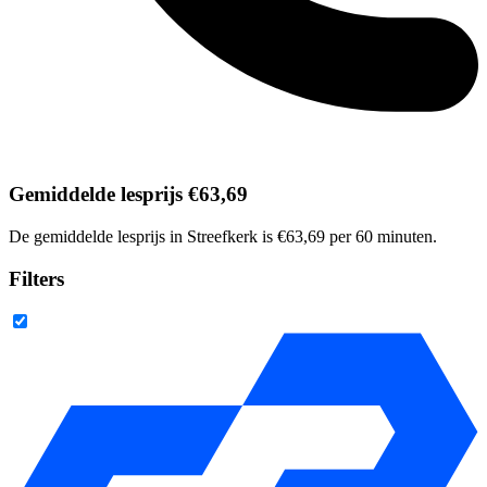
Gemiddelde lesprijs €63,69
De gemiddelde lesprijs in Streefkerk is €63,69 per 60 minuten.
Filters