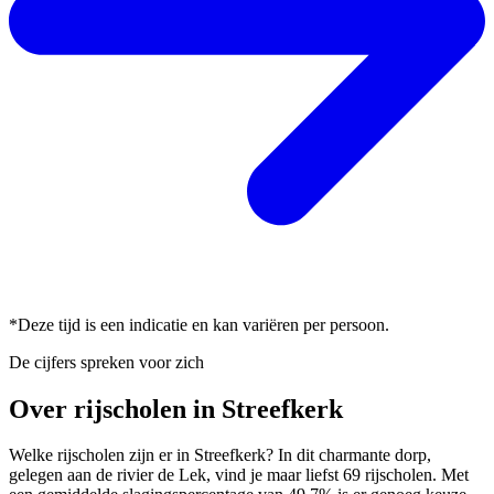
*Deze tijd is een indicatie en kan variëren per persoon.
De cijfers spreken voor zich
Over rijscholen in Streefkerk
Welke rijscholen zijn er in Streefkerk? In dit charmante dorp,
gelegen aan de rivier de Lek, vind je maar liefst 69 rijscholen. Met