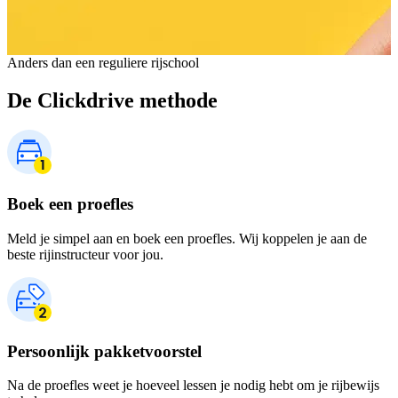
Anders dan een reguliere rijschool
De Clickdrive methode
Boek een proefles
Meld je simpel aan en boek een proefles. Wij koppelen je aan de
beste rijinstructeur voor jou.
Persoonlijk pakketvoorstel
Na de proefles weet je hoeveel lessen je nodig hebt om je rijbewijs