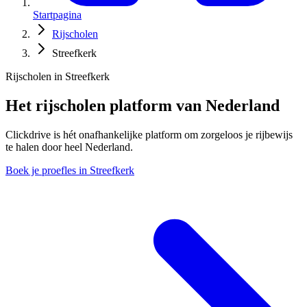
Startpagina
Rijscholen
Streefkerk
Rijscholen in Streefkerk
Het rijscholen platform van Nederland
Clickdrive is hét onafhankelijke platform om zorgeloos je rijbewijs
te halen door heel Nederland.
Boek je proefles in Streefkerk