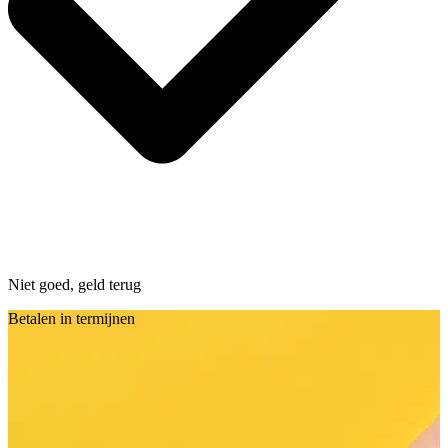
Niet goed, geld terug
Betalen in termijnen