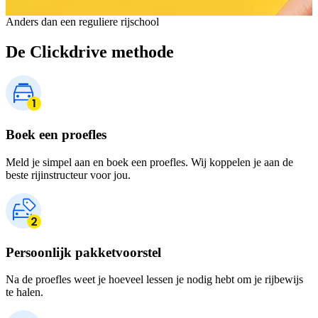
Anders dan een reguliere rijschool
De Clickdrive methode
Boek een proefles
Meld je simpel aan en boek een proefles. Wij koppelen je aan de
beste rijinstructeur voor jou.
Persoonlijk pakketvoorstel
Na de proefles weet je hoeveel lessen je nodig hebt om je rijbewijs
te halen.