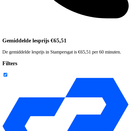
Gemiddelde lesprijs €65,51
De gemiddelde lesprijs in Stampersgat is €65,51 per 60 minuten.
Filters