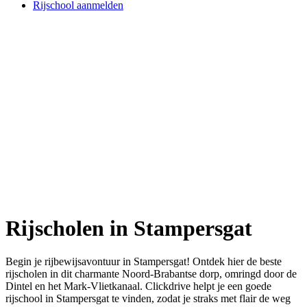
Rijschool aanmelden
Rijscholen in Stampersgat
Begin je rijbewijsavontuur in Stampersgat! Ontdek hier de beste
rijscholen in dit charmante Noord-Brabantse dorp, omringd door de
Dintel en het Mark-Vlietkanaal. Clickdrive helpt je een goede
rijschool in Stampersgat te vinden, zodat je straks met flair de weg