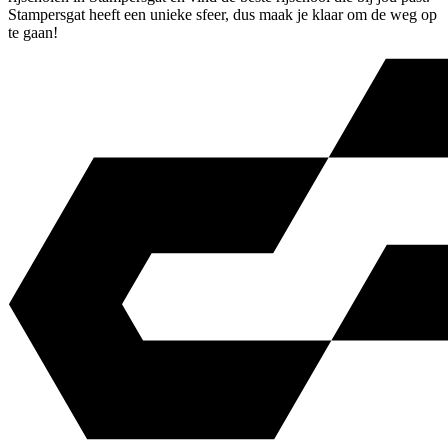
Stampersgat heeft een unieke sfeer, dus maak je klaar om de weg op
te gaan!