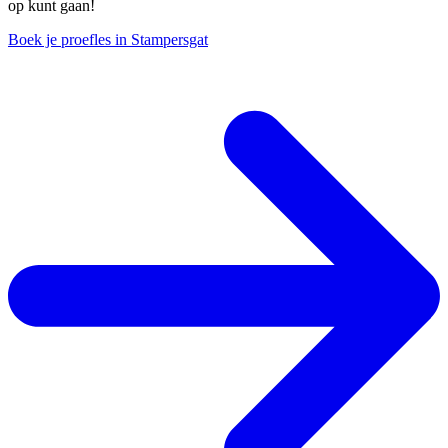
op kunt gaan!
Boek je proefles in Stampersgat