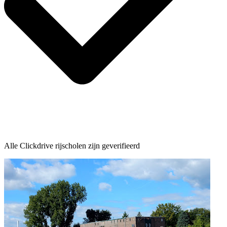
Alle Clickdrive rijscholen zijn geverifieerd