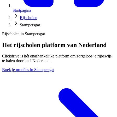
Startpagina
Rijscholen
Stampersgat
Rijscholen in Stampersgat
Het rijscholen platform van Nederland
Clickdrive is hét onafhankelijke platform om zorgeloos je rijbewijs
te halen door heel Nederland.
Boek je proefles in Stampersgat