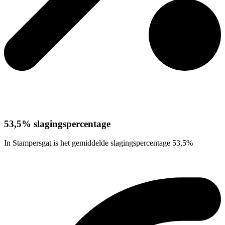
53,5% slagingspercentage
In Stampersgat is het gemiddelde slagingspercentage 53,5%