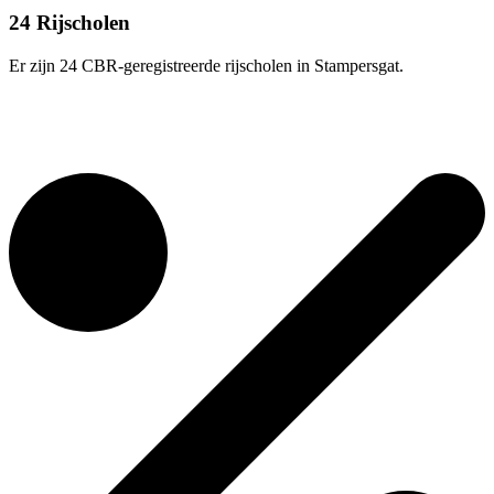
24 Rijscholen
Er zijn 24 CBR-geregistreerde rijscholen in Stampersgat.