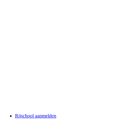
Rijschool aanmelden