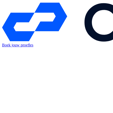
Boek jouw proefles