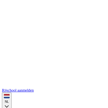
Rijschool aanmelden
NL