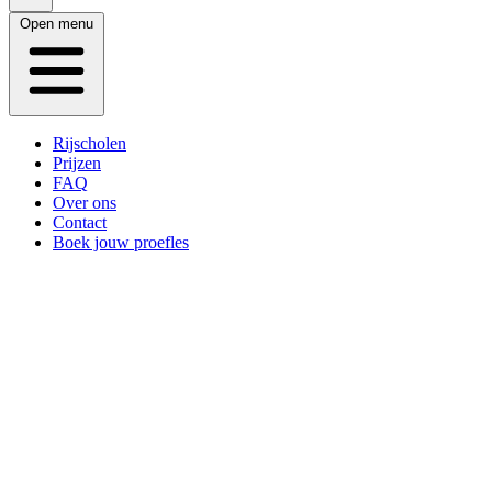
Open menu
Rijscholen
Prijzen
FAQ
Over ons
Contact
Boek jouw proefles