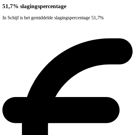
51,7% slagingspercentage
In Schijf is het gemiddelde slagingspercentage 51,7%