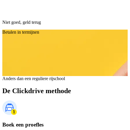
Niet goed, geld terug
Betalen in termijnen
Anders dan een reguliere rijschool
De Clickdrive methode
Boek een proefles