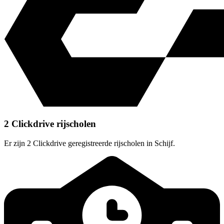
2 Clickdrive rijscholen
Er zijn 2 Clickdrive geregistreerde rijscholen in Schijf.