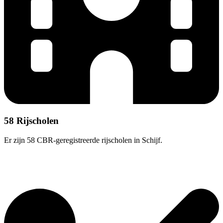
58 Rijscholen
Er zijn 58 CBR-geregistreerde rijscholen in Schijf.