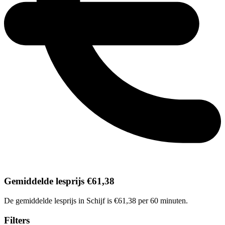
Gemiddelde lesprijs €61,38
De gemiddelde lesprijs in Schijf is €61,38 per 60 minuten.
Filters