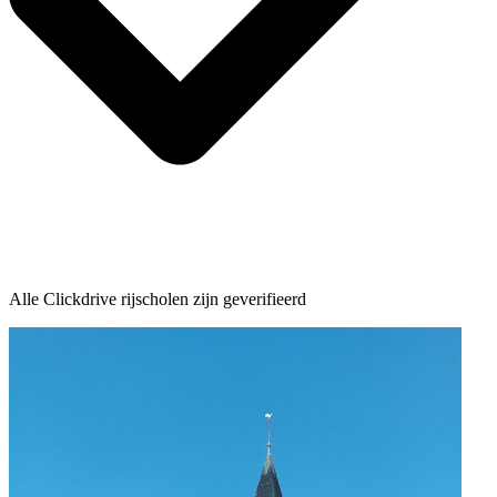
Alle Clickdrive rijscholen zijn geverifieerd