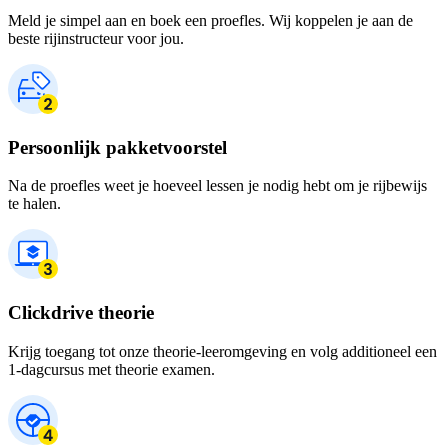
Meld je simpel aan en boek een proefles. Wij koppelen je aan de
beste rijinstructeur voor jou.
Persoonlijk pakketvoorstel
Na de proefles weet je hoeveel lessen je nodig hebt om je rijbewijs
te halen.
Clickdrive theorie
Krijg toegang tot onze theorie-leeromgeving en volg additioneel een
1-dagcursus met theorie examen.