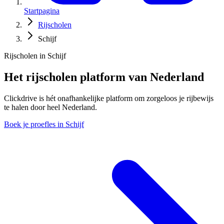
Startpagina
Rijscholen
Schijf
Rijscholen in Schijf
Het rijscholen platform van Nederland
Clickdrive is hét onafhankelijke platform om zorgeloos je rijbewijs
te halen door heel Nederland.
Boek je proefles in Schijf