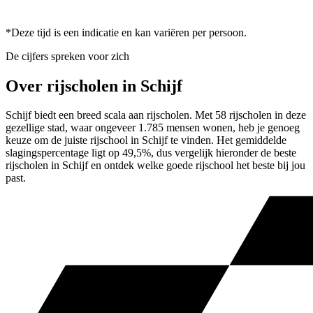
*Deze tijd is een indicatie en kan variëren per persoon.
De cijfers spreken voor zich
Over rijscholen in Schijf
Schijf biedt een breed scala aan rijscholen. Met 58 rijscholen in deze
gezellige stad, waar ongeveer 1.785 mensen wonen, heb je genoeg
keuze om de juiste rijschool in Schijf te vinden. Het gemiddelde
slagingspercentage ligt op 49,5%, dus vergelijk hieronder de beste
rijscholen in Schijf en ontdek welke goede rijschool het beste bij jou
past.