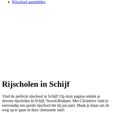
Rijschool aanmelden
Rijscholen in Schijf
Vind de perfecte rijschool in Schijf! Op deze pagina ontdek je
diverse rijscholen in Schijf, Noord-Brabant. Met Clickdrive vind je
eenvoudig een goede rijschool die bij jou past. Maak je klaar om de
weg op te gaan in deze charmante stad!