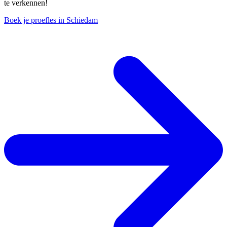
te verkennen!
Boek je proefles in Schiedam