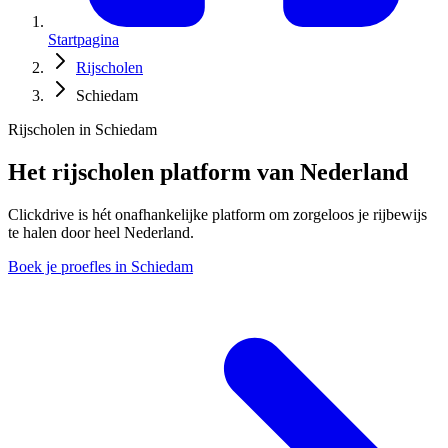
Startpagina
Rijscholen
Schiedam
Rijscholen in Schiedam
Het rijscholen platform van Nederland
Clickdrive is hét onafhankelijke platform om zorgeloos je rijbewijs
te halen door heel Nederland.
Boek je proefles in Schiedam