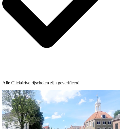
Alle Clickdrive rijscholen zijn geverifieerd