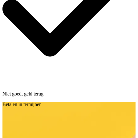
Niet goed, geld terug
Betalen in termijnen