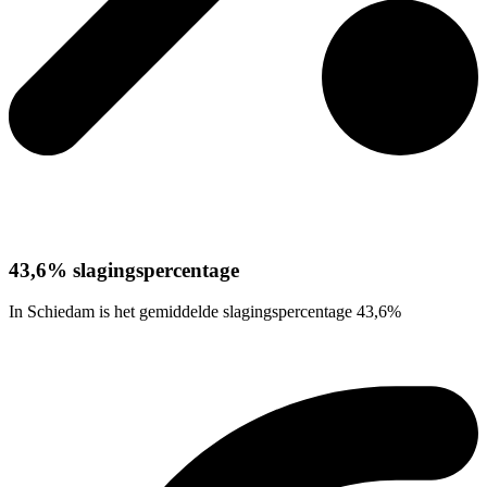
43,6% slagingspercentage
In Schiedam is het gemiddelde slagingspercentage 43,6%