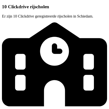
10 Clickdrive rijscholen
Er zijn 10 Clickdrive geregistreerde rijscholen in Schiedam.