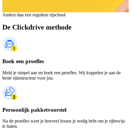
Anders dan een reguliere rijschool
De Clickdrive methode
Boek een proefles
Meld je simpel aan en boek een proefles. Wij koppelen je aan de
beste rijinstructeur voor jou.
Persoonlijk pakketvoorstel
Na de proefles weet je hoeveel lessen je nodig hebt om je rijbewijs
te halen.