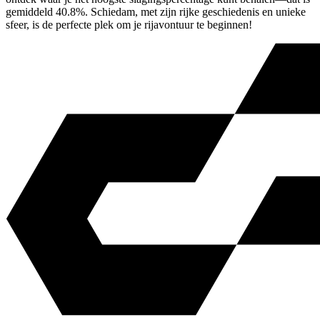
gemiddeld 40.8%. Schiedam, met zijn rijke geschiedenis en unieke
sfeer, is de perfecte plek om je rijavontuur te beginnen!