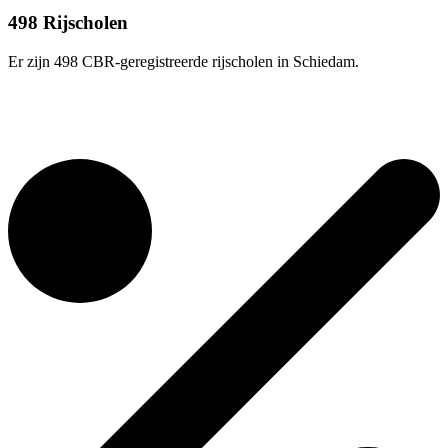
498 Rijscholen
Er zijn 498 CBR-geregistreerde rijscholen in Schiedam.