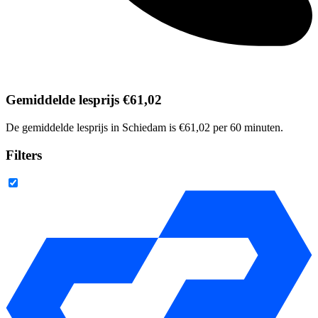
Gemiddelde lesprijs €61,02
De gemiddelde lesprijs in Schiedam is €61,02 per 60 minuten.
Filters