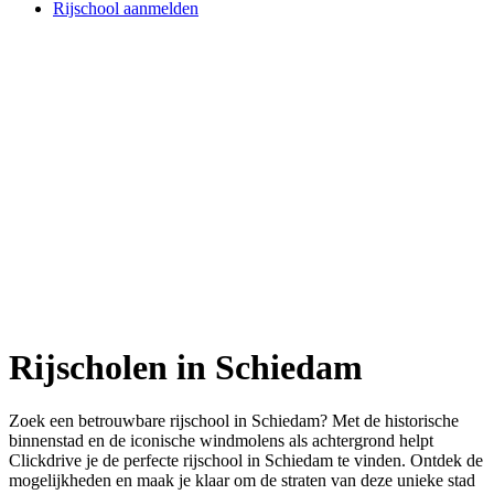
Rijschool aanmelden
Rijscholen in Schiedam
Zoek een betrouwbare rijschool in Schiedam? Met de historische
binnenstad en de iconische windmolens als achtergrond helpt
Clickdrive je de perfecte rijschool in Schiedam te vinden. Ontdek de
mogelijkheden en maak je klaar om de straten van deze unieke stad