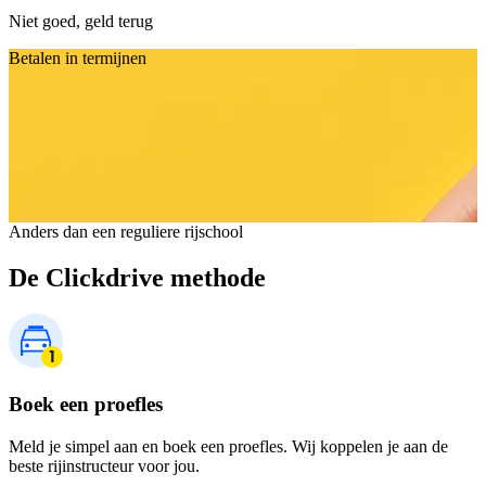
Niet goed, geld terug
Betalen in termijnen
Anders dan een reguliere rijschool
De Clickdrive methode
Boek een proefles
Meld je simpel aan en boek een proefles. Wij koppelen je aan de
beste rijinstructeur voor jou.