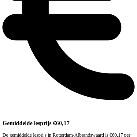
Gemiddelde lesprijs €60,17
De gemiddelde lesprijs in Rotterdam-Albrandswaard is €60,17 per