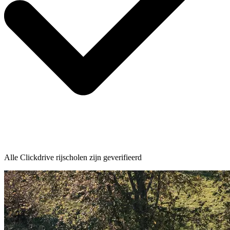
Alle Clickdrive rijscholen zijn geverifieerd