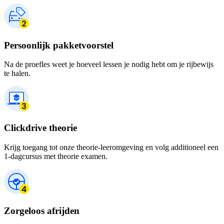
Persoonlijk pakketvoorstel
Na de proefles weet je hoeveel lessen je nodig hebt om je rijbewijs
te halen.
Clickdrive theorie
Krijg toegang tot onze theorie-leeromgeving en volg additioneel een
1-dagcursus met theorie examen.
Zorgeloos afrijden