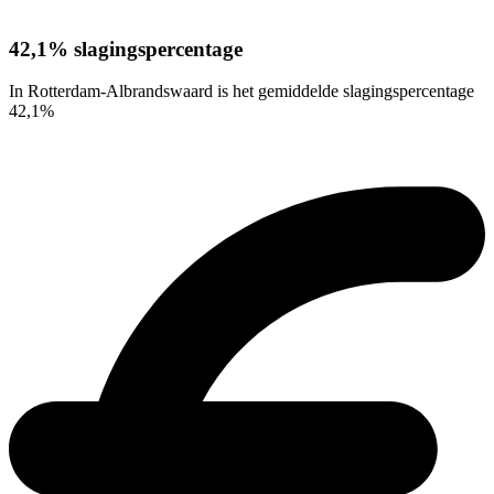
42,1% slagingspercentage
In Rotterdam-Albrandswaard is het gemiddelde slagingspercentage
42,1%