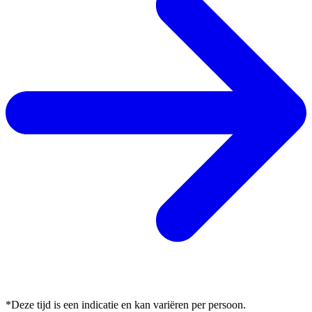
*Deze tijd is een indicatie en kan variëren per persoon.