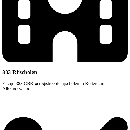
383 Rijscholen
Er zijn 383 CBR-geregistreerde rijscholen in Rotterdam-
Albrandswaard.