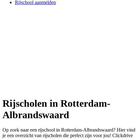
Rijschool aanmelden
Rijscholen in Rotterdam-
Albrandswaard
Op zoek naar een rijschool in Rotterdam-Albrandswaard? Hier vind
je een overzicht van rijscholen die perfect zijn voor jou! Clickdrive