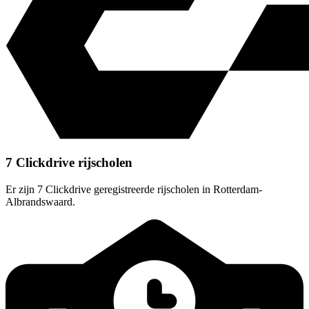
7 Clickdrive rijscholen
Er zijn 7 Clickdrive geregistreerde rijscholen in Rotterdam-
Albrandswaard.