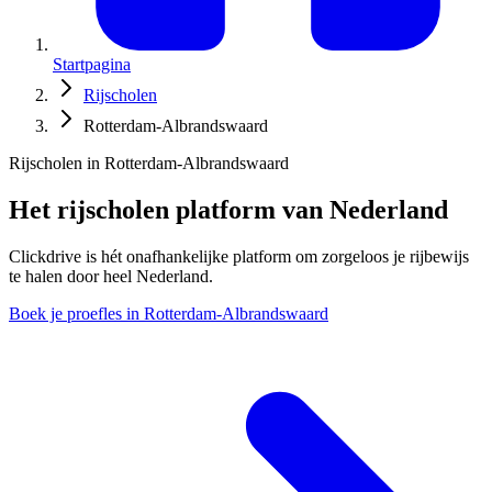
Startpagina
Rijscholen
Rotterdam-Albrandswaard
Rijscholen in Rotterdam-Albrandswaard
Het rijscholen platform van Nederland
Clickdrive is hét onafhankelijke platform om zorgeloos je rijbewijs
te halen door heel Nederland.
Boek je proefles in Rotterdam-Albrandswaard