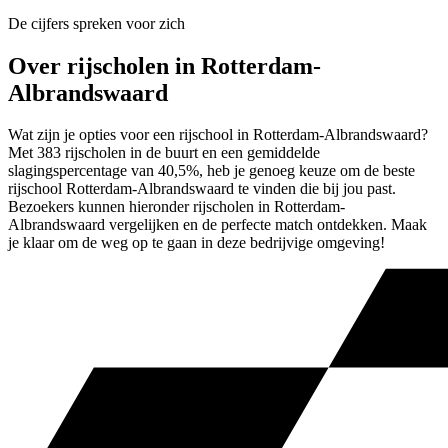
De cijfers spreken voor zich
Over rijscholen in Rotterdam-
Albrandswaard
Wat zijn je opties voor een rijschool in Rotterdam-Albrandswaard?
Met 383 rijscholen in de buurt en een gemiddelde
slagingspercentage van 40,5%, heb je genoeg keuze om de beste
rijschool Rotterdam-Albrandswaard te vinden die bij jou past.
Bezoekers kunnen hieronder rijscholen in Rotterdam-
Albrandswaard vergelijken en de perfecte match ontdekken. Maak
je klaar om de weg op te gaan in deze bedrijvige omgeving!