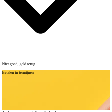
Niet goed, geld terug
Betalen in termijnen