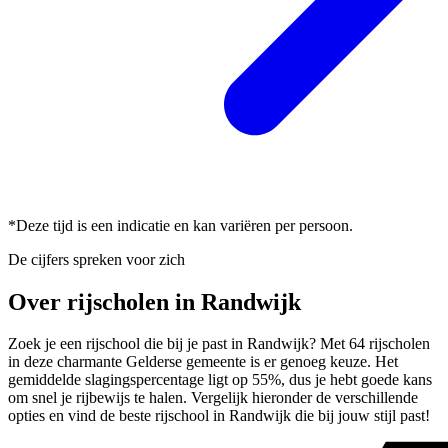
*Deze tijd is een indicatie en kan variëren per persoon.
De cijfers spreken voor zich
Over rijscholen in Randwijk
Zoek je een rijschool die bij je past in Randwijk? Met 64 rijscholen
in deze charmante Gelderse gemeente is er genoeg keuze. Het
gemiddelde slagingspercentage ligt op 55%, dus je hebt goede kans
om snel je rijbewijs te halen. Vergelijk hieronder de verschillende
opties en vind de beste rijschool in Randwijk die bij jouw stijl past!