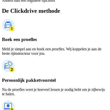
Anders dan een reguliere rijschool
De Clickdrive methode
Boek een proefles
Meld je simpel aan en boek een proefles. Wij koppelen je aan de
beste rijinstructeur voor jou.
Persoonlijk pakketvoorstel
Na de proefles weet je hoeveel lessen je nodig hebt om je rijbewijs
te halen.