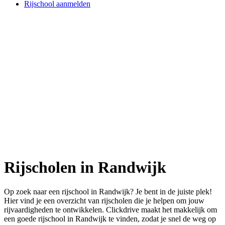
Rijschool aanmelden
Rijscholen in Randwijk
Op zoek naar een rijschool in Randwijk? Je bent in de juiste plek!
Hier vind je een overzicht van rijscholen die je helpen om jouw
rijvaardigheden te ontwikkelen. Clickdrive maakt het makkelijk om
een goede rijschool in Randwijk te vinden, zodat je snel de weg op