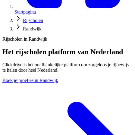
Startpagina
Rijscholen
Randwijk
Rijscholen in Randwijk
Het rijscholen platform van Nederland
Clickdrive is hét onafhankelijke platform om zorgeloos je rijbewijs
te halen door heel Nederland.
Boek je proefles in Randwijk