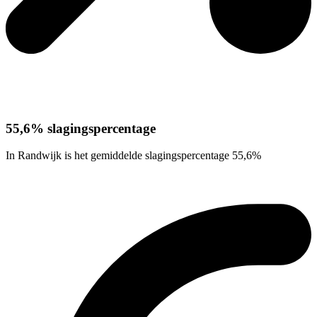
55,6% slagingspercentage
In Randwijk is het gemiddelde slagingspercentage 55,6%