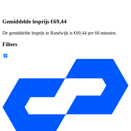
Gemiddelde lesprijs €69,44
De gemiddelde lesprijs in Randwijk is €69,44 per 60 minuten.
Filters