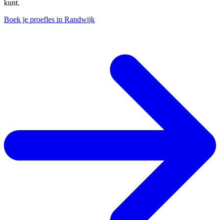
kunt.
Boek je proefles in Randwijk