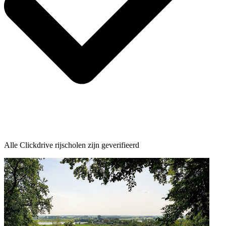
Alle Clickdrive rijscholen zijn geverifieerd