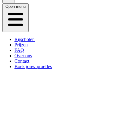
Open menu
Rijscholen
Prijzen
FAQ
Over ons
Contact
Boek jouw proefles