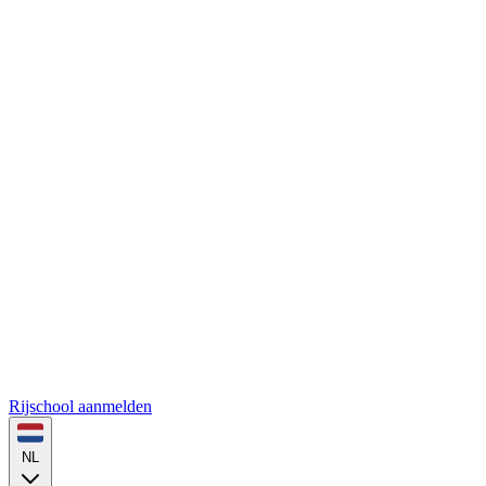
Rijschool aanmelden
NL