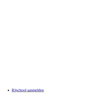
Rijschool aanmelden