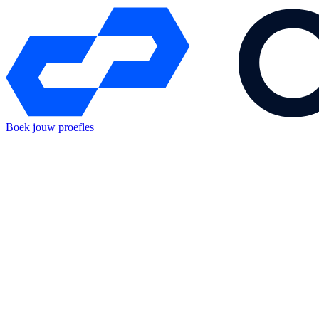
Boek jouw proefles