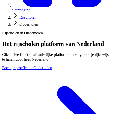
Startpagina
Rijscholen
Oudemolen
Rijscholen in Oudemolen
Het rijscholen platform van Nederland
Clickdrive is hét onafhankelijke platform om zorgeloos je rijbewijs
te halen door heel Nederland.
Boek je proefles in Oudemolen