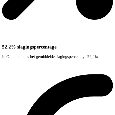
52,2% slagingspercentage
In Oudemolen is het gemiddelde slagingspercentage 52,2%