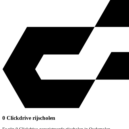
0 Clickdrive rijscholen