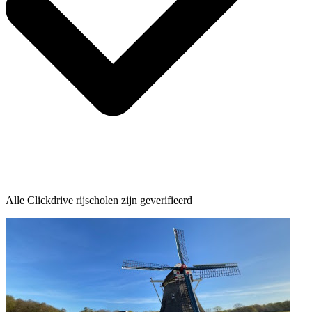
Alle Clickdrive rijscholen zijn geverifieerd