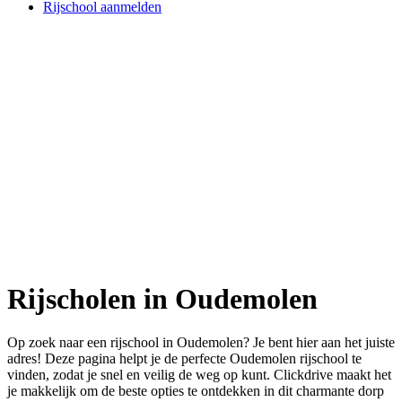
Rijschool aanmelden
Rijscholen in Oudemolen
Op zoek naar een rijschool in Oudemolen? Je bent hier aan het juiste
adres! Deze pagina helpt je de perfecte Oudemolen rijschool te
vinden, zodat je snel en veilig de weg op kunt. Clickdrive maakt het
je makkelijk om de beste opties te ontdekken in dit charmante dorp