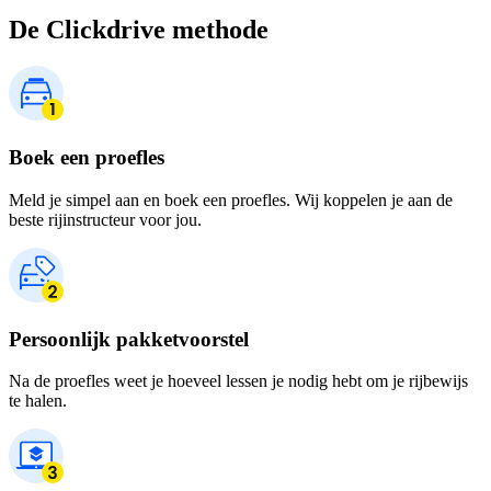
De Clickdrive methode
Boek een proefles
Meld je simpel aan en boek een proefles. Wij koppelen je aan de
beste rijinstructeur voor jou.
Persoonlijk pakketvoorstel
Na de proefles weet je hoeveel lessen je nodig hebt om je rijbewijs
te halen.