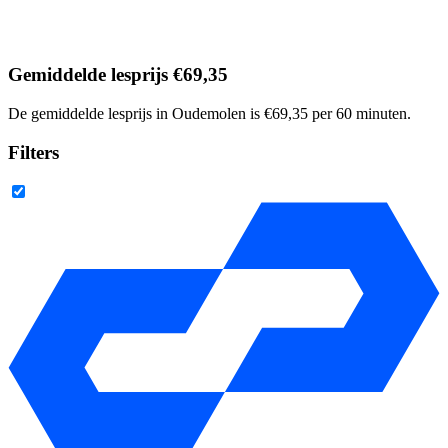
Gemiddelde lesprijs €69,35
De gemiddelde lesprijs in Oudemolen is €69,35 per 60 minuten.
Filters