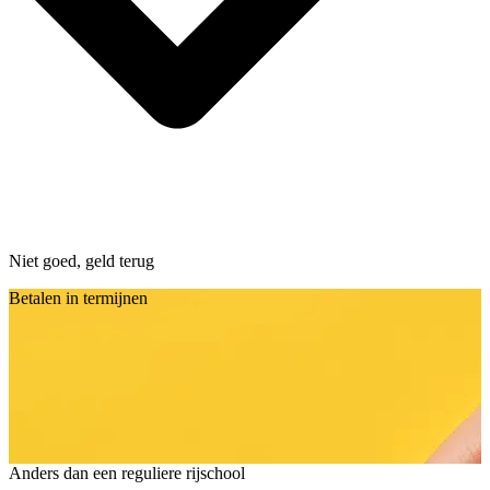
Niet goed, geld terug
Betalen in termijnen
Anders dan een reguliere rijschool