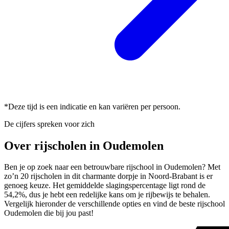
*Deze tijd is een indicatie en kan variëren per persoon.
De cijfers spreken voor zich
Over rijscholen in Oudemolen
Ben je op zoek naar een betrouwbare rijschool in Oudemolen? Met
zo’n 20 rijscholen in dit charmante dorpje in Noord-Brabant is er
genoeg keuze. Het gemiddelde slagingspercentage ligt rond de
54,2%, dus je hebt een redelijke kans om je rijbewijs te behalen.
Vergelijk hieronder de verschillende opties en vind de beste rijschool
Oudemolen die bij jou past!