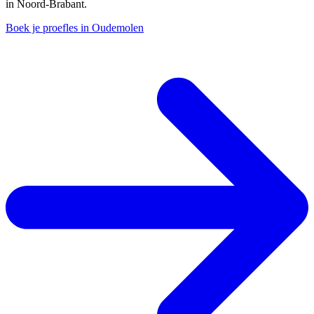
in Noord-Brabant.
Boek je proefles in Oudemolen