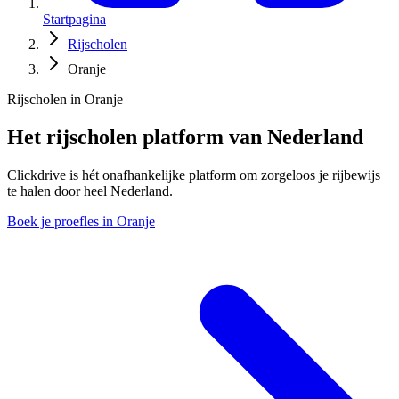
Startpagina
Rijscholen
Oranje
Rijscholen in Oranje
Het rijscholen platform van Nederland
Clickdrive is hét onafhankelijke platform om zorgeloos je rijbewijs
te halen door heel Nederland.
Boek je proefles in Oranje