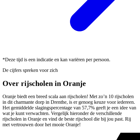
*Deze tijd is een indicatie en kan variëren per persoon.
De cijfers spreken voor zich
Over rijscholen in Oranje
Oranje biedt een breed scala aan rijscholen! Met zo’n 10 rijscholen
in dit charmante dorp in Drenthe, is er genoeg keuze voor iedereen.
Het gemiddelde slagingspercentage van 57,7% geeft je een idee van
wat je kunt verwachten. Vergelijk hieronder de verschillende
rijscholen in Oranje en vind de beste rijschool die bij jou past. Rij
met vertrouwen door het mooie Oranje!