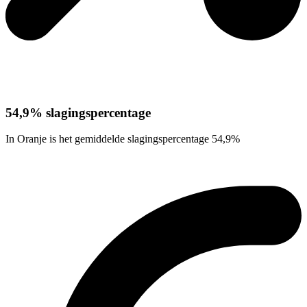
54,9% slagingspercentage
In Oranje is het gemiddelde slagingspercentage 54,9%