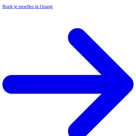
Boek je proefles in Oranje