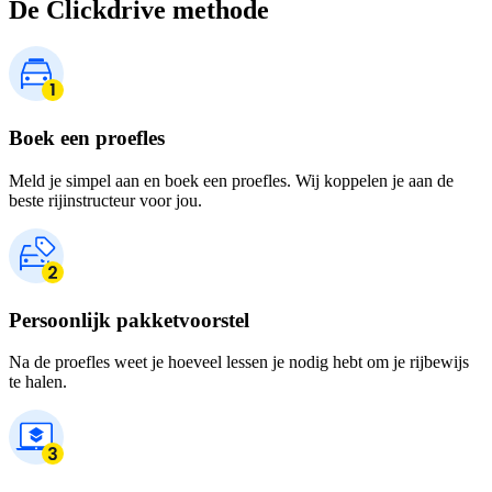
De Clickdrive methode
Boek een proefles
Meld je simpel aan en boek een proefles. Wij koppelen je aan de
beste rijinstructeur voor jou.
Persoonlijk pakketvoorstel
Na de proefles weet je hoeveel lessen je nodig hebt om je rijbewijs
te halen.