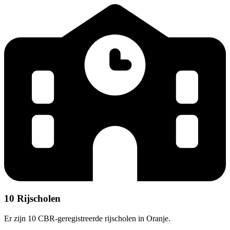
10 Rijscholen
Er zijn 10 CBR-geregistreerde rijscholen in Oranje.