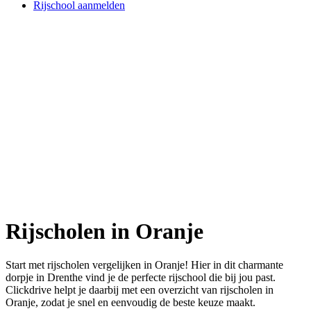
Rijschool aanmelden
Rijscholen in Oranje
Start met rijscholen vergelijken in Oranje! Hier in dit charmante
dorpje in Drenthe vind je de perfecte rijschool die bij jou past.
Clickdrive helpt je daarbij met een overzicht van rijscholen in
Oranje, zodat je snel en eenvoudig de beste keuze maakt.