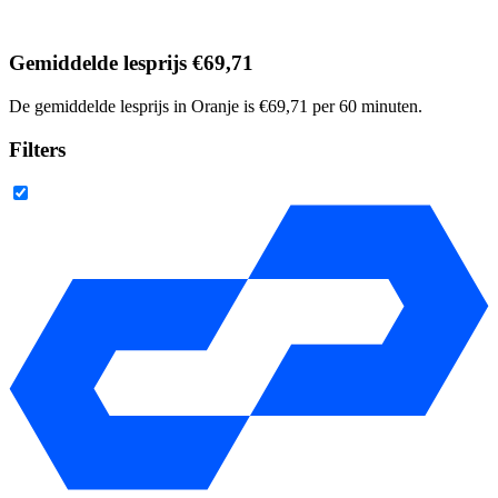
Gemiddelde lesprijs €69,71
De gemiddelde lesprijs in Oranje is €69,71 per 60 minuten.
Filters