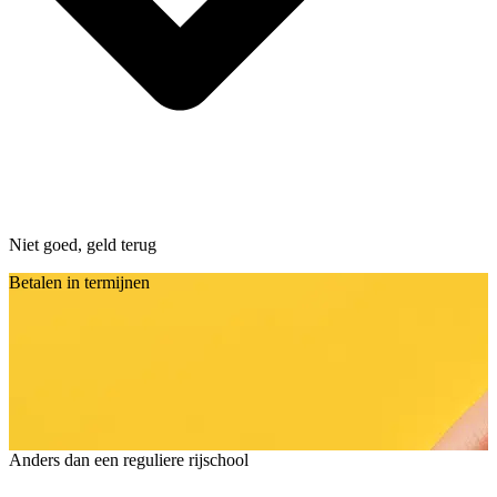
Niet goed, geld terug
Betalen in termijnen
Anders dan een reguliere rijschool