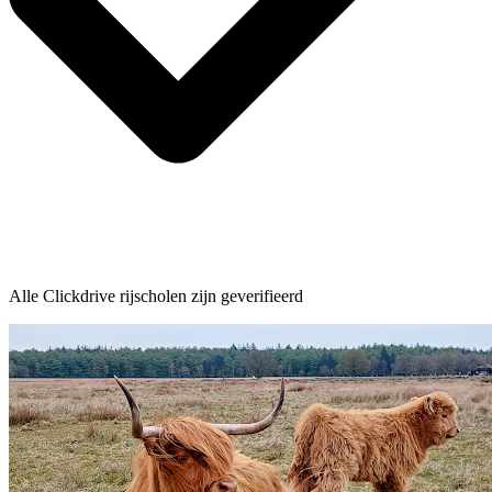
Alle Clickdrive rijscholen zijn geverifieerd