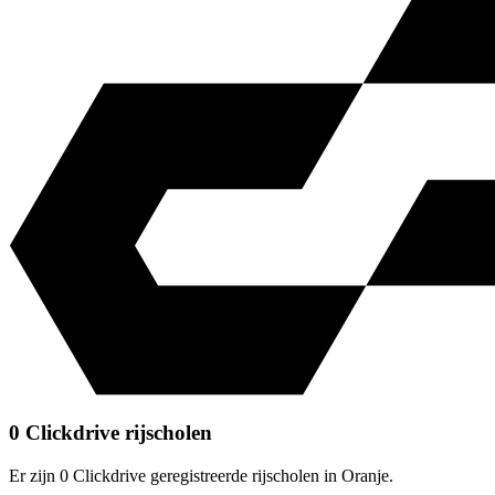
0 Clickdrive rijscholen
Er zijn 0 Clickdrive geregistreerde rijscholen in Oranje.