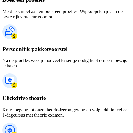
Meld je simpel aan en boek een proefles. Wij koppelen je aan de
beste rijinstructeur voor jou.
Persoonlijk pakketvoorstel
Na de proefles weet je hoeveel lessen je nodig hebt om je rijbewijs
te halen.
Clickdrive theorie
Krijg toegang tot onze theorie-leeromgeving en volg additioneel een
1-dagcursus met theorie examen.