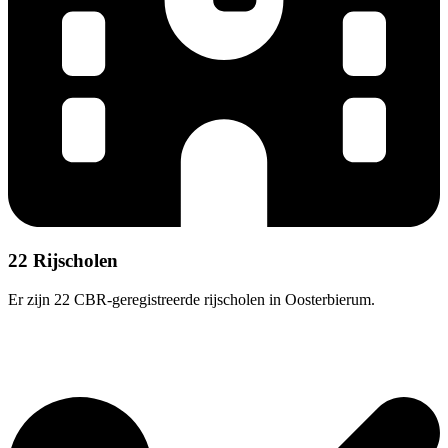
22 Rijscholen
Er zijn 22 CBR-geregistreerde rijscholen in Oosterbierum.