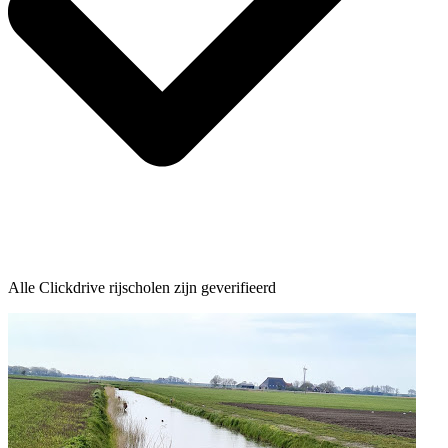
Alle Clickdrive rijscholen zijn geverifieerd