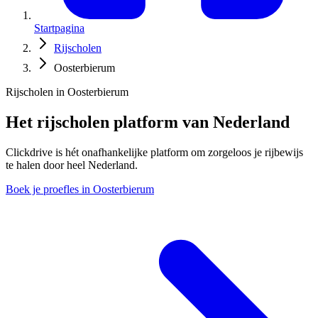
Startpagina
Rijscholen
Oosterbierum
Rijscholen in Oosterbierum
Het rijscholen platform van Nederland
Clickdrive is hét onafhankelijke platform om zorgeloos je rijbewijs
te halen door heel Nederland.
Boek je proefles in Oosterbierum