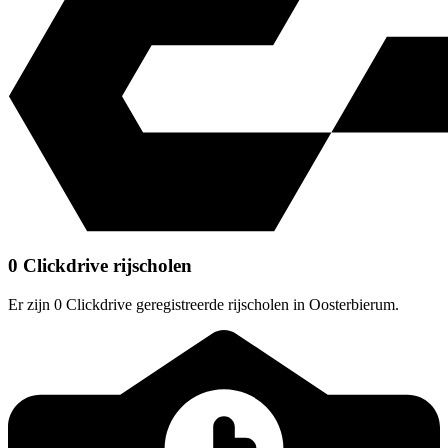
0 Clickdrive rijscholen
Er zijn 0 Clickdrive geregistreerde rijscholen in Oosterbierum.