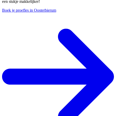
een stukje makkelijker!
Boek je proefles in Oosterbierum