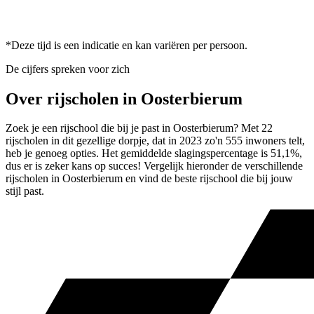
*Deze tijd is een indicatie en kan variëren per persoon.
De cijfers spreken voor zich
Over rijscholen in Oosterbierum
Zoek je een rijschool die bij je past in Oosterbierum? Met 22
rijscholen in dit gezellige dorpje, dat in 2023 zo'n 555 inwoners telt,
heb je genoeg opties. Het gemiddelde slagingspercentage is 51,1%,
dus er is zeker kans op succes! Vergelijk hieronder de verschillende
rijscholen in Oosterbierum en vind de beste rijschool die bij jouw
stijl past.