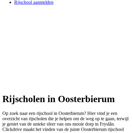
Rijschool aanmelden
Rijscholen in Oosterbierum
Op zoek naar een rijschool in Oosterbierum? Hier vind je een
overzicht van rijscholen die je helpen om de weg op te gaan, terwijl
je geniet van de unieke sfeer van ons mooie dorp in Fryslân.
Clickdrive maakt het vinden van de juiste Oosterbierum rijschool