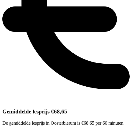
Gemiddelde lesprijs €68,65
De gemiddelde lesprijs in Oosterbierum is €68,65 per 60 minuten.