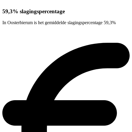
59,3% slagingspercentage
In Oosterbierum is het gemiddelde slagingspercentage 59,3%