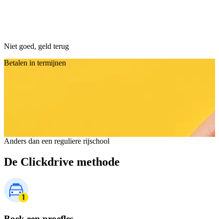
Niet goed, geld terug
Betalen in termijnen
Anders dan een reguliere rijschool
De Clickdrive methode
Boek een proefles