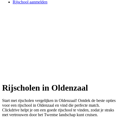
Rijschool aanmelden
Rijscholen in Oldenzaal
Start met rijscholen vergelijken in Oldenzaal! Ontdek de beste opties
voor een rijschool in Oldenzaal en vind die perfecte match.
Clickdrive helpt je om een goede rijschool te vinden, zodat je straks
met vertrouwen door het Twentse landschap kunt cruisen.