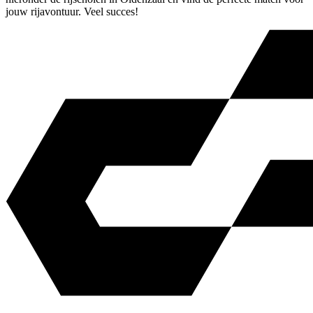
jouw rijavontuur. Veel succes!