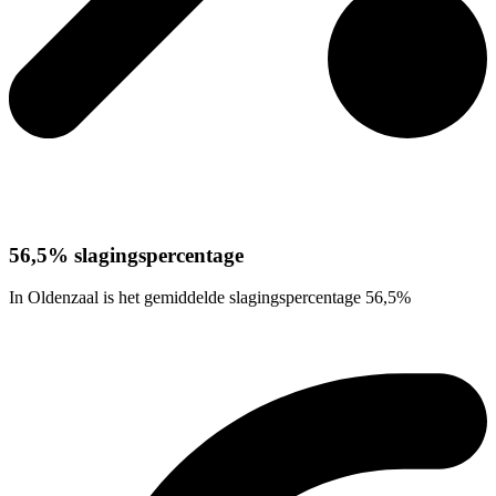
56,5% slagingspercentage
In Oldenzaal is het gemiddelde slagingspercentage 56,5%