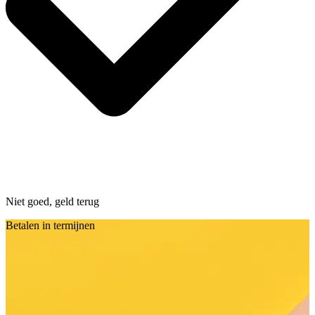
Niet goed, geld terug
Betalen in termijnen