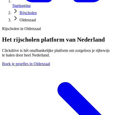
Startpagina
Rijscholen
Oldenzaal
Rijscholen in Oldenzaal
Het rijscholen platform van Nederland
Clickdrive is hét onafhankelijke platform om zorgeloos je rijbewijs
te halen door heel Nederland.
Boek je proefles in Oldenzaal