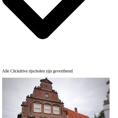
Alle Clickdrive rijscholen zijn geverifieerd