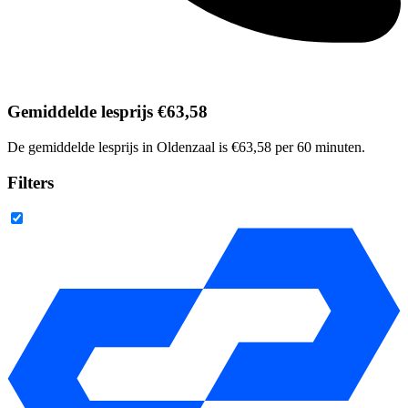
Gemiddelde lesprijs €63,58
De gemiddelde lesprijs in Oldenzaal is €63,58 per 60 minuten.
Filters