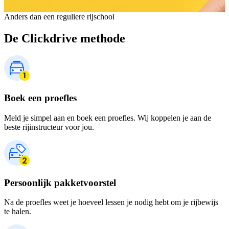
Anders dan een reguliere rijschool
De Clickdrive methode
Boek een proefles
Meld je simpel aan en boek een proefles. Wij koppelen je aan de
beste rijinstructeur voor jou.
Persoonlijk pakketvoorstel
Na de proefles weet je hoeveel lessen je nodig hebt om je rijbewijs
te halen.