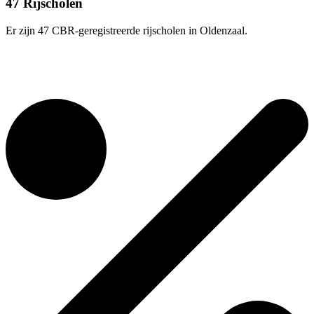
47 Rijscholen
Er zijn 47 CBR-geregistreerde rijscholen in Oldenzaal.