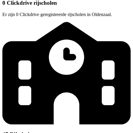
0 Clickdrive rijscholen
Er zijn 0 Clickdrive geregistreerde rijscholen in Oldenzaal.