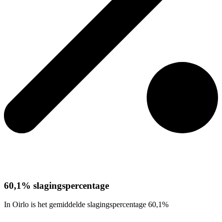
60,1% slagingspercentage
In Oirlo is het gemiddelde slagingspercentage 60,1%