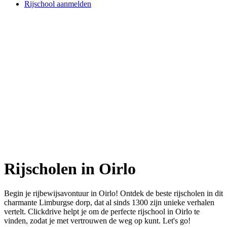
Rijschool aanmelden
Rijscholen in Oirlo
Begin je rijbewijsavontuur in Oirlo! Ontdek de beste rijscholen in dit
charmante Limburgse dorp, dat al sinds 1300 zijn unieke verhalen
vertelt. Clickdrive helpt je om de perfecte rijschool in Oirlo te
vinden, zodat je met vertrouwen de weg op kunt. Let's go!