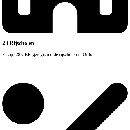
28 Rijscholen
Er zijn 28 CBR-geregistreerde rijscholen in Oirlo.