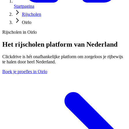
Startpagina
Rijscholen
Oirlo
Rijscholen in Oirlo
Het rijscholen platform van Nederland
Clickdrive is hét onafhankelijke platform om zorgeloos je rijbewijs
te halen door heel Nederland.
Boek je proefles in Oirlo