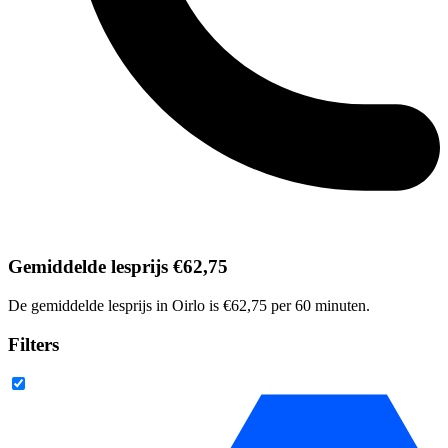
Gemiddelde lesprijs €62,75
De gemiddelde lesprijs in Oirlo is €62,75 per 60 minuten.
Filters