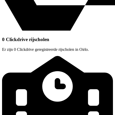
0 Clickdrive rijscholen
Er zijn 0 Clickdrive geregistreerde rijscholen in Oirlo.