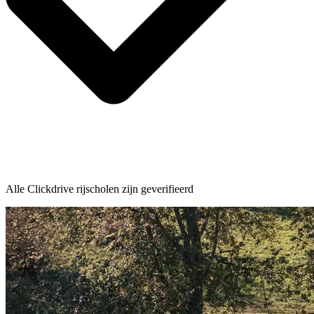
Alle Clickdrive rijscholen zijn geverifieerd