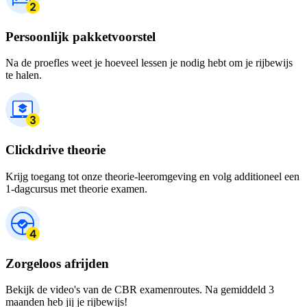
Persoonlijk pakketvoorstel
Na de proefles weet je hoeveel lessen je nodig hebt om je rijbewijs
te halen.
Clickdrive theorie
Krijg toegang tot onze theorie-leeromgeving en volg additioneel een
1-dagcursus met theorie examen.
Zorgeloos afrijden
Bekijk de video's van de CBR examenroutes. Na gemiddeld 3
maanden heb jij je rijbewijs!