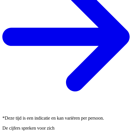
*Deze tijd is een indicatie en kan variëren per persoon.
De cijfers spreken voor zich