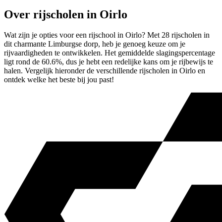
Over rijscholen in Oirlo
Wat zijn je opties voor een rijschool in Oirlo? Met 28 rijscholen in
dit charmante Limburgse dorp, heb je genoeg keuze om je
rijvaardigheden te ontwikkelen. Het gemiddelde slagingspercentage
ligt rond de 60.6%, dus je hebt een redelijke kans om je rijbewijs te
halen. Vergelijk hieronder de verschillende rijscholen in Oirlo en
ontdek welke het beste bij jou past!