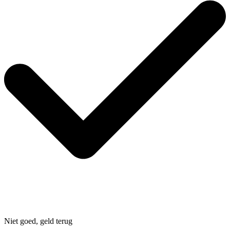
Niet goed, geld terug