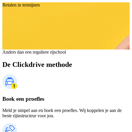
Betalen in termijnen
Anders dan een reguliere rijschool
De Clickdrive methode
Boek een proefles
Meld je simpel aan en boek een proefles. Wij koppelen je aan de
beste rijinstructeur voor jou.