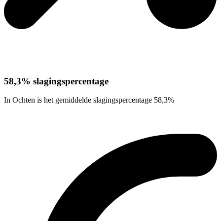
58,3% slagingspercentage
In Ochten is het gemiddelde slagingspercentage 58,3%