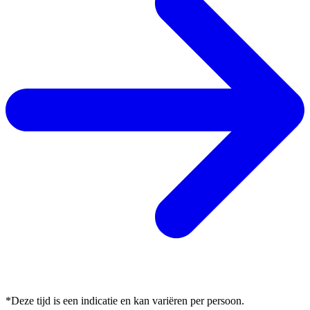
*Deze tijd is een indicatie en kan variëren per persoon.