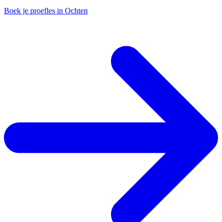
Boek je proefles in Ochten