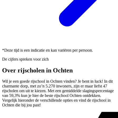
*Deze tijd is een indicatie en kan variëren per persoon.
De cijfers spreken voor zich
Over rijscholen in Ochten
Wil je een goede rijschool in Ochten vinden? Je bent in luck! In dit
charmante dorp, met zo’n 5.270 inwoners, zijn er maar liefst 47
rijscholen om uit te kiezen. Met een gemiddelde slagingspercentage
van 59,3% kun je hier de beste rijschool Ochten ontdekken.
Vergelijk hieronder de verschillende opties en vind de rijschool in
Ochten die bij jou past!