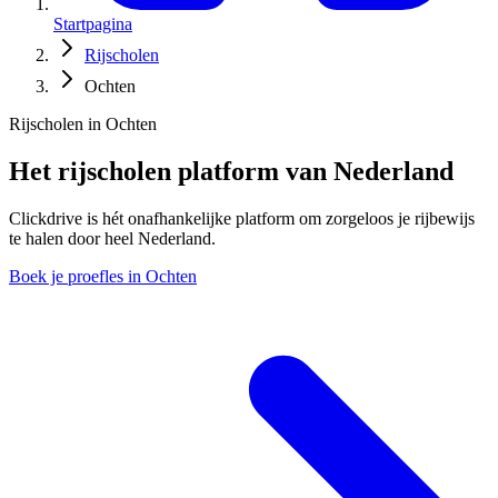
Startpagina
Rijscholen
Ochten
Rijscholen in Ochten
Het rijscholen platform van Nederland
Clickdrive is hét onafhankelijke platform om zorgeloos je rijbewijs
te halen door heel Nederland.
Boek je proefles in Ochten