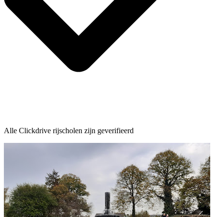
Alle Clickdrive rijscholen zijn geverifieerd