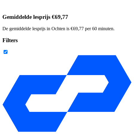
Gemiddelde lesprijs €69,77
De gemiddelde lesprijs in Ochten is €69,77 per 60 minuten.
Filters