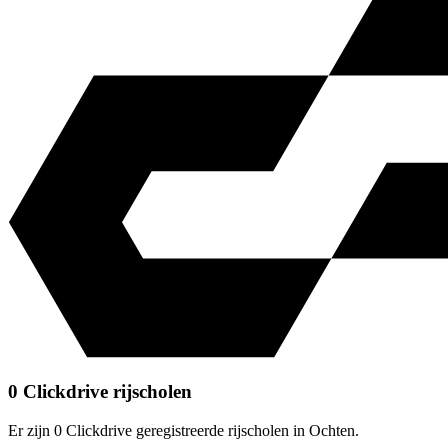
0 Clickdrive rijscholen
Er zijn 0 Clickdrive geregistreerde rijscholen in Ochten.