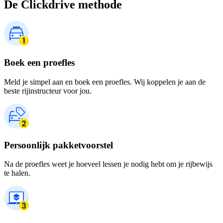
De Clickdrive methode
Boek een proefles
Meld je simpel aan en boek een proefles. Wij koppelen je aan de
beste rijinstructeur voor jou.
Persoonlijk pakketvoorstel
Na de proefles weet je hoeveel lessen je nodig hebt om je rijbewijs
te halen.