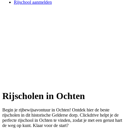
Rijschool aanmelden
Rijscholen in Ochten
Begin je rijbewijsavontuur in Ochten! Ontdek hier de beste
rijscholen in dit historische Gelderse dorp. Clickdrive helpt je de
perfecte rijschool in Ochten te vinden, zodat je met een gerust hart
de weg op kunt. Klaar voor de start?