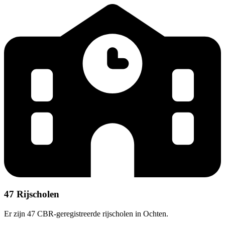
47 Rijscholen
Er zijn 47 CBR-geregistreerde rijscholen in Ochten.