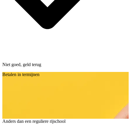
Niet goed, geld terug
Betalen in termijnen
Anders dan een reguliere rijschool