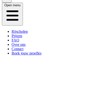
Open menu
Rijscholen
Prijzen
FAQ
Over ons
Contact
Boek jouw proefles