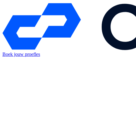
Boek jouw proefles