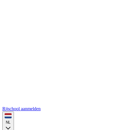
Rijschool aanmelden
NL