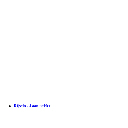
Rijschool aanmelden