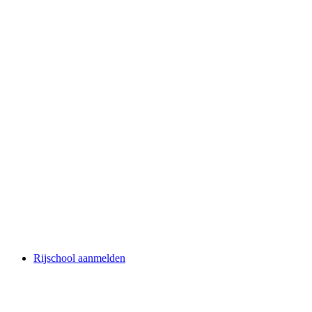
Rijschool aanmelden