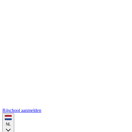
Rijschool aanmelden
NL