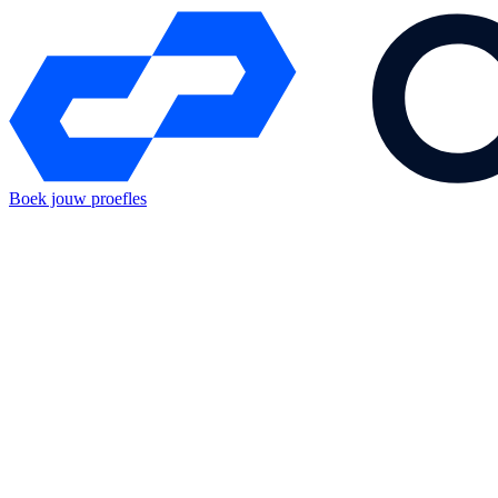
Boek jouw proefles