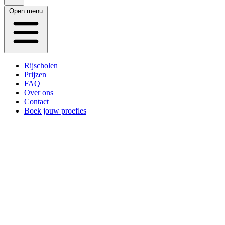
Open menu
Rijscholen
Prijzen
FAQ
Over ons
Contact
Boek jouw proefles