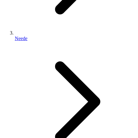
Neede