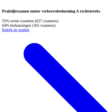
Praktijkexamen motor verkeersdeelneming A rechtstreeks
55%
eerste examens
(637 examens)
64%
herkansingen
(361 examens)
Bekijk de grafiek