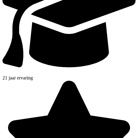
21 jaar ervaring