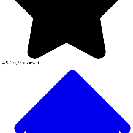
4,9 / 5
(37 reviews)