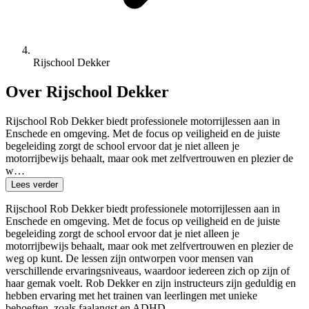
Rijschool Dekker
Over Rijschool Dekker
Rijschool Rob Dekker biedt professionele motorrijlessen aan in
Enschede en omgeving. Met de focus op veiligheid en de juiste
begeleiding zorgt de school ervoor dat je niet alleen je
motorrijbewijs behaalt, maar ook met zelfvertrouwen en plezier de
w…
Lees verder
Rijschool Rob Dekker biedt professionele motorrijlessen aan in
Enschede en omgeving. Met de focus op veiligheid en de juiste
begeleiding zorgt de school ervoor dat je niet alleen je
motorrijbewijs behaalt, maar ook met zelfvertrouwen en plezier de
weg op kunt. De lessen zijn ontworpen voor mensen van
verschillende ervaringsniveaus, waardoor iedereen zich op zijn of
haar gemak voelt. Rob Dekker en zijn instructeurs zijn geduldig en
hebben ervaring met het trainen van leerlingen met unieke
behoeften, zoals faalangst en ADHD.