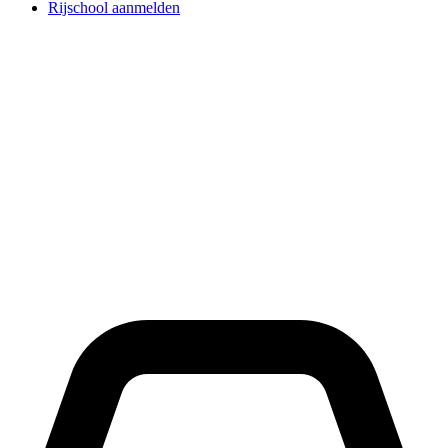
Rijschool aanmelden