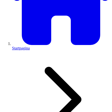
Startpagina