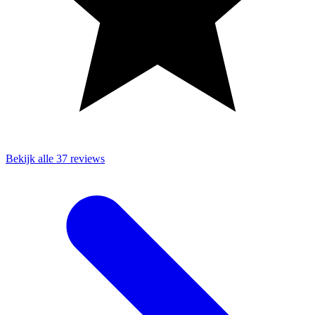
Bekijk alle 37 reviews