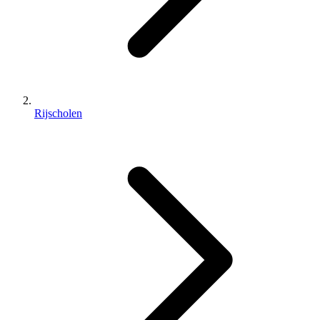
Rijscholen