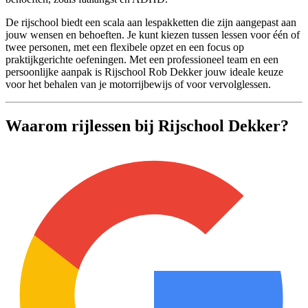
De rijschool biedt een scala aan lespakketten die zijn aangepast aan
jouw wensen en behoeften. Je kunt kiezen tussen lessen voor één of
twee personen, met een flexibele opzet en een focus op
praktijkgerichte oefeningen. Met een professioneel team en een
persoonlijke aanpak is Rijschool Rob Dekker jouw ideale keuze
voor het behalen van je motorrijbewijs of voor vervolglessen.
Waarom rijlessen bij Rijschool Dekker?