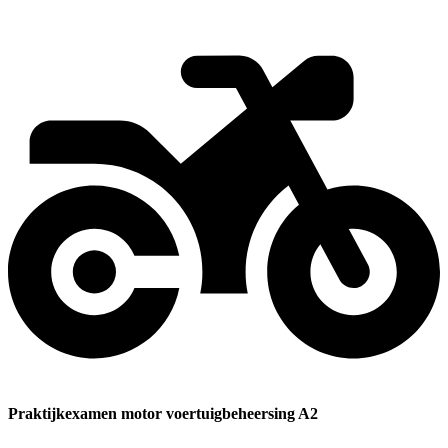
Praktijkexamen motor voertuigbeheersing A2