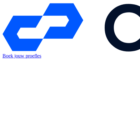
Boek jouw proefles