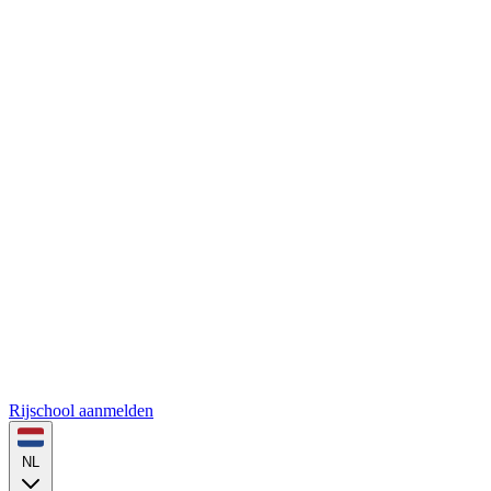
Rijschool aanmelden
NL