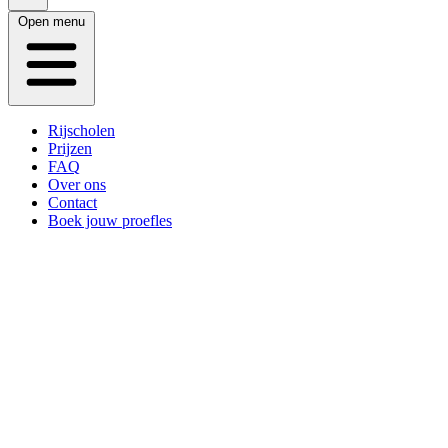
Open menu
Rijscholen
Prijzen
FAQ
Over ons
Contact
Boek jouw proefles