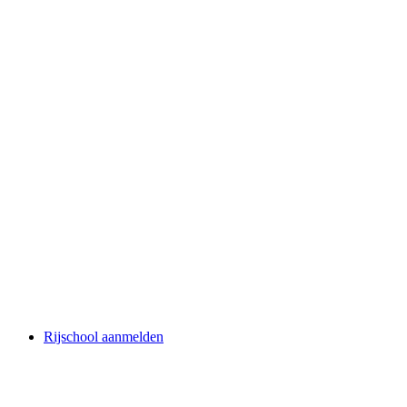
Rijschool aanmelden