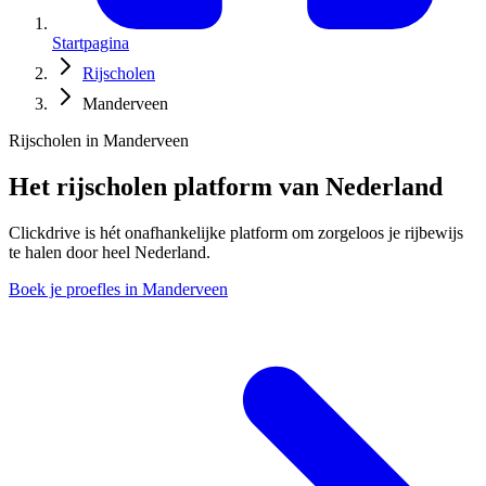
Startpagina
Rijscholen
Manderveen
Rijscholen in Manderveen
Het rijscholen platform van Nederland
Clickdrive is hét onafhankelijke platform om zorgeloos je rijbewijs
te halen door heel Nederland.
Boek je proefles in Manderveen