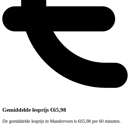
Gemiddelde lesprijs €65,98
De gemiddelde lesprijs in Manderveen is €65,98 per 60 minuten.