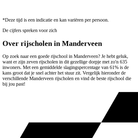
*Deze tijd is een indicatie en kan variëren per persoon.
De cijfers spreken voor zich
Over rijscholen in Manderveen
Op zoek naar een goede rijschool in Manderveen? Je hebt geluk,
want er zijn zeven rijscholen in dit gezellige dorpje met zo'n 635
inwoners. Met een gemiddelde slagingspercentage van 61% is de
kans groot dat je snel achter het stuur zit. Vergelijk hieronder de
verschillende Manderveen rijscholen en vind de beste rijschool die
bij jou past!