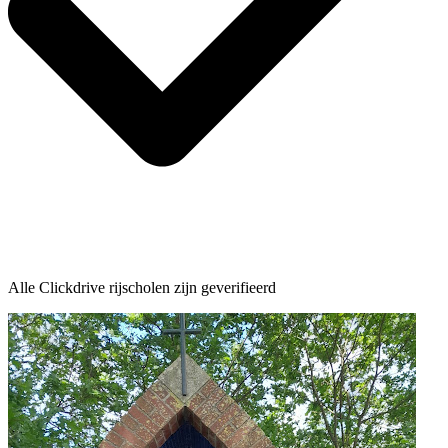
Alle Clickdrive rijscholen zijn geverifieerd