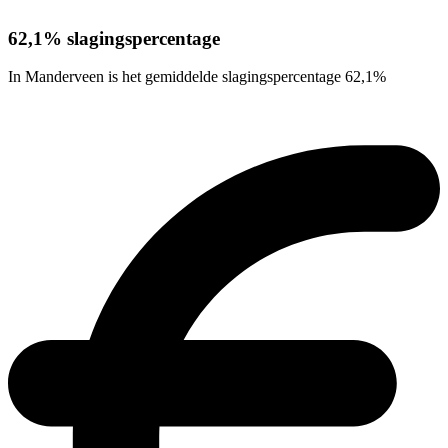
62,1% slagingspercentage
In Manderveen is het gemiddelde slagingspercentage 62,1%