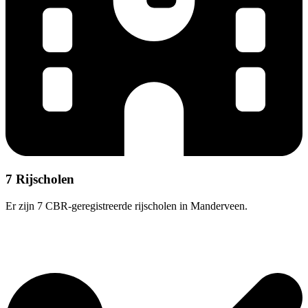
7 Rijscholen
Er zijn 7 CBR-geregistreerde rijscholen in Manderveen.