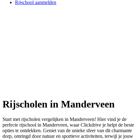
Rijschool aanmelden
Rijscholen in Manderveen
Start met rijscholen vergelijken in Manderveen! Hier vind je de
perfecte rijschool in Manderveen, waar Clickdrive je helpt de beste
opties te ontdekken. Geniet van de unieke sfeer van dit charmante
dorp, omringd door natuur en sportieve activiteiten, terwijl je jouw