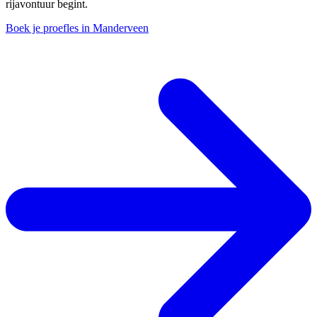
rijavontuur begint.
Boek je proefles in Manderveen