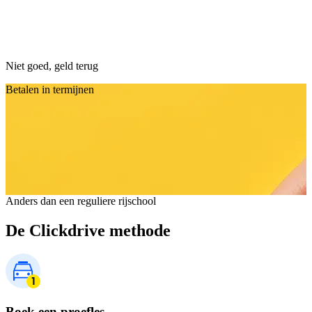
Niet goed, geld terug
Betalen in termijnen
Anders dan een reguliere rijschool
De Clickdrive methode
Boek een proefles