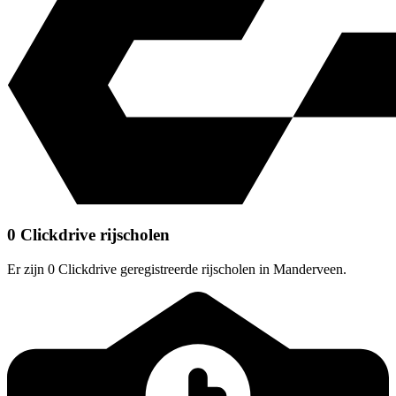
0 Clickdrive rijscholen
Er zijn 0 Clickdrive geregistreerde rijscholen in Manderveen.