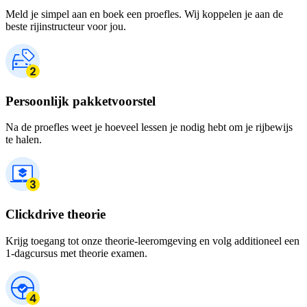
Meld je simpel aan en boek een proefles. Wij koppelen je aan de
beste rijinstructeur voor jou.
Persoonlijk pakketvoorstel
Na de proefles weet je hoeveel lessen je nodig hebt om je rijbewijs
te halen.
Clickdrive theorie
Krijg toegang tot onze theorie-leeromgeving en volg additioneel een
1-dagcursus met theorie examen.