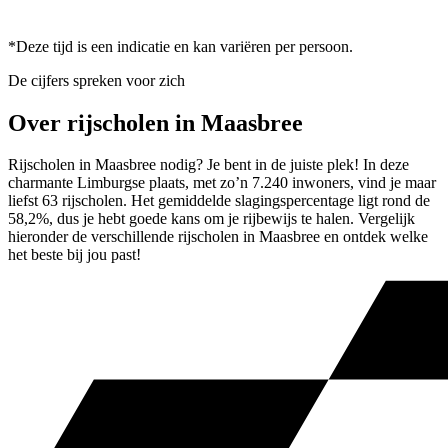
*Deze tijd is een indicatie en kan variëren per persoon.
De cijfers spreken voor zich
Over rijscholen in Maasbree
Rijscholen in Maasbree nodig? Je bent in de juiste plek! In deze
charmante Limburgse plaats, met zo’n 7.240 inwoners, vind je maar
liefst 63 rijscholen. Het gemiddelde slagingspercentage ligt rond de
58,2%, dus je hebt goede kans om je rijbewijs te halen. Vergelijk
hieronder de verschillende rijscholen in Maasbree en ontdek welke
het beste bij jou past!