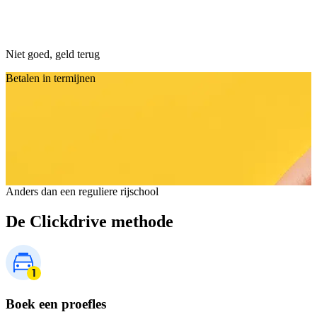
Niet goed, geld terug
Betalen in termijnen
Anders dan een reguliere rijschool
De Clickdrive methode
Boek een proefles