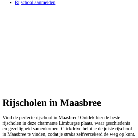
Rijschool aanmelden
Rijscholen in Maasbree
Vind de perfecte rijschool in Maasbree! Ontdek hier de beste
rijscholen in deze charmante Limburgse plaats, waar geschiedenis
en gezelligheid samenkomen. Clickdrive helpt je de juiste rijschool
in Maasbree te vinden, zodat je straks zelfverzekerd de weg op kunt.