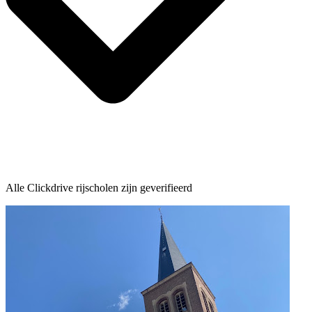
Alle Clickdrive rijscholen zijn geverifieerd