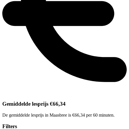
Gemiddelde lesprijs €66,34
De gemiddelde lesprijs in Maasbree is €66,34 per 60 minuten.
Filters