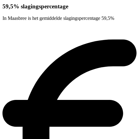
59,5% slagingspercentage
In Maasbree is het gemiddelde slagingspercentage 59,5%