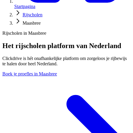
Startpagina
Rijscholen
Maasbree
Rijscholen in Maasbree
Het rijscholen platform van Nederland
Clickdrive is hét onafhankelijke platform om zorgeloos je rijbewijs
te halen door heel Nederland.
Boek je proefles in Maasbree