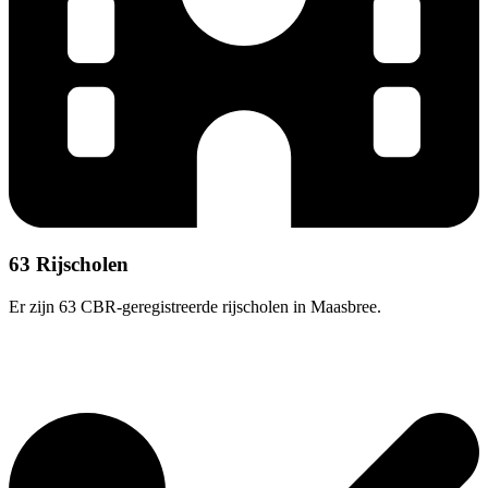
63 Rijscholen
Er zijn 63 CBR-geregistreerde rijscholen in Maasbree.