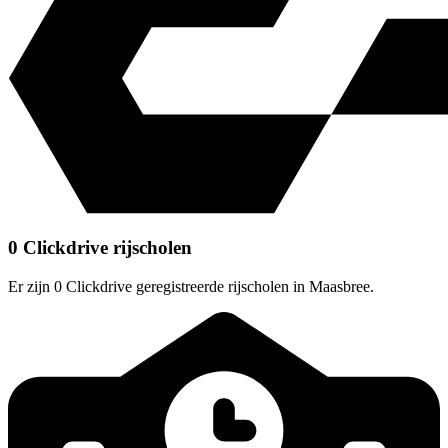
0 Clickdrive rijscholen
Er zijn 0 Clickdrive geregistreerde rijscholen in Maasbree.