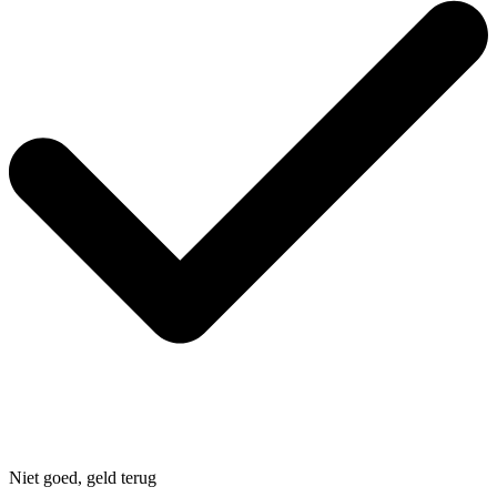
Niet goed, geld terug