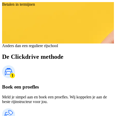
Betalen in termijnen
Anders dan een reguliere rijschool
De Clickdrive methode
Boek een proefles
Meld je simpel aan en boek een proefles. Wij koppelen je aan de
beste rijinstructeur voor jou.