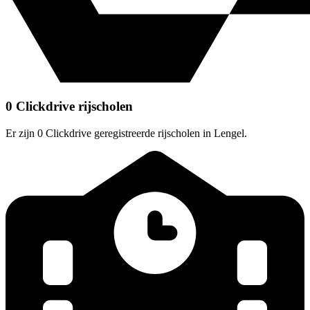
0 Clickdrive rijscholen
Er zijn 0 Clickdrive geregistreerde rijscholen in Lengel.