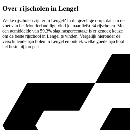
Over rijscholen in Lengel
Welke rijscholen zijn er in Lengel? In dit gezellige dorp, dat aan de
voet van het Montferland ligt, vind je maar liefst 34 rijscholen. Met
een gemiddelde van 59,3% slagingspercentage is er genoeg keuze
om de beste rijschool in Lengel te vinden. Vergelijk hieronder de
verschillende rijscholen in Lengel en ontdek welke goede rijschool
het beste bij jou past.