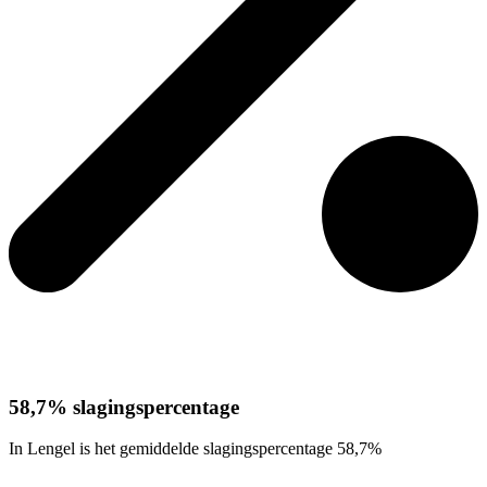
58,7% slagingspercentage
In Lengel is het gemiddelde slagingspercentage 58,7%