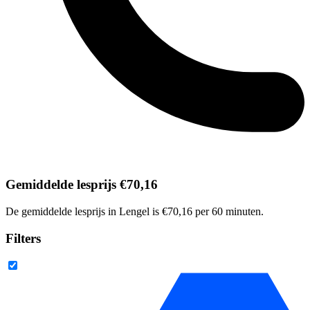
Gemiddelde lesprijs €70,16
De gemiddelde lesprijs in Lengel is €70,16 per 60 minuten.
Filters