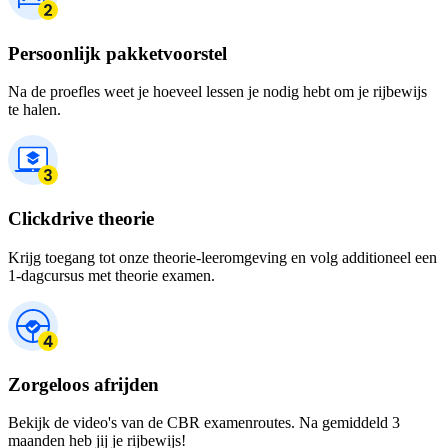
Persoonlijk pakketvoorstel
Na de proefles weet je hoeveel lessen je nodig hebt om je rijbewijs
te halen.
Clickdrive theorie
Krijg toegang tot onze theorie-leeromgeving en volg additioneel een
1-dagcursus met theorie examen.
Zorgeloos afrijden
Bekijk de video's van de CBR examenroutes. Na gemiddeld 3
maanden heb jij je rijbewijs!