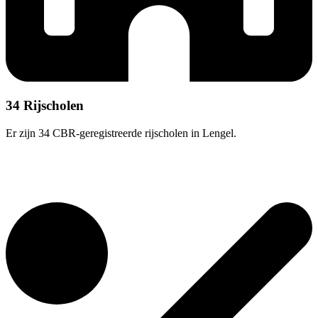
34 Rijscholen
Er zijn 34 CBR-geregistreerde rijscholen in Lengel.