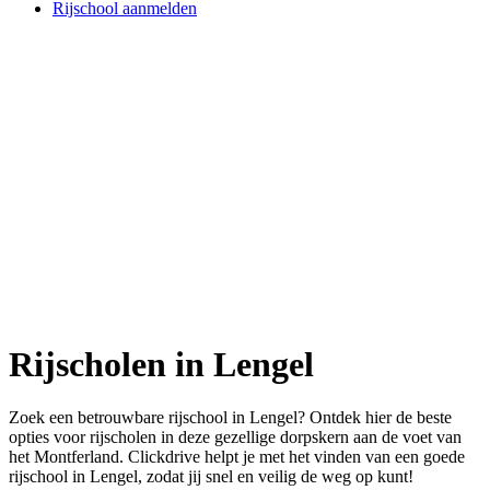
Rijschool aanmelden
Rijscholen in Lengel
Zoek een betrouwbare rijschool in Lengel? Ontdek hier de beste
opties voor rijscholen in deze gezellige dorpskern aan de voet van
het Montferland. Clickdrive helpt je met het vinden van een goede
rijschool in Lengel, zodat jij snel en veilig de weg op kunt!