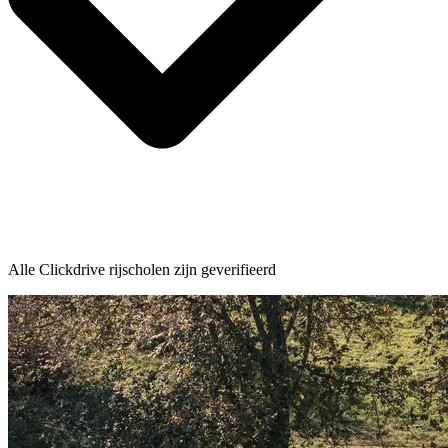
Alle Clickdrive rijscholen zijn geverifieerd