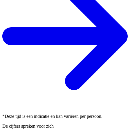
*Deze tijd is een indicatie en kan variëren per persoon.
De cijfers spreken voor zich