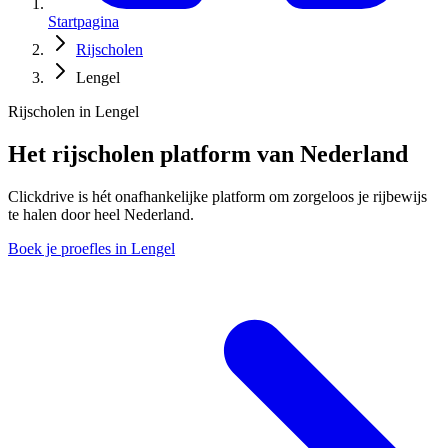
Startpagina
Rijscholen
Lengel
Rijscholen in Lengel
Het rijscholen platform van Nederland
Clickdrive is hét onafhankelijke platform om zorgeloos je rijbewijs
te halen door heel Nederland.
Boek je proefles in Lengel