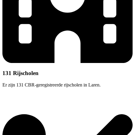
131 Rijscholen
Er zijn 131 CBR-geregistreerde rijscholen in Laren.