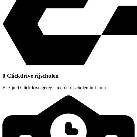
0 Clickdrive rijscholen
Er zijn 0 Clickdrive geregistreerde rijscholen in Laren.