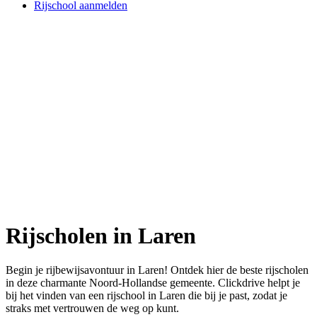
Rijschool aanmelden
Rijscholen in Laren
Begin je rijbewijsavontuur in Laren! Ontdek hier de beste rijscholen
in deze charmante Noord-Hollandse gemeente. Clickdrive helpt je
bij het vinden van een rijschool in Laren die bij je past, zodat je
straks met vertrouwen de weg op kunt.