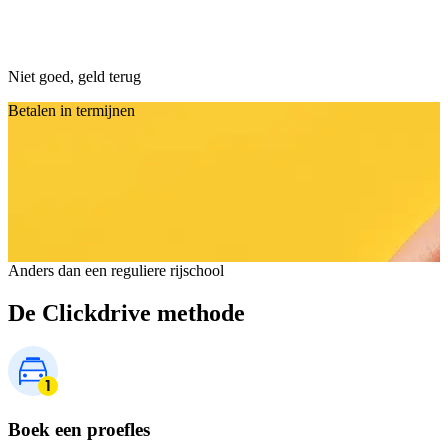
Niet goed, geld terug
Betalen in termijnen
Anders dan een reguliere rijschool
De Clickdrive methode
Boek een proefles