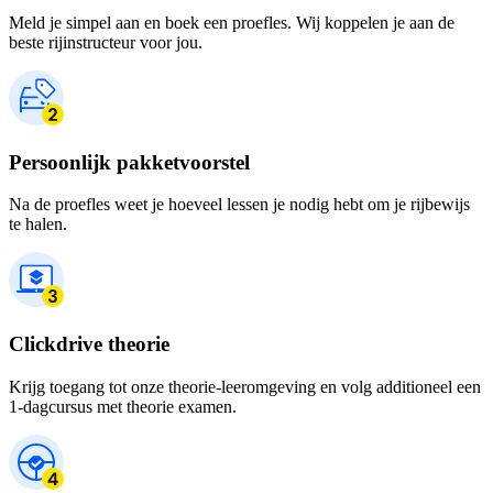
Meld je simpel aan en boek een proefles. Wij koppelen je aan de
beste rijinstructeur voor jou.
Persoonlijk pakketvoorstel
Na de proefles weet je hoeveel lessen je nodig hebt om je rijbewijs
te halen.
Clickdrive theorie
Krijg toegang tot onze theorie-leeromgeving en volg additioneel een
1-dagcursus met theorie examen.