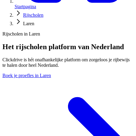
Startpagina
Rijscholen
Laren
Rijscholen in Laren
Het rijscholen platform van Nederland
Clickdrive is hét onafhankelijke platform om zorgeloos je rijbewijs
te halen door heel Nederland.
Boek je proefles in Laren