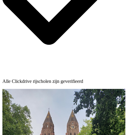
Alle Clickdrive rijscholen zijn geverifieerd