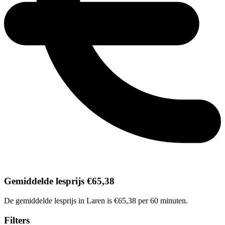
Gemiddelde lesprijs €65,38
De gemiddelde lesprijs in Laren is €65,38 per 60 minuten.
Filters