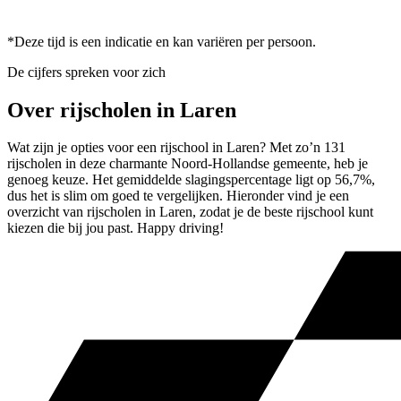
*Deze tijd is een indicatie en kan variëren per persoon.
De cijfers spreken voor zich
Over rijscholen in Laren
Wat zijn je opties voor een rijschool in Laren? Met zo’n 131
rijscholen in deze charmante Noord-Hollandse gemeente, heb je
genoeg keuze. Het gemiddelde slagingspercentage ligt op 56,7%,
dus het is slim om goed te vergelijken. Hieronder vind je een
overzicht van rijscholen in Laren, zodat je de beste rijschool kunt
kiezen die bij jou past. Happy driving!