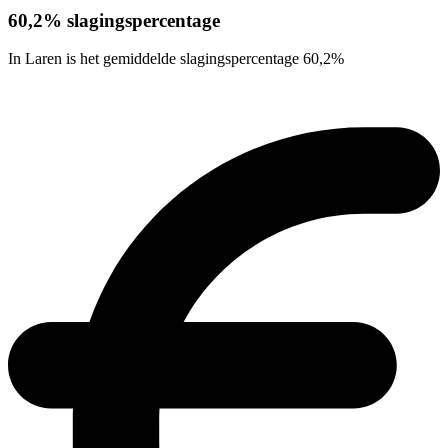
60,2% slagingspercentage
In Laren is het gemiddelde slagingspercentage 60,2%